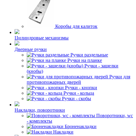
Коробы для калиток
Цилиндровые механизмы
Дверные ручки
Ручки раздельные
Ручки на планке
Ручки - защелки
(кнобы)
Ручки для
противопожарных дверей
Ручки - кнопки
Ручки - кольца
Ручки - скобы
Накладки, поворотники
Поворотники, wc
- комплекты
Броненакладки
Накладки