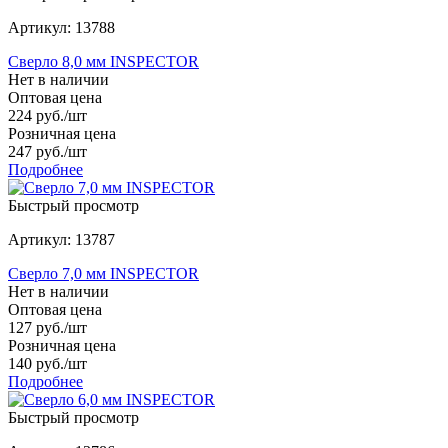
Артикул: 13788
Сверло 8,0 мм INSPECTOR
Нет в наличии
Оптовая цена
224
руб.
/шт
Розничная цена
247
руб.
/шт
Подробнее
Быстрый просмотр
Артикул: 13787
Сверло 7,0 мм INSPECTOR
Нет в наличии
Оптовая цена
127
руб.
/шт
Розничная цена
140
руб.
/шт
Подробнее
Быстрый просмотр