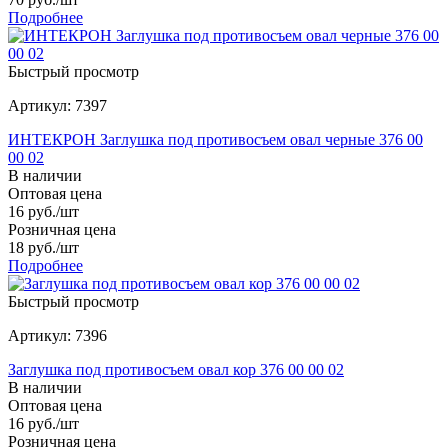
Подробнее
Быстрый просмотр
Артикул: 7397
ИНТЕКРОН Заглушка под противосъем овал черные 376 00
00 02
В наличии
Оптовая цена
16
руб.
/шт
Розничная цена
18
руб.
/шт
Подробнее
Быстрый просмотр
Артикул: 7396
Заглушка под противосъем овал кор 376 00 00 02
В наличии
Оптовая цена
16
руб.
/шт
Розничная цена