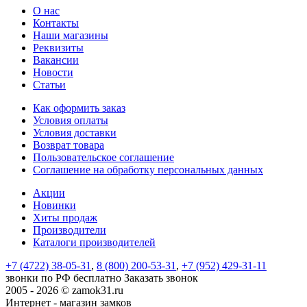
О нас
Контакты
Наши магазины
Реквизиты
Вакансии
Новости
Статьи
Как оформить заказ
Условия оплаты
Условия доставки
Возврат товара
Пользовательское соглашение
Соглашение на обработку персональных данных
Акции
Новинки
Хиты продаж
Производители
Каталоги производителей
+7 (4722) 38-05-31
,
8 (800) 200-53-31
,
+7 (952) 429-31-11
звонки по РФ бесплатно
Заказать звонок
2005 - 2026 © zamok31.ru
Интернет - магазин замков