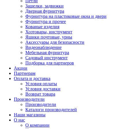
Петли
Защелки, задвижки
Дверная фурнитура
Фурнитура на пластиковые окна и двери
Фурнитура и прочее
Кованые изделия
Хозтовары, инструмент
Ящики почтовые, урны
Аксессуары для безопасности
Видеонаблюдение
Мебельная фурнитура
Садовый инструмент
Подборка для партнеров
Акции
Партнерам
Оплата и доставка
Условия оплаты
Условия доставки
Возврат товара
Производители
Производители
Каталоги производителей
Наши магазины
О нас
О компании