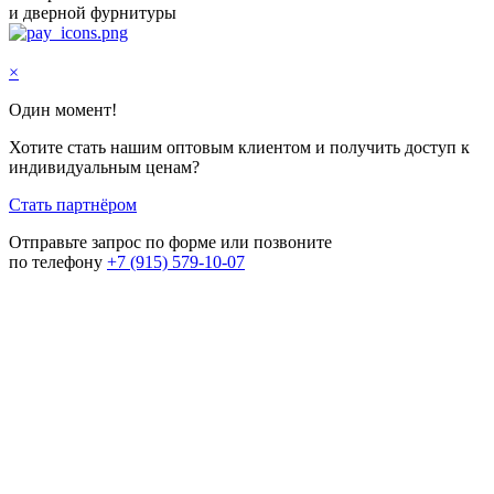
и дверной фурнитуры
×
Один момент!
Хотите стать нашим оптовым клиентом и получить доступ к
индивидуальным ценам?
Стать партнёром
Отправьте запрос по форме или позвоните
по телефону
+7 (915) 579-10-07