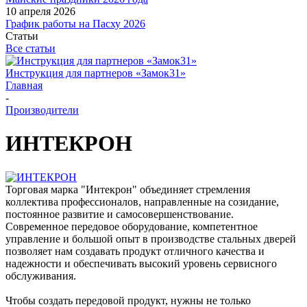
10 апреля 2026
График работы на Пасху 2026
Статьи
Все статьи
Инструкция для партнеров «Замок31»
Главная
-
Производители
ИНТЕКРОН
Торговая марка "Интекрон" объединяет стремления
коллектива профессионалов, направленные на созидание,
постоянное развитие и самосовершенствование.
Современное передовое оборудование, компетентное
управление и большой опыт в производстве стальных дверей
позволяет нам создавать продукт отличного качества и
надежности и обеспечивать высокий уровень сервисного
обслуживания.
Чтобы создать передовой продукт, нужны не только