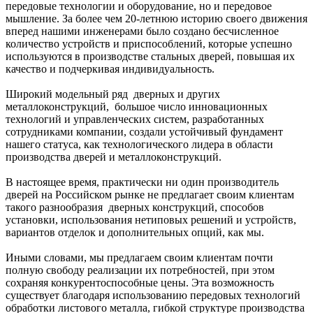
передовые технологии и оборудование, но и передовое
мышление. За более чем 20-летнюю историю своего движения
вперед нашими инженерами было создано бесчисленное
количество устройств и приспособлений, которые успешно
используются в производстве стальных дверей, повышая их
качество и подчеркивая индивидуальность.
Широкий модельный ряд дверных и других
металлоконструкций, большое число инновационных
технологий и управленческих систем, разработанных
сотрудниками компании, создали устойчивый фундамент
нашего статуса, как технологического лидера в области
производства дверей и металлоконструкций.
В настоящее время, практически ни один производитель
дверей на Российском рынке не предлагает своим клиентам
такого разнообразия дверных конструкций, способов
установки, использования нетиповых решений и устройств,
вариантов отделок и дополнительных опций, как мы.
Иными словами, мы предлагаем своим клиентам почти
полную свободу реализации их потребностей, при этом
сохраняя конкурентоспособные цены. Эта возможность
существует благодаря использованию передовых технологий
обработки листового металла, гибкой структуре производства