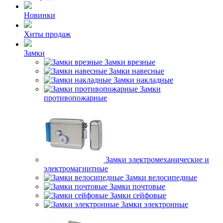
Новинки
Хиты продаж
Замки
Замки врезные
Замки навесные
Замки накладные
Замки
противопожарные
Замки электромеханические и
электромагнитные
Замки велосипедные
Замки почтовые
Замки сейфовые
Замки электронные