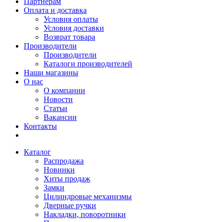
Партнерам
Оплата и доставка
Условия оплаты
Условия доставки
Возврат товара
Производители
Производители
Каталоги производителей
Наши магазины
О нас
О компании
Новости
Статьи
Вакансии
Контакты
Каталог
Распродажа
Новинки
Хиты продаж
Замки
Цилиндровые механизмы
Дверные ручки
Накладки, поворотники