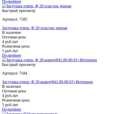
Подробнее
Быстрый просмотр
Артикул: 7185
Заглушка отвер. Ф 20 пластик черная
В наличии
Оптовая цена
4
руб.
/шт
Розничная цена
5
руб.
/шт
Подробнее
Быстрый просмотр
Артикул: 7184
Заглушка отвер. Ф 20 корич(841.00.00.01) Интекрон
В наличии
Оптовая цена
4
руб.
/шт
Розничная цена
5
руб.
/шт
Подробнее