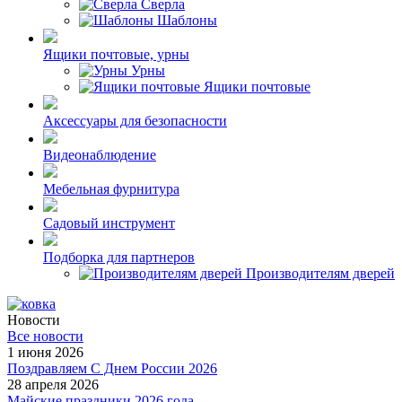
Сверла
Шаблоны
Ящики почтовые, урны
Урны
Ящики почтовые
Аксессуары для безопасности
Видеонаблюдение
Мебельная фурнитура
Садовый инструмент
Подборка для партнеров
Производителям дверей
Новости
Все новости
1 июня 2026
Поздравляем С Днем России 2026
28 апреля 2026
Майские праздники 2026 года