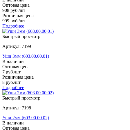
Оптовая цена
908
руб.
/шт
Розничная цена
999
руб.
/шт
Подробнее
Быстрый просмотр
Артикул: 7199
Уши 3мм (603.00.00.01)
В наличии
Оптовая цена
7
руб.
/шт
Розничная цена
8
руб.
/шт
Подробнее
Быстрый просмотр
Артикул: 7198
Уши 2мм (603.00.00.02)
В наличии
Оптовая цена