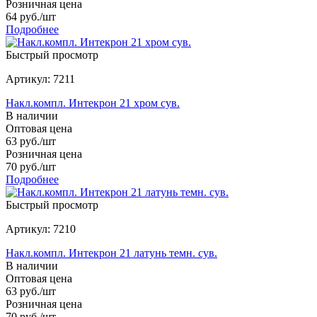
Розничная цена
64
руб.
/шт
Подробнее
Быстрый просмотр
Артикул: 7211
Накл.компл. Интекрон 21 хром сув.
В наличии
Оптовая цена
63
руб.
/шт
Розничная цена
70
руб.
/шт
Подробнее
Быстрый просмотр
Артикул: 7210
Накл.компл. Интекрон 21 латунь темн. сув.
В наличии
Оптовая цена
63
руб.
/шт
Розничная цена
70
руб.
/шт