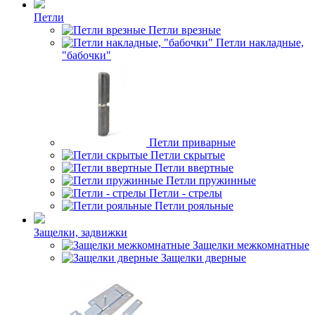
Петли
Петли врезные
Петли накладные,
"бабочки"
Петли приварные
Петли скрытые
Петли ввертные
Петли пружинные
Петли - стрелы
Петли рояльные
Защелки, задвижки
Защелки межкомнатные
Защелки дверные