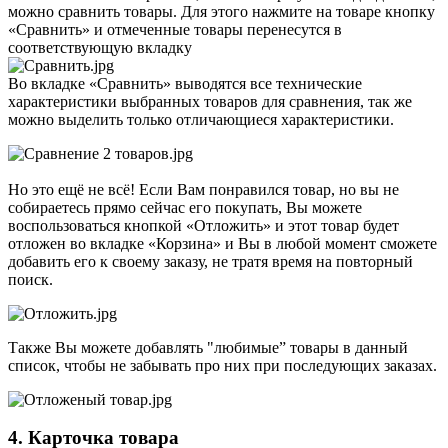
можно сравнить товары. Для этого нажмите на товаре кнопку
«Сравнить» и отмеченные товары перенесутся в
соответствующую вкладку
Во вкладке «Сравнить» выводятся все технические
характеристики выбранных товаров для сравнения, так же
можно выделить только отличающиеся характеристики.
Но это ещё не всё! Если Вам понравился товар, но вы не
собираетесь прямо сейчас его покупать, Вы можете
воспользоваться кнопкой «Отложить» и этот товар будет
отложен во вкладке «Корзина» и Вы в любой момент сможете
добавить его к своему заказу, не тратя время на повторный
поиск.
Также Вы можете добавлять "любимые” товары в данный
список, чтобы не забывать про них при последующих заказах.
4. Карточка товара