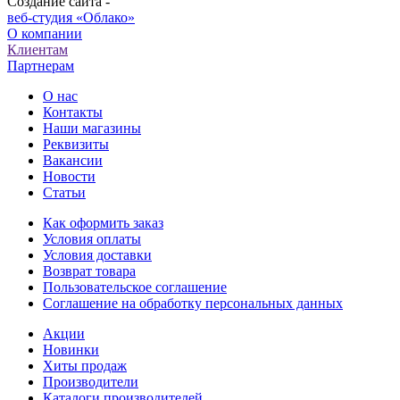
Создание сайта -
веб-студия «Облако»
О компании
Клиентам
Партнерам
О нас
Контакты
Наши магазины
Реквизиты
Вакансии
Новости
Статьи
Как оформить заказ
Условия оплаты
Условия доставки
Возврат товара
Пользовательское соглашение
Соглашение на обработку персональных данных
Акции
Новинки
Хиты продаж
Производители
Каталоги производителей