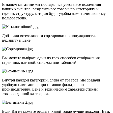
В нашем магазине мы постарались учесть все пожелания
наших клиентов, разделить все товары по категориям и
сделать структуру, которая будет удобна даже начинающему
пользователю.
Добавили возможности сортировки по популярности,
алфавиту и цене.
Вы можете выбрать один из трех способов отображения
страницы: плиткой, списком или таблицей.
Внутри каждой категории, слева от товаров, мы создали
удобную навигацию, при помощи фильтров по
производителям, цене и техническим характеристикам
товаров данной категории.
Если Вы не можете решить, какой товар лучше подходит Вам,