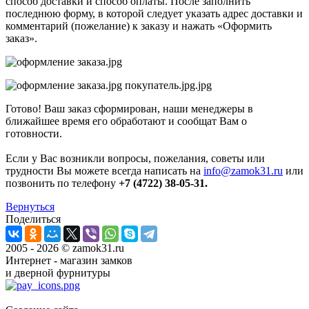
способ доставки и способ оплаты. После заполнить
последнюю форму, в которой следует указать адрес доставки и
комментарий (пожелание) к заказу и нажать «Оформить
заказ».
Готово! Ваш заказ сформирован, наши менеджеры в
ближайшее время его обработают и сообщат Вам о
готовности.
Если у Вас возникли вопросы, пожелания, советы или
трудности Вы можете всегда написать на
info@zamok31.ru
или
позвонить по телефону
+7 (4722) 38-05-31.
Вернуться
Поделиться
2005 - 2026 © zamok31.ru
Интернет - магазин замков
и дверной фурнитуры