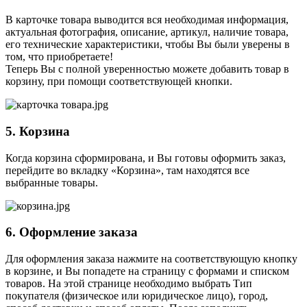
В карточке товара выводится вся необходимая информация,
актуальная фотография, описание, артикул, наличие товара,
его технические характеристики, чтобы Вы были уверены в
том, что приобретаете!
Теперь Вы с полной уверенностью можете добавить товар в
корзину, при помощи соответствующей кнопки.
5. Корзина
Когда корзина сформирована, и Вы готовы оформить заказ,
перейдите во вкладку «Корзина», там находятся все
выбранные товары.
6. Оформление заказа
Для оформления заказа нажмите на соответствующую кнопку
в корзине, и Вы попадете на страницу с формами и списком
товаров. На этой странице необходимо выбрать Тип
покупателя (физическое или юридическое лицо), город,