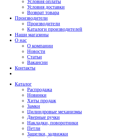
Условия оплаты
Условия доставки
Возврат товара
Производители
Производители
Каталоги производителей
Наши магазины
О нас
О компании
Новости
Статьи
Вакансии
Контакты
Каталог
Распродажа
Новинки
Хиты продаж
Замки
Цилиндровые механизмы
Дверные ручки
Накладки, поворотники
Петли
Защелки, задвижки