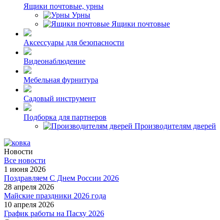
Ящики почтовые, урны
Урны
Ящики почтовые
Аксессуары для безопасности
Видеонаблюдение
Мебельная фурнитура
Садовый инструмент
Подборка для партнеров
Производителям дверей
Новости
Все новости
1 июня 2026
Поздравляем С Днем России 2026
28 апреля 2026
Майские праздники 2026 года
10 апреля 2026
График работы на Пасху 2026