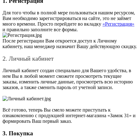
1. Регистрация
Для того чтобы в полной мере пользоваться нашим ресурсом,
Вам необходимо зарегистрироваться на сайте, это не займет
много времени. Просто перейдите во вкладку
«Регистрация»
и правильно заполните все формы.
После регистрации Вам откроется доступ к Личному
кабинету, наш менеджер назначит Вашу действующую скидку.
2
.
Личный кабинет
Личный кабинет создан специально для Вашего удобства, в
нем Вы в любой момент сможете просмотреть текущие
заказы, изменить личные данные, просмотреть всю историю
заказов, а также сменить пароль от учетной записи.
Всё готово, теперь Вы смело можете приступать к
ознакомлению с продукцией интернет-магазина «Замок 31» и
формировать Ваш первый заказ.
3. Покупка