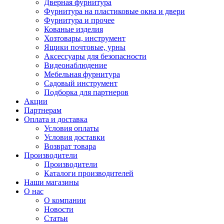
Дверная фурнитура
Фурнитура на пластиковые окна и двери
Фурнитура и прочее
Кованые изделия
Хозтовары, инструмент
Ящики почтовые, урны
Аксессуары для безопасности
Видеонаблюдение
Мебельная фурнитура
Садовый инструмент
Подборка для партнеров
Акции
Партнерам
Оплата и доставка
Условия оплаты
Условия доставки
Возврат товара
Производители
Производители
Каталоги производителей
Наши магазины
О нас
О компании
Новости
Статьи