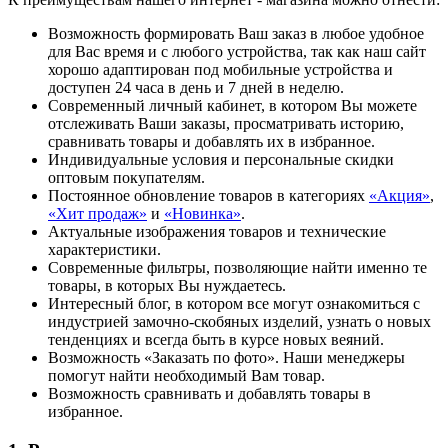
Возможность формировать Ваш заказ в любое удобное
для Вас время и с любого устройства, так как наш сайт
хорошо адаптирован под мобильные устройства и
доступен 24 часа в день и 7 дней в неделю.
Современный личный кабинет, в котором Вы можете
отслеживать Ваши заказы, просматривать историю,
сравнивать товары и добавлять их в избранное.
Индивидуальные условия и персональные скидки
оптовым покупателям.
Постоянное обновление товаров в категориях
«Акция»
,
«Хит продаж»
и
«Новинка»
.
Актуальные изображения товаров и технические
характеристики.
Современные фильтры, позволяющие найти именно те
товары, в которых Вы нуждаетесь.
Интересный блог, в котором все могут ознакомиться с
индустрией замочно-скобяных изделий, узнать о новых
тенденциях и всегда быть в курсе новых веяний.
Возможность «Заказать по фото». Наши менеджеры
помогут найти необходимый Вам товар.
Возможность сравнивать и добавлять товары в
избранное.