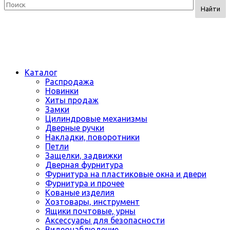
Найти
Каталог
Распродажа
Новинки
Хиты продаж
Замки
Цилиндровые механизмы
Дверные ручки
Накладки, поворотники
Петли
Защелки, задвижки
Дверная фурнитура
Фурнитура на пластиковые окна и двери
Фурнитура и прочее
Кованые изделия
Хозтовары, инструмент
Ящики почтовые, урны
Аксессуары для безопасности
Видеонаблюдение