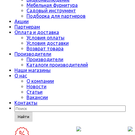
Мебельная фурнитура
Садовый инструмент
Подборка для партнеров
Акции
Партнерам
Оплата и доставка
Условия оплаты
Условия доставки
Возврат товара
Производители
Производители
Каталоги производителей
Наши магазины
О нас
О компании
Новости
Статьи
Вакансии
Контакты
Найти