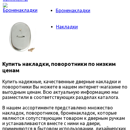
Броненакладки
Накладки
Купить накладки, поворотники по низким
ценам
Купить надежные, качественные дверные накладки и
поворотники Вы можете в нашем интернет-магазине по
выгодным ценам. Всю актуальную информацию мы
разместили в соответствующих разделах каталога.
В нашем ассортименте представлено множество
накладок, поворотников, броненакладок, которые
являются сопутствующим товаром к дверным ручкам
и устанавливаются вместе с ними на двери,
применяются в бытовом использовании, дизайнерских