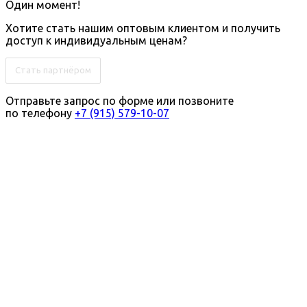
Один момент!
Хотите стать нашим оптовым клиентом и получить
доступ к индивидуальным ценам?
Стать партнёром
Отправьте запрос по форме или позвоните
по телефону
+7 (915) 579-10-07