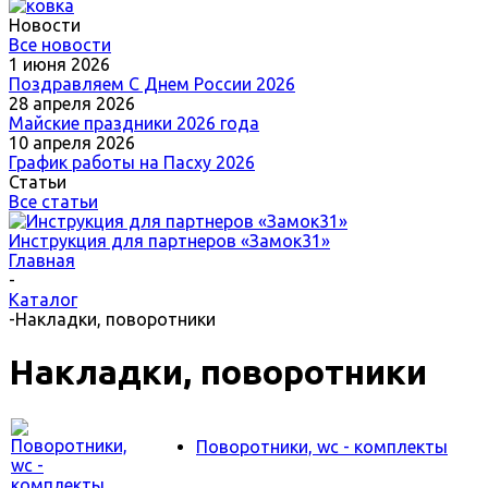
Новости
Все новости
1 июня 2026
Поздравляем С Днем России 2026
28 апреля 2026
Майские праздники 2026 года
10 апреля 2026
График работы на Пасху 2026
Статьи
Все статьи
Инструкция для партнеров «Замок31»
Главная
-
Каталог
-
Накладки, поворотники
Накладки, поворотники
Поворотники, wc - комплекты