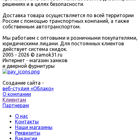
решениях и в целях безопасности.
Доставка товара осуществляется по всей территории
России с помощью транспортных компаний, а также
собственным автотранспортом.
Мы работаем с оптовыми и розничными покупателями,
юридическими лицами. Для постоянных клиентов
действует система скидок.
2005 - 2026 © zamok31.ru
Интернет - магазин замков
и дверной фурнитуры
Создание сайта -
веб-студия «Облако»
О компании
Клиентам
Партнерам
О нас
Контакты
Наши магазины
Реквизиты
Вакансии