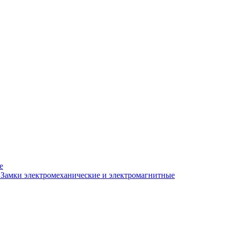
е
Замки электромеханические и электромагнитные