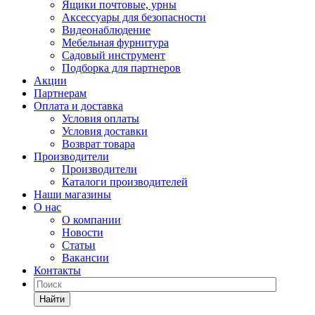
Ящики почтовые, урны
Аксессуары для безопасности
Видеонаблюдение
Мебельная фурнитура
Садовый инструмент
Подборка для партнеров
Акции
Партнерам
Оплата и доставка
Условия оплаты
Условия доставки
Возврат товара
Производители
Производители
Каталоги производителей
Наши магазины
О нас
О компании
Новости
Статьи
Вакансии
Контакты
Найти