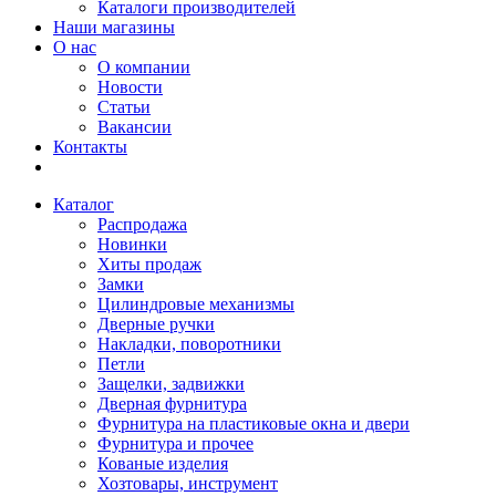
Каталоги производителей
Наши магазины
О нас
О компании
Новости
Статьи
Вакансии
Контакты
Каталог
Распродажа
Новинки
Хиты продаж
Замки
Цилиндровые механизмы
Дверные ручки
Накладки, поворотники
Петли
Защелки, задвижки
Дверная фурнитура
Фурнитура на пластиковые окна и двери
Фурнитура и прочее
Кованые изделия
Хозтовары, инструмент