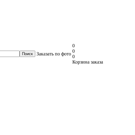
0
0
Заказать по фото
0
Корзина заказа