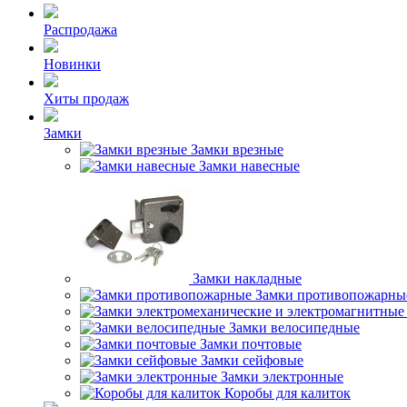
Распродажа
Новинки
Хиты продаж
Замки
Замки врезные
Замки навесные
Замки накладные
Замки противопожарны
Замки велосипедные
Замки почтовые
Замки сейфовые
Замки электронные
Коробы для калиток