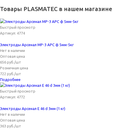
Товары PLASMATEC в нашем магазине
Быстрый просмотр
Артикул: 4774
Электроды Арсенал МР-3 АРС ф 5мм-5кг
Нет в наличии
Оптовая цена
656
руб.
/шт
Розничная цена
722
руб.
/шт
Подробнее
Быстрый просмотр
Артикул: 4772
Электроды Арсенал Е 46 d 3мм (1 кг)
Нет в наличии
Оптовая цена
363
руб.
/шт