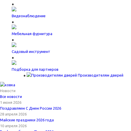
Видеонаблюдение
Мебельная фурнитура
Садовый инструмент
Подборка для партнеров
Производителям дверей
Новости
Все новости
1 июня 2026
Поздравляем С Днем России 2026
28 апреля 2026
Майские праздники 2026 года
10 апреля 2026