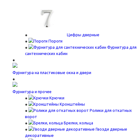
Цифры дверные
Пороги
Фурнитура для
сантехнических кабин
Фурнитура на пластиковые окна и двери
Фурнитура и прочее
Крючки
Кронштейны
Ролики для откатных
ворот
Брелки, кольца
Гвозди дверные
декоративные