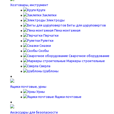
Хозтовары, инструмент
Круги
Заклепки
Электроды
Биты для шуруповертов
Пена монтажная
Перчатки
Рулетки
Смазки
Скобы
Сварочное оборудование
Маркеры строительные
Сверла
Шаблоны
Ящики почтовые, урны
Урны
Ящики почтовые
Аксессуары для безопасности