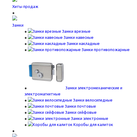
Хиты продаж
Замки
Замки врезные
Замки навесные
Замки накладные
Замки противопожарные
Замки электромеханические и
электромагнитные
Замки велосипедные
Замки почтовые
Замки сейфовые
Замки электронные
Коробы для калиток