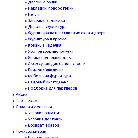
Дверные ручки
Накладки, поворотники
Петли
Защелки, задвижки
Дверная фурнитура
Фурнитура на пластиковые окна и двери
Фурнитура и прочее
Кованые изделия
Хозтовары, инструмент
Ящики почтовые, урны
Аксессуары для безопасности
Видеонаблюдение
Мебельная фурнитура
Садовый инструмент
Подборка для партнеров
Акции
Партнерам
Оплата и доставка
Условия оплаты
Условия доставки
Возврат товара
Производители
Производители