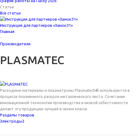
График работы на Пасху 2026
Статьи
Все статьи
Инструкция для партнеров «Замок31»
Главная
-
Производители
PLASMATEC
Расходные материалы и плазматроны Plasmatech® используются в
процессе плазменного раскроя металлического листа. Сочетание
инновационной технологии производства и низкой себестоимости
делает эту продукцию лучшей в своем классе.
Разделы товаров
Электроды
2