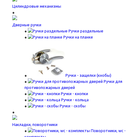
Цилиндровые механизмы
Дверные ручки
Ручки раздельные
Ручки на планке
Ручки - защелки (кнобы)
Ручки для
противопожарных дверей
Ручки - кнопки
Ручки - кольца
Ручки - скобы
Накладки, поворотники
Поворотники, wc -
комплекты