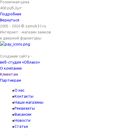
Розничная цена
400
руб.
/шт
Подробнее
Вернуться
2005 - 2026 © zamok31.ru
Интернет - магазин замков
и дверной фурнитуры
Создание сайта -
веб-студия «Облако»
О компании
Клиентам
Партнерам
О нас
Контакты
Наши магазины
Реквизиты
Вакансии
Новости
Статьи