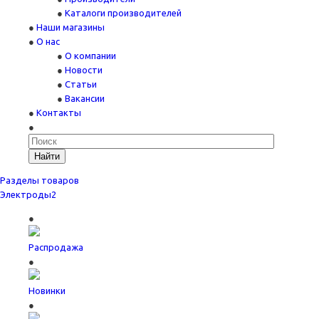
Каталоги производителей
Наши магазины
О нас
О компании
Новости
Статьи
Вакансии
Контакты
Найти
Разделы товаров
Электроды
2
Распродажа
Новинки