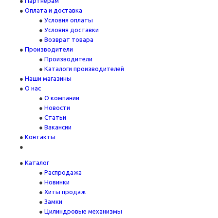
Партнерам
Оплата и доставка
Условия оплаты
Условия доставки
Возврат товара
Производители
Производители
Каталоги производителей
Наши магазины
О нас
О компании
Новости
Статьи
Вакансии
Контакты
Каталог
Распродажа
Новинки
Хиты продаж
Замки
Цилиндровые механизмы