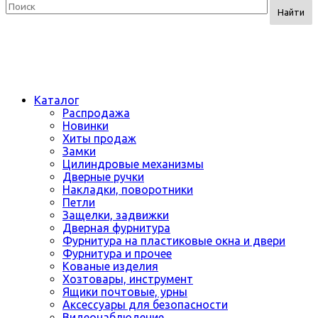
Найти
Каталог
Распродажа
Новинки
Хиты продаж
Замки
Цилиндровые механизмы
Дверные ручки
Накладки, поворотники
Петли
Защелки, задвижки
Дверная фурнитура
Фурнитура на пластиковые окна и двери
Фурнитура и прочее
Кованые изделия
Хозтовары, инструмент
Ящики почтовые, урны
Аксессуары для безопасности
Видеонаблюдение