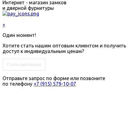
Интернет - магазин замков
и дверной фурнитуры
×
Один момент!
Хотите стать нашим оптовым клиентом и получить
доступ к индивидуальным ценам?
Стать партнёром
Отправьте запрос по форме или позвоните
по телефону
+7 (915) 579-10-07