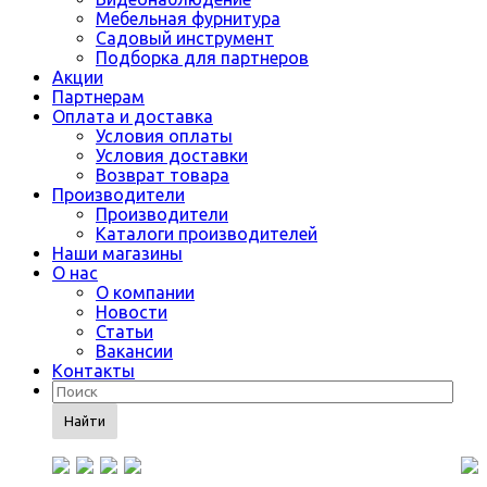
Мебельная фурнитура
Садовый инструмент
Подборка для партнеров
Акции
Партнерам
Оплата и доставка
Условия оплаты
Условия доставки
Возврат товара
Производители
Производители
Каталоги производителей
Наши магазины
О нас
О компании
Новости
Статьи
Вакансии
Контакты
Найти