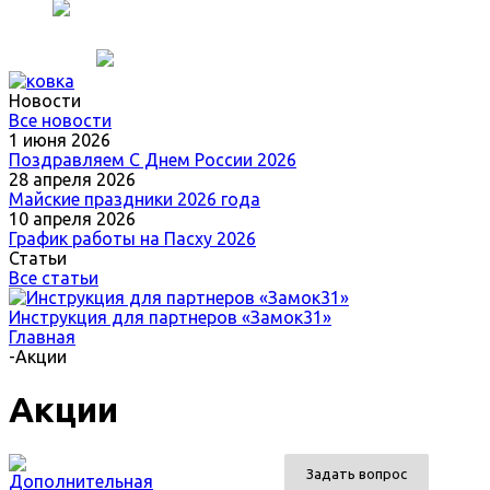
Новости
Все новости
1 июня 2026
Поздравляем С Днем России 2026
28 апреля 2026
Майские праздники 2026 года
10 апреля 2026
График работы на Пасху 2026
Статьи
Все статьи
Инструкция для партнеров «Замок31»
Главная
-
Акции
Акции
Задать вопрос