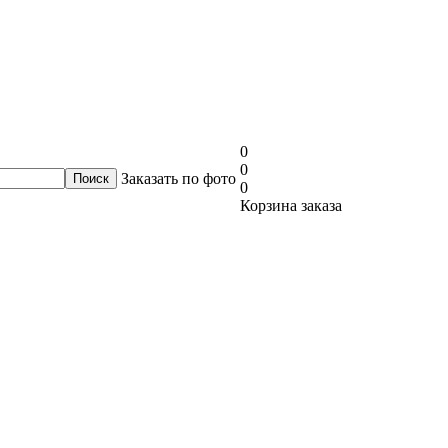
0
0
Заказать по фото
0
Корзина заказа