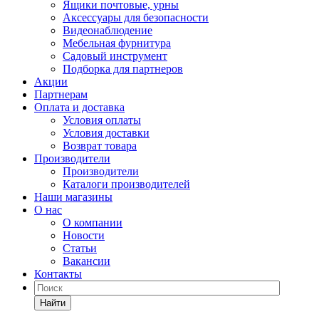
Ящики почтовые, урны
Аксессуары для безопасности
Видеонаблюдение
Мебельная фурнитура
Садовый инструмент
Подборка для партнеров
Акции
Партнерам
Оплата и доставка
Условия оплаты
Условия доставки
Возврат товара
Производители
Производители
Каталоги производителей
Наши магазины
О нас
О компании
Новости
Статьи
Вакансии
Контакты
Найти