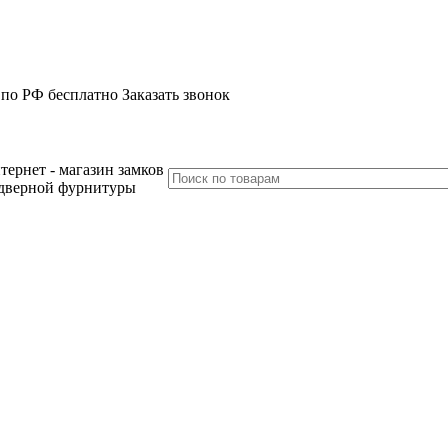
 по РФ бесплатно
Заказать звонок
тернет - магазин замков
дверной фурнитуры