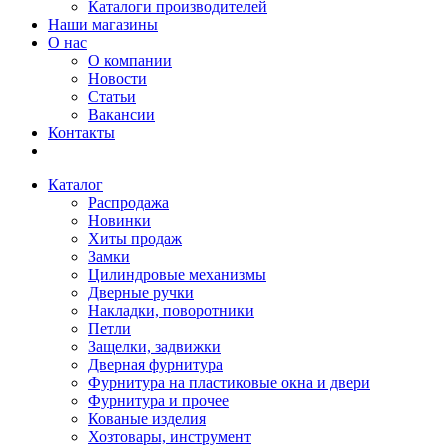
Каталоги производителей
Наши магазины
О нас
О компании
Новости
Статьи
Вакансии
Контакты
Каталог
Распродажа
Новинки
Хиты продаж
Замки
Цилиндровые механизмы
Дверные ручки
Накладки, поворотники
Петли
Защелки, задвижки
Дверная фурнитура
Фурнитура на пластиковые окна и двери
Фурнитура и прочее
Кованые изделия
Хозтовары, инструмент