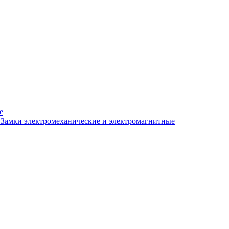
е
Замки электромеханические и электромагнитные