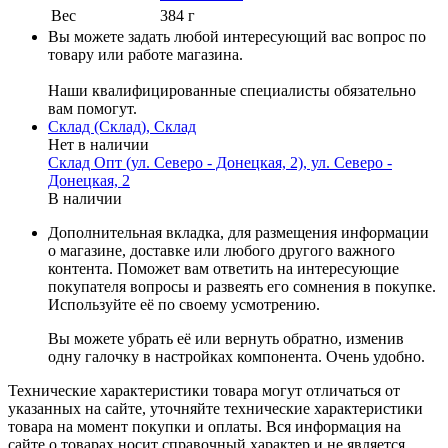
Вес
384 г
Вы можете задать любой интересующий вас вопрос по
товару или работе магазина.
Наши квалифицированные специалисты обязательно
вам помогут.
Склад (Склад), Склад
Нет в наличии
Склад Опт (ул. Северо - Донецкая, 2), ул. Северо -
Донецкая, 2
В наличии
Дополнительная вкладка, для размещения информации
о магазине, доставке или любого другого важного
контента. Поможет вам ответить на интересующие
покупателя вопросы и развеять его сомнения в покупке.
Используйте её по своему усмотрению.
Вы можете убрать её или вернуть обратно, изменив
одну галочку в настройках компонента. Очень удобно.
Технические характеристики товара могут отличаться от
указанных на сайте, уточняйте технические характеристики
товара на момент покупки и оплаты. Вся информация на
сайте о товарах носит справочный характер и не является