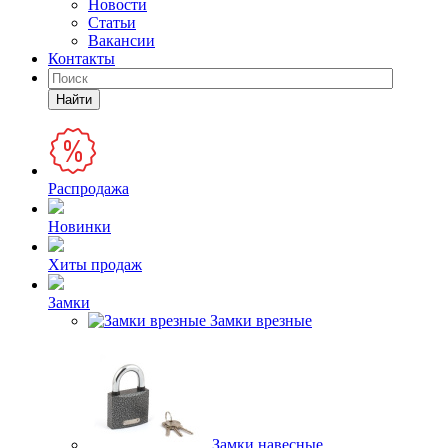
Новости
Статьи
Вакансии
Контакты
Найти
Распродажа
Новинки
Хиты продаж
Замки
Замки врезные
Замки навесные