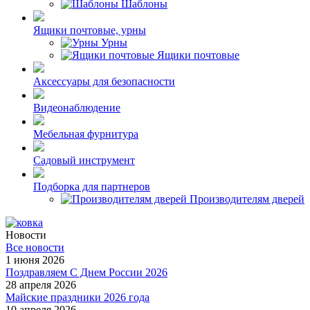
Шаблоны
Ящики почтовые, урны
Урны
Ящики почтовые
Аксессуары для безопасности
Видеонаблюдение
Мебельная фурнитура
Садовый инструмент
Подборка для партнеров
Производителям дверей
Новости
Все новости
1 июня 2026
Поздравляем С Днем России 2026
28 апреля 2026
Майские праздники 2026 года
10 апреля 2026