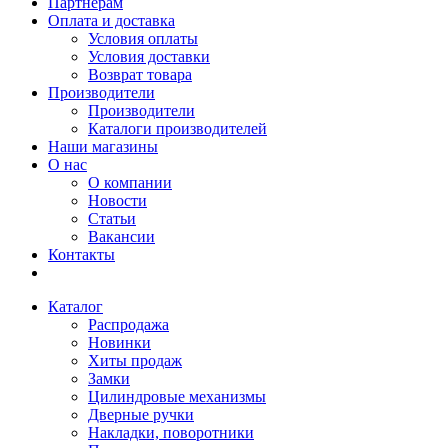
Партнерам
Оплата и доставка
Условия оплаты
Условия доставки
Возврат товара
Производители
Производители
Каталоги производителей
Наши магазины
О нас
О компании
Новости
Статьи
Вакансии
Контакты
Каталог
Распродажа
Новинки
Хиты продаж
Замки
Цилиндровые механизмы
Дверные ручки
Накладки, поворотники