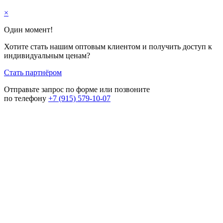
×
Один момент!
Хотите стать нашим оптовым клиентом и получить доступ к
индивидуальным ценам?
Стать партнёром
Отправьте запрос по форме или позвоните
по телефону
+7 (915) 579-10-07