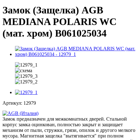
Замок (Защелка) AGB
MEDIANA POLARIS WC
(мат. хром) B061025034
Артикул:
12979
Замок предназначен для межкомнатных дверей. Стальной
корпус замка оцинкован, полностью закрыт и защищает
механизм от пыли, стружки, грязи, опилок и другого мелкого
мусора. Магнитная защелка "вытягивается" при полном