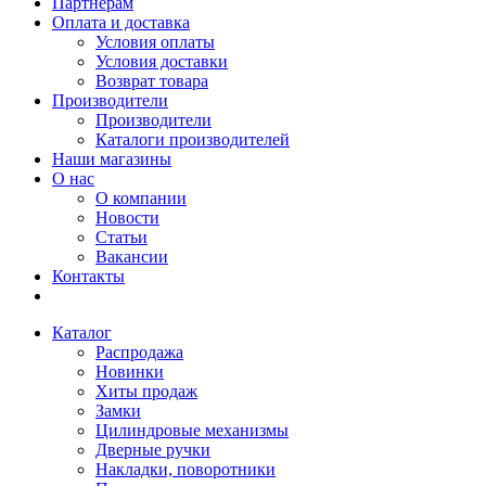
Партнерам
Оплата и доставка
Условия оплаты
Условия доставки
Возврат товара
Производители
Производители
Каталоги производителей
Наши магазины
О нас
О компании
Новости
Статьи
Вакансии
Контакты
Каталог
Распродажа
Новинки
Хиты продаж
Замки
Цилиндровые механизмы
Дверные ручки
Накладки, поворотники