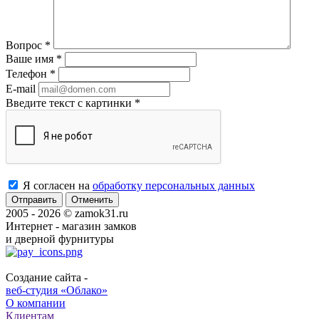
Вопрос
*
Ваше имя
*
Телефон
*
E-mail
Введите текст с картинки
*
Я согласен на
обработку персональных данных
Отменить
2005 - 2026 © zamok31.ru
Интернет - магазин замков
и дверной фурнитуры
Создание сайта -
веб-студия «Облако»
О компании
Клиентам