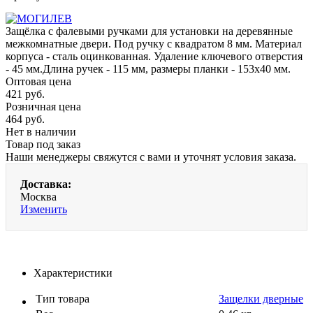
Защёлка с фалевыми ручками для установки на деревянные
межкомнатные двери. Под ручку с квадратом 8 мм. Материал
корпуса - сталь оцинкованная. Удаление ключевого отверстия
- 45 мм.Длина ручек - 115 мм, размеры планки - 153х40 мм.
Оптовая цена
421
руб.
Розничная цена
464
руб.
Нет в наличии
Товар под заказ
Наши менеджеры свяжутся с вами и уточнят условия заказа.
Доставка:
Москва
Изменить
Характеристики
Тип товара
Защелки дверные