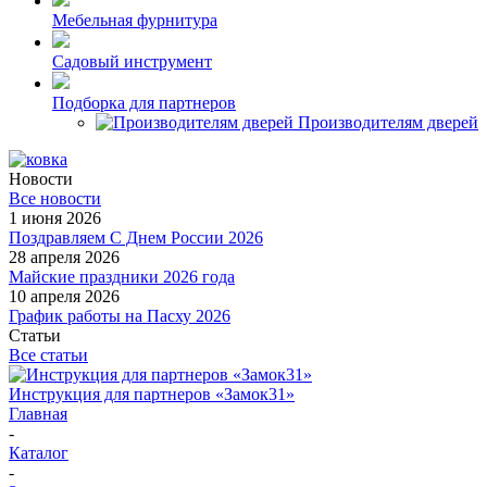
Мебельная фурнитура
Садовый инструмент
Подборка для партнеров
Производителям дверей
Новости
Все новости
1 июня 2026
Поздравляем С Днем России 2026
28 апреля 2026
Майские праздники 2026 года
10 апреля 2026
График работы на Пасху 2026
Статьи
Все статьи
Инструкция для партнеров «Замок31»
Главная
-
Каталог
-