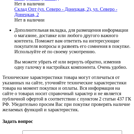
Нет в наличии
Склад Опт (ул. Северо - Донецкая, 2), ул. Северо -
Донецкая, 2
Нет в наличии
Дополнительная вкладка, для размещения информации
о магазине, доставке или любого другого важного
контента. Поможет вам ответить на интересующие
покупателя вопросы и развеять его сомнения в покупке.
Используйте её по своему усмотрению.
Вы можете убрать её или вернуть обратно, изменив
одну галочку в настройках компонента. Очень удобно.
Технические характеристики товара могут отличаться от
указанных на сайте, уточняйте технические характеристики
товара на момент покупки и оплаты. Вся информация на
сайте о товарах носит справочный характер и не является
публичной офертой в соответствии с пунктом 2 статьи 437 ГК
РФ. Убедительно просим Вас при покупке проверять наличие
желаемых функций и характеристик.
Задать вопрос