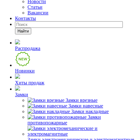
Новости
Статьи
Вакансии
Контакты
Найти
Распродажа
Новинки
Хиты продаж
Замки
Замки врезные
Замки навесные
Замки накладные
Замки
противопожарные
Замки электромеханические и электромагнитные