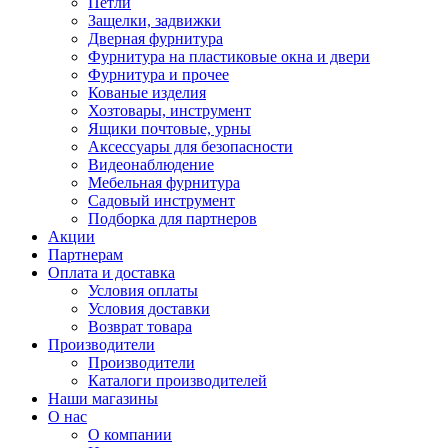
Петли
Защелки, задвижки
Дверная фурнитура
Фурнитура на пластиковые окна и двери
Фурнитура и прочее
Кованые изделия
Хозтовары, инструмент
Ящики почтовые, урны
Аксессуары для безопасности
Видеонаблюдение
Мебельная фурнитура
Садовый инструмент
Подборка для партнеров
Акции
Партнерам
Оплата и доставка
Условия оплаты
Условия доставки
Возврат товара
Производители
Производители
Каталоги производителей
Наши магазины
О нас
О компании