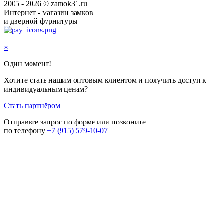
2005 - 2026 © zamok31.ru
Интернет - магазин замков
и дверной фурнитуры
×
Один момент!
Хотите стать нашим оптовым клиентом и получить доступ к
индивидуальным ценам?
Стать партнёром
Отправьте запрос по форме или позвоните
по телефону
+7 (915) 579-10-07