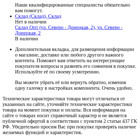
Наши квалифицированные специалисты обязательно
вам помогут.
Склад (Склад), Склад
Нет в наличии
Склад Опт (ул. Северо - Донецкая, 2), ул. Северо -
Донецкая, 2
В наличии
Дополнительная вкладка, для размещения информации
о магазине, доставке или любого другого важного
контента. Поможет вам ответить на интересующие
покупателя вопросы и развеять его сомнения в покупке.
Используйте её по своему усмотрению.
Вы можете убрать её или вернуть обратно, изменив
одну галочку в настройках компонента. Очень удобно.
Технические характеристики товара могут отличаться от
указанных на сайте, уточняйте технические характеристики
товара на момент покупки и оплаты. Вся информация на
сайте о товарах носит справочный характер и не является
публичной офертой в соответствии с пунктом 2 статьи 437 ГК
РФ. Убедительно просим Вас при покупке проверять наличие
желаемых функций и характеристик.