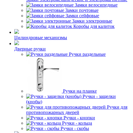
Замки велосипедные
Замки почтовые
Замки сейфовые
Замки электронные
Коробы для калиток
Цилиндровые механизмы
Дверные ручки
Ручки раздельные
Ручки на планке
Ручки - защелки
(кнобы)
Ручки для
противопожарных дверей
Ручки - кнопки
Ручки - кольца
Ручки - скобы