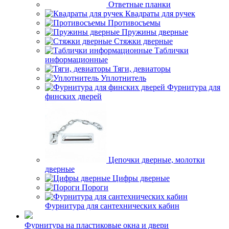
Ответные планки
Квадраты для ручек
Противосъемы
Пружины дверные
Стяжки дверные
Таблички
информационные
Тяги, девиаторы
Уплотнитель
Фурнитура для
финских дверей
Цепочки дверные, молотки
дверные
Цифры дверные
Пороги
Фурнитура для сантехнических кабин
Фурнитура на пластиковые окна и двери