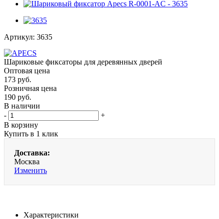
Артикул:
3635
Шариковые фиксаторы для деревянных дверей
Оптовая цена
173
руб.
Розничная цена
190
руб.
В наличии
-
+
В корзину
Купить в 1 клик
Доставка:
Москва
Изменить
Характеристики