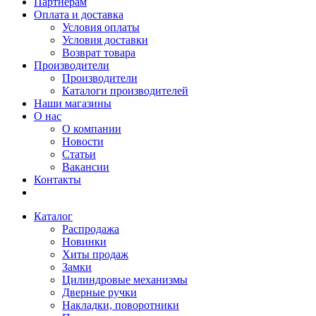
Партнерам
Оплата и доставка
Условия оплаты
Условия доставки
Возврат товара
Производители
Производители
Каталоги производителей
Наши магазины
О нас
О компании
Новости
Статьи
Вакансии
Контакты
Каталог
Распродажа
Новинки
Хиты продаж
Замки
Цилиндровые механизмы
Дверные ручки
Накладки, поворотники