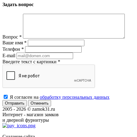
Задать вопрос
Вопрос
*
Ваше имя
*
Телефон
*
E-mail
Введите текст с картинки
*
Я согласен на
обработку персональных данных
Отменить
2005 - 2026 © zamok31.ru
Интернет - магазин замков
и дверной фурнитуры
Создание сайта -