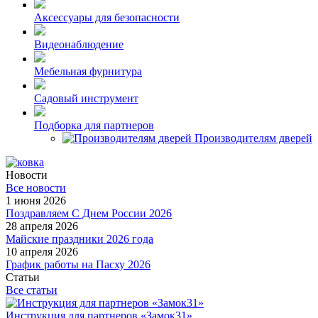
Аксессуары для безопасности
Видеонаблюдение
Мебельная фурнитура
Садовый инструмент
Подборка для партнеров
Производителям дверей
Новости
Все новости
1 июня 2026
Поздравляем С Днем России 2026
28 апреля 2026
Майские праздники 2026 года
10 апреля 2026
График работы на Пасху 2026
Статьи
Все статьи
Инструкция для партнеров «Замок31»