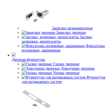
Защелки межкомнатные
Защелки дверные
Засовы,
задвижки, шпингалеты
Фиксаторы
роликовые, шариковые
Дверная фурнитура
Глазки дверные
Доводчики дверные
Упоры дверные
Фурнитура
для раздвижных систем