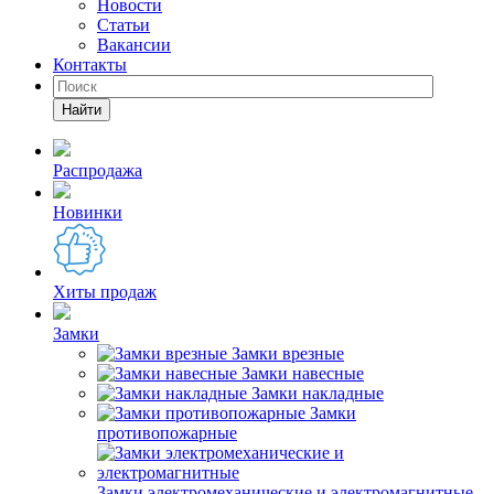
Новости
Статьи
Вакансии
Контакты
Найти
Распродажа
Новинки
Хиты продаж
Замки
Замки врезные
Замки навесные
Замки накладные
Замки
противопожарные
Замки электромеханические и электромагнитные