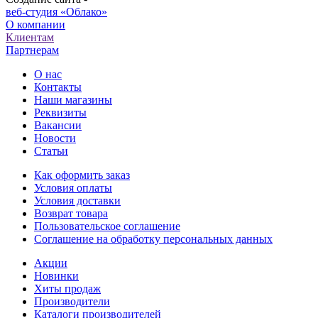
веб-студия «Облако»
О компании
Клиентам
Партнерам
О нас
Контакты
Наши магазины
Реквизиты
Вакансии
Новости
Статьи
Как оформить заказ
Условия оплаты
Условия доставки
Возврат товара
Пользовательское соглашение
Соглашение на обработку персональных данных
Акции
Новинки
Хиты продаж
Производители
Каталоги производителей