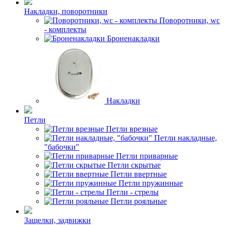
Накладки, поворотники
Поворотники, wc
- комплекты
Броненакладки
Накладки
Петли
Петли врезные
Петли накладные,
"бабочки"
Петли приварные
Петли скрытые
Петли ввертные
Петли пружинные
Петли - стрелы
Петли рояльные
Защелки, задвижки