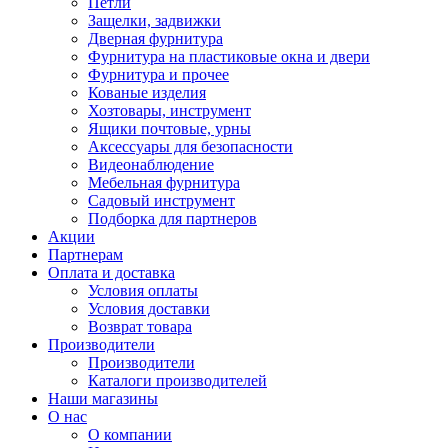
Петли
Защелки, задвижки
Дверная фурнитура
Фурнитура на пластиковые окна и двери
Фурнитура и прочее
Кованые изделия
Хозтовары, инструмент
Ящики почтовые, урны
Аксессуары для безопасности
Видеонаблюдение
Мебельная фурнитура
Садовый инструмент
Подборка для партнеров
Акции
Партнерам
Оплата и доставка
Условия оплаты
Условия доставки
Возврат товара
Производители
Производители
Каталоги производителей
Наши магазины
О нас
О компании