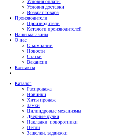
Условия оплаты
Условия доставки
Возврат товара
Производители
Производители
Каталоги производителей
Наши магазины
О нас
О компании
Новости
Статьи
Вакансии
Контакты
Каталог
Распродажа
Новинки
Хиты продаж
Замки
Цилиндровые механизмы
Дверные ручки
Накладки, поворотники
Петли
Защелки, задвижки