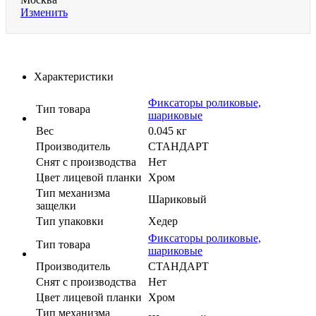
Изменить
Характеристики
Фиксаторы роликовые,
Тип товара
шариковые
Вес
0.045 кг
Производитель
СТАНДАРТ
Cнят с производства
Нет
Цвет лицевой планки
Хром
Тип механизма
Шариковый
защелки
Тип упаковки
Хедер
Фиксаторы роликовые,
Тип товара
шариковые
Производитель
СТАНДАРТ
Cнят с производства
Нет
Цвет лицевой планки
Хром
Тип механизма