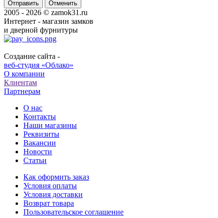
Отменить
2005 - 2026 © zamok31.ru
Интернет - магазин замков
и дверной фурнитуры
Создание сайта -
веб-студия «Облако»
О компании
Клиентам
Партнерам
О нас
Контакты
Наши магазины
Реквизиты
Вакансии
Новости
Статьи
Как оформить заказ
Условия оплаты
Условия доставки
Возврат товара
Пользовательское соглашение