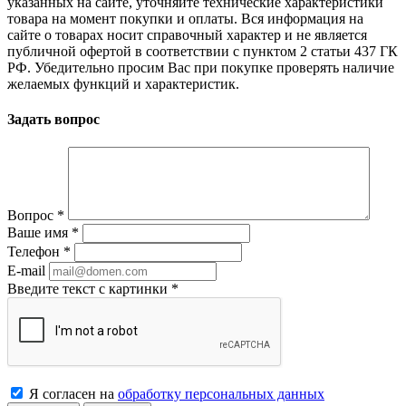
указанных на сайте, уточняйте технические характеристики
товара на момент покупки и оплаты. Вся информация на
сайте о товарах носит справочный характер и не является
публичной офертой в соответствии с пунктом 2 статьи 437 ГК
РФ. Убедительно просим Вас при покупке проверять наличие
желаемых функций и характеристик.
Задать вопрос
Вопрос
*
Ваше имя
*
Телефон
*
E-mail
Введите текст с картинки
*
Я согласен на
обработку персональных данных