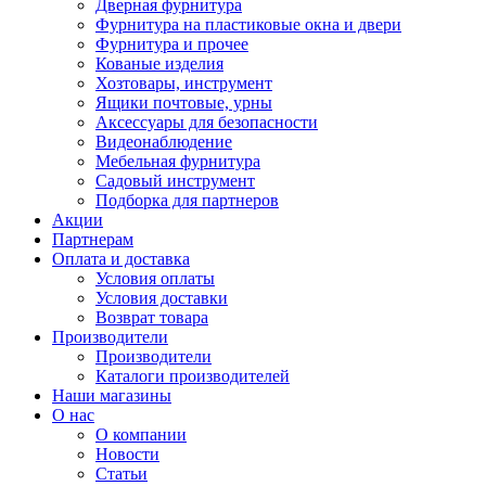
Дверная фурнитура
Фурнитура на пластиковые окна и двери
Фурнитура и прочее
Кованые изделия
Хозтовары, инструмент
Ящики почтовые, урны
Аксессуары для безопасности
Видеонаблюдение
Мебельная фурнитура
Садовый инструмент
Подборка для партнеров
Акции
Партнерам
Оплата и доставка
Условия оплаты
Условия доставки
Возврат товара
Производители
Производители
Каталоги производителей
Наши магазины
О нас
О компании
Новости
Статьи