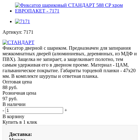
Артикул:
7171
Фиксатор дверной с шариком. Предназначен для запирания
межкомнатных дверей (алюминиевых, деревянных, из МДФ и
ПВХ). Защелка не запирает, а защелкивает полотно, тем
самым удерживая его в дверном проеме. Материал - ЦАМ,
гальваническое покрытие. Габариты торцевой планки - 47х20
мм. В комплекте шурупы и ответная планка.
Оптовая цена
88
руб.
Розничная цена
97
руб.
В наличии
-
+
В корзину
Купить в 1 клик
Доставка:
Москва