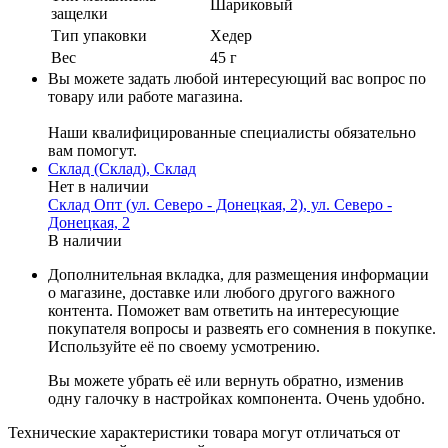
Шариковый
защелки
Тип упаковки
Хедер
Вес
45 г
Вы можете задать любой интересующий вас вопрос по
товару или работе магазина.
Наши квалифицированные специалисты обязательно
вам помогут.
Склад (Склад), Склад
Нет в наличии
Склад Опт (ул. Северо - Донецкая, 2), ул. Северо -
Донецкая, 2
В наличии
Дополнительная вкладка, для размещения информации
о магазине, доставке или любого другого важного
контента. Поможет вам ответить на интересующие
покупателя вопросы и развеять его сомнения в покупке.
Используйте её по своему усмотрению.
Вы можете убрать её или вернуть обратно, изменив
одну галочку в настройках компонента. Очень удобно.
Технические характеристики товара могут отличаться от