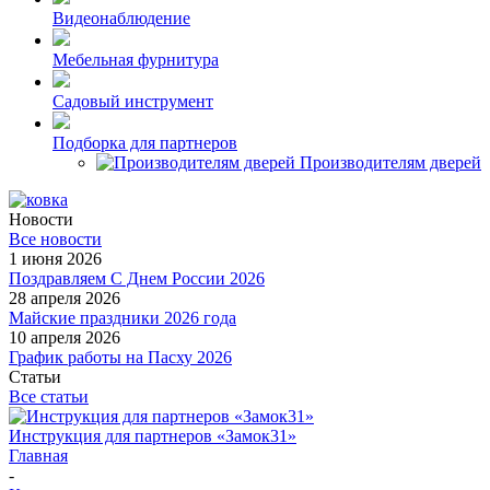
Видеонаблюдение
Мебельная фурнитура
Садовый инструмент
Подборка для партнеров
Производителям дверей
Новости
Все новости
1 июня 2026
Поздравляем С Днем России 2026
28 апреля 2026
Майские праздники 2026 года
10 апреля 2026
График работы на Пасху 2026
Статьи
Все статьи
Инструкция для партнеров «Замок31»
Главная
-