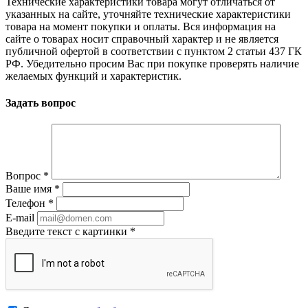
Технические характеристики товара могут отличаться от
указанных на сайте, уточняйте технические характеристики
товара на момент покупки и оплаты. Вся информация на
сайте о товарах носит справочный характер и не является
публичной офертой в соответствии с пунктом 2 статьи 437 ГК
РФ. Убедительно просим Вас при покупке проверять наличие
желаемых функций и характеристик.
Задать вопрос
Вопрос
*
Ваше имя
*
Телефон
*
E-mail
Введите текст с картинки
*