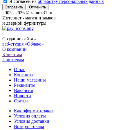
Я согласен на
обработку персональных данных
Отменить
2005 - 2026 © zamok31.ru
Интернет - магазин замков
и дверной фурнитуры
Создание сайта -
веб-студия «Облако»
О компании
Клиентам
Партнерам
О нас
Контакты
Наши магазины
Реквизиты
Вакансии
Новости
Статьи
Как оформить заказ
Условия оплаты
Условия доставки
Возврат товара