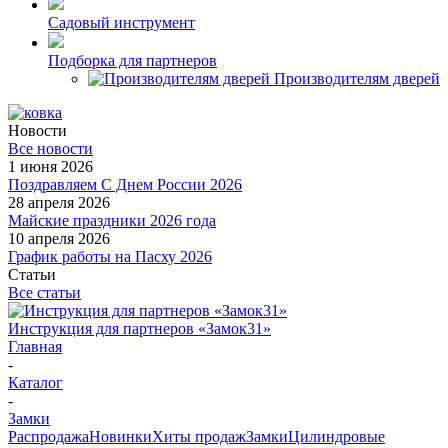
Садовый инструмент
Подборка для партнеров
Производителям дверей
Новости
Все новости
1 июня 2026
Поздравляем С Днем России 2026
28 апреля 2026
Майские праздники 2026 года
10 апреля 2026
График работы на Пасху 2026
Статьи
Все статьи
Инструкция для партнеров «Замок31»
Главная
-
Каталог
-
Замки
Распродажа
Новинки
Хиты продаж
Замки
Цилиндровые