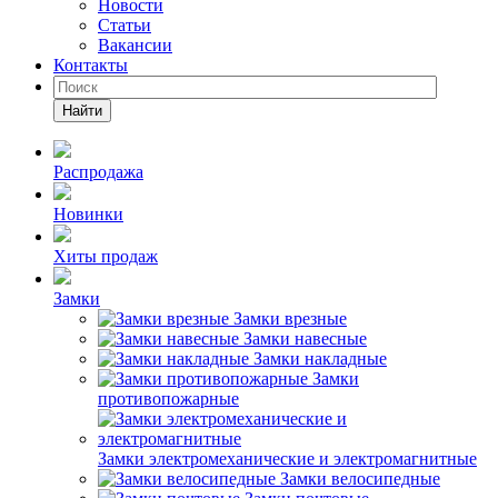
Новости
Статьи
Вакансии
Контакты
Найти
Распродажа
Новинки
Хиты продаж
Замки
Замки врезные
Замки навесные
Замки накладные
Замки
противопожарные
Замки электромеханические и электромагнитные
Замки велосипедные