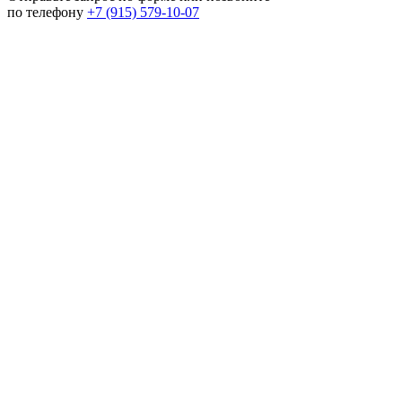
по телефону
+7 (915) 579-10-07