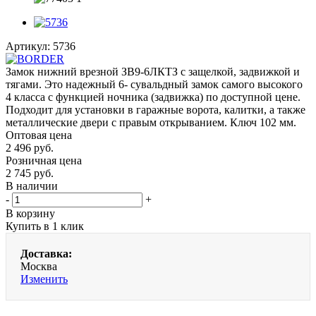
Артикул:
5736
Замок нижний врезной ЗВ9-6ЛКТЗ с защелкой, задвижкой и
тягами. Это надежный 6- сувальдный замок самого высокого
4 класса с функцией ночника (задвижка) по доступной цене.
Подходит для установки в гаражные ворота, калитки, а также
металлические двери с правым открыванием. Ключ 102 мм.
Оптовая цена
2 496
руб.
Розничная цена
2 745
руб.
В наличии
-
+
В корзину
Купить в 1 клик
Доставка:
Москва
Изменить