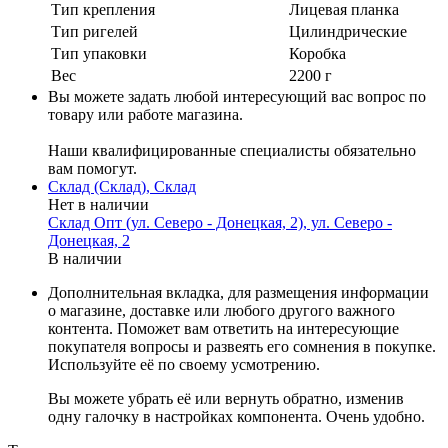
Тип крепления
Лицевая планка
Тип ригелей
Цилиндрические
Тип упаковки
Коробка
Вес
2200 г
Вы можете задать любой интересующий вас вопрос по
товару или работе магазина.
Наши квалифицированные специалисты обязательно
вам помогут.
Склад (Склад), Склад
Нет в наличии
Склад Опт (ул. Северо - Донецкая, 2), ул. Северо -
Донецкая, 2
В наличии
Дополнительная вкладка, для размещения информации
о магазине, доставке или любого другого важного
контента. Поможет вам ответить на интересующие
покупателя вопросы и развеять его сомнения в покупке.
Используйте её по своему усмотрению.
Вы можете убрать её или вернуть обратно, изменив
одну галочку в настройках компонента. Очень удобно.