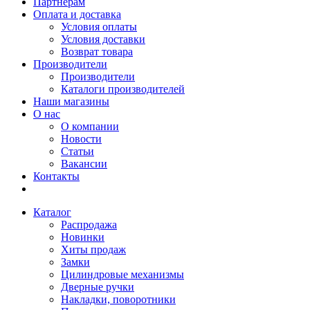
Партнерам
Оплата и доставка
Условия оплаты
Условия доставки
Возврат товара
Производители
Производители
Каталоги производителей
Наши магазины
О нас
О компании
Новости
Статьи
Вакансии
Контакты
Каталог
Распродажа
Новинки
Хиты продаж
Замки
Цилиндровые механизмы
Дверные ручки
Накладки, поворотники