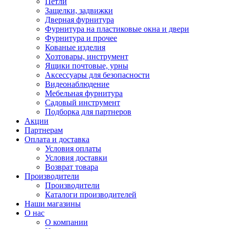
Петли
Защелки, задвижки
Дверная фурнитура
Фурнитура на пластиковые окна и двери
Фурнитура и прочее
Кованые изделия
Хозтовары, инструмент
Ящики почтовые, урны
Аксессуары для безопасности
Видеонаблюдение
Мебельная фурнитура
Садовый инструмент
Подборка для партнеров
Акции
Партнерам
Оплата и доставка
Условия оплаты
Условия доставки
Возврат товара
Производители
Производители
Каталоги производителей
Наши магазины
О нас
О компании