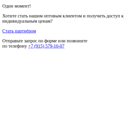
Один момент!
Хотите стать нашим оптовым клиентом и получить доступ к
индивидуальным ценам?
Стать партнёром
Отправьте запрос по форме или позвоните
по телефону
+7 (915) 579-10-07