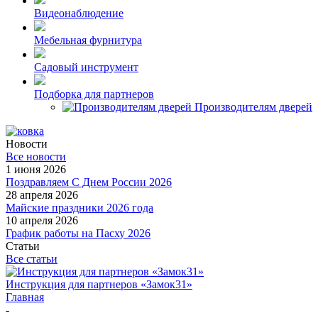
Видеонаблюдение
Мебельная фурнитура
Садовый инструмент
Подборка для партнеров
Производителям дверей
Новости
Все новости
1 июня 2026
Поздравляем С Днем России 2026
28 апреля 2026
Майские праздники 2026 года
10 апреля 2026
График работы на Пасху 2026
Статьи
Все статьи
Инструкция для партнеров «Замок31»
Главная
-