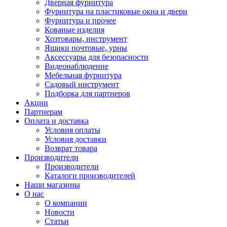
Дверная фурнитура
Фурнитура на пластиковые окна и двери
Фурнитура и прочее
Кованые изделия
Хозтовары, инструмент
Ящики почтовые, урны
Аксессуары для безопасности
Видеонаблюдение
Мебельная фурнитура
Садовый инструмент
Подборка для партнеров
Акции
Партнерам
Оплата и доставка
Условия оплаты
Условия доставки
Возврат товара
Производители
Производители
Каталоги производителей
Наши магазины
О нас
О компании
Новости
Статьи