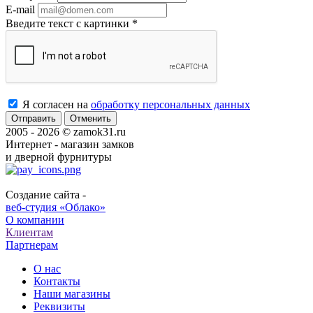
E-mail
Введите текст с картинки
*
Я согласен на
обработку персональных данных
Отменить
2005 - 2026 © zamok31.ru
Интернет - магазин замков
и дверной фурнитуры
Создание сайта -
веб-студия «Облако»
О компании
Клиентам
Партнерам
О нас
Контакты
Наши магазины
Реквизиты