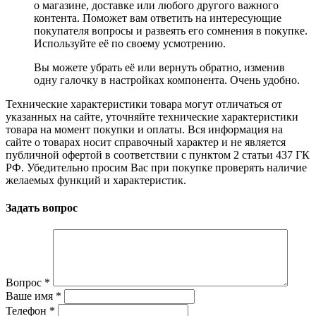
о магазине, доставке или любого другого важного
контента. Поможет вам ответить на интересующие
покупателя вопросы и развеять его сомнения в покупке.
Используйте её по своему усмотрению.
Вы можете убрать её или вернуть обратно, изменив
одну галочку в настройках компонента. Очень удобно.
Технические характеристики товара могут отличаться от
указанных на сайте, уточняйте технические характеристики
товара на момент покупки и оплаты. Вся информация на
сайте о товарах носит справочный характер и не является
публичной офертой в соответствии с пунктом 2 статьи 437 ГК
РФ. Убедительно просим Вас при покупке проверять наличие
желаемых функций и характеристик.
Задать вопрос
Вопрос
*
Ваше имя
*
Телефон
*