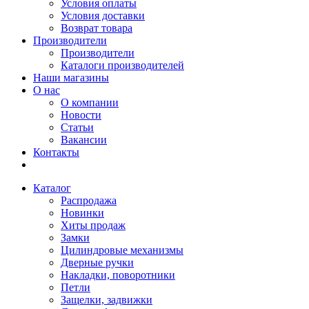
Условия оплаты
Условия доставки
Возврат товара
Производители
Производители
Каталоги производителей
Наши магазины
О нас
О компании
Новости
Статьи
Вакансии
Контакты
Каталог
Распродажа
Новинки
Хиты продаж
Замки
Цилиндровые механизмы
Дверные ручки
Накладки, поворотники
Петли
Защелки, задвижки