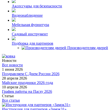
Аксессуары для безопасности
Видеонаблюдение
Мебельная фурнитура
Садовый инструмент
Подборка для партнеров
Производителям дверей
Новости
Все новости
1 июня 2026
Поздравляем С Днем России 2026
28 апреля 2026
Майские праздники 2026 года
10 апреля 2026
График работы на Пасху 2026
Статьи
Все статьи
Инструкция для партнеров «Замок31»