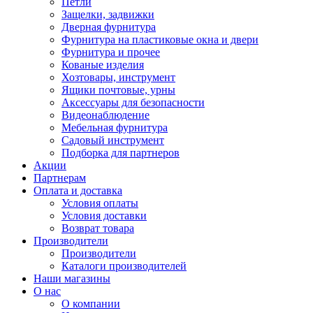
Петли
Защелки, задвижки
Дверная фурнитура
Фурнитура на пластиковые окна и двери
Фурнитура и прочее
Кованые изделия
Хозтовары, инструмент
Ящики почтовые, урны
Аксессуары для безопасности
Видеонаблюдение
Мебельная фурнитура
Садовый инструмент
Подборка для партнеров
Акции
Партнерам
Оплата и доставка
Условия оплаты
Условия доставки
Возврат товара
Производители
Производители
Каталоги производителей
Наши магазины
О нас
О компании