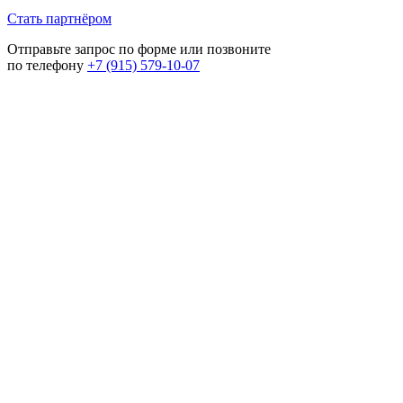
Стать партнёром
Отправьте запрос по форме или позвоните
по телефону
+7 (915) 579-10-07