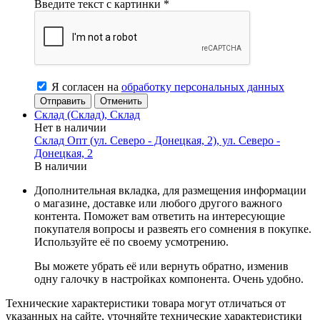
Введите текст с картинки
*
Я согласен на
обработку персональных данных
Отменить
Склад (Склад), Склад
Нет в наличии
Склад Опт (ул. Северо - Донецкая, 2), ул. Северо -
Донецкая, 2
В наличии
Дополнительная вкладка, для размещения информации
о магазине, доставке или любого другого важного
контента. Поможет вам ответить на интересующие
покупателя вопросы и развеять его сомнения в покупке.
Используйте её по своему усмотрению.
Вы можете убрать её или вернуть обратно, изменив
одну галочку в настройках компонента. Очень удобно.
Технические характеристики товара могут отличаться от
указанных на сайте, уточняйте технические характеристики