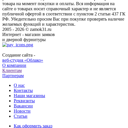
товара на момент покупки и оплаты. Вся информация на
сайте о товарах носит справочный характер и не является
публичной офертой в соответствии с пунктом 2 статьи 437 ГК
РФ. Убедительно просим Вас при покупке проверять наличие
желаемых функций и характеристик.
2005 - 2026 © zamok31.ru
Интернет - магазин замков
и дверной фурнитуры
Создание сайта -
веб-студия «Облако»
О компании
Клиентам
Партнерам
О нас
Контакты
Наши магазины
Реквизиты
Вакансии
Новости
Статьи
Как оформить заказ