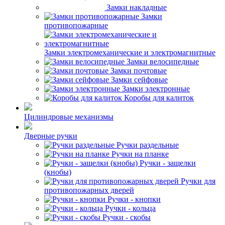
Замки накладные
Замки
противопожарные
Замки электромеханические и электромагнитные
Замки велосипедные
Замки почтовые
Замки сейфовые
Замки электронные
Коробы для калиток
Цилиндровые механизмы
Дверные ручки
Ручки раздельные
Ручки на планке
Ручки - защелки
(кнобы)
Ручки для
противопожарных дверей
Ручки - кнопки
Ручки - кольца
Ручки - скобы