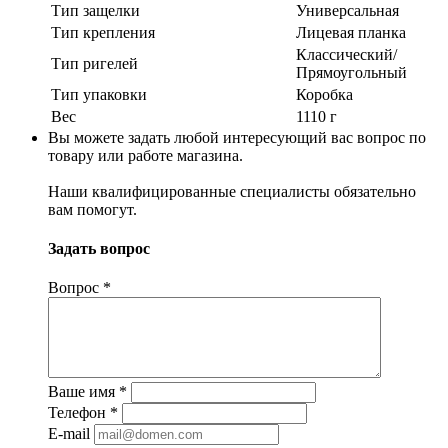
Тип защелки
Универсальная
Тип крепления
Лицевая планка
Классический/
Тип ригелей
Прямоугольный
Тип упаковки
Коробка
Вес
1110 г
Вы можете задать любой интересующий вас вопрос по
товару или работе магазина.
Наши квалифицированные специалисты обязательно
вам помогут.
Задать вопрос
Вопрос
*
Ваше имя
*
Телефон
*
E-mail