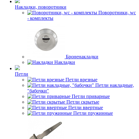
Накладки, поворотники
Поворотники, wc
- комплекты
Броненакладки
Накладки
Петли
Петли врезные
Петли накладные,
"бабочки"
Петли приварные
Петли скрытые
Петли ввертные
Петли пружинные