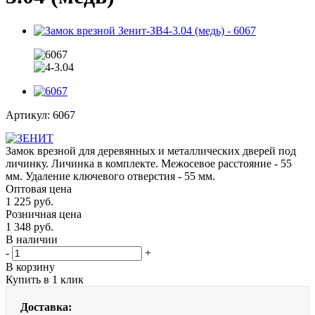
Артикул:
6067
Замок врезной для деревянных и металлических дверей под
личинку. Личинка в комплекте. Межосевое расстояние - 55
мм. Удаление ключевого отверстия - 55 мм.
Оптовая цена
1 225
руб.
Розничная цена
1 348
руб.
В наличии
-
+
В корзину
Купить в 1 клик
Доставка: