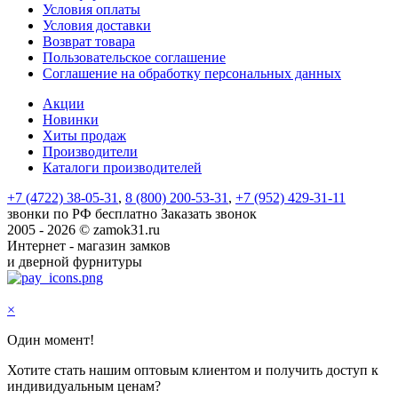
Условия оплаты
Условия доставки
Возврат товара
Пользовательское соглашение
Соглашение на обработку персональных данных
Акции
Новинки
Хиты продаж
Производители
Каталоги производителей
+7 (4722) 38-05-31
,
8 (800) 200-53-31
,
+7 (952) 429-31-11
звонки по РФ бесплатно
Заказать звонок
2005 - 2026 © zamok31.ru
Интернет - магазин замков
и дверной фурнитуры
×
Один момент!
Хотите стать нашим оптовым клиентом и получить доступ к
индивидуальным ценам?