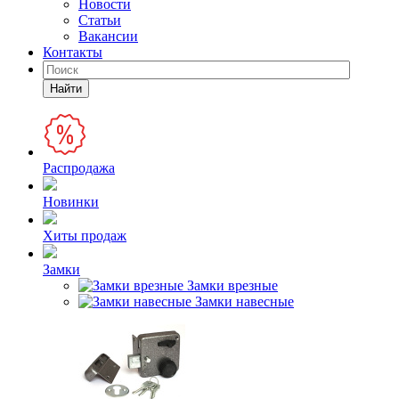
Новости
Статьи
Вакансии
Контакты
Найти
Распродажа
Новинки
Хиты продаж
Замки
Замки врезные
Замки навесные