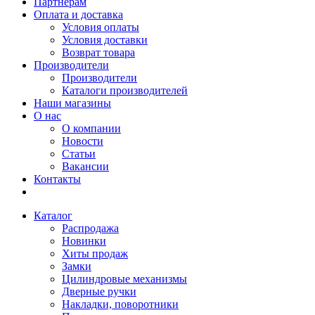
Партнерам
Оплата и доставка
Условия оплаты
Условия доставки
Возврат товара
Производители
Производители
Каталоги производителей
Наши магазины
О нас
О компании
Новости
Статьи
Вакансии
Контакты
Каталог
Распродажа
Новинки
Хиты продаж
Замки
Цилиндровые механизмы
Дверные ручки
Накладки, поворотники