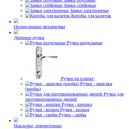
Замки почтовые
Замки сейфовые
Замки электронные
Коробы для калиток
Цилиндровые механизмы
Дверные ручки
Ручки раздельные
Ручки на планке
Ручки - защелки
(кнобы)
Ручки для
противопожарных дверей
Ручки - кнопки
Ручки - кольца
Ручки - скобы
Накладки, поворотники