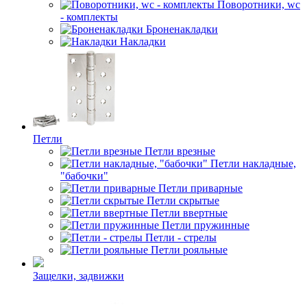
Поворотники, wc
- комплекты
Броненакладки
Накладки
Петли
Петли врезные
Петли накладные,
"бабочки"
Петли приварные
Петли скрытые
Петли ввертные
Петли пружинные
Петли - стрелы
Петли рояльные
Защелки, задвижки