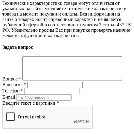
Технические характеристики товара могут отличаться от
указанных на сайте, уточняйте технические характеристики
товара на момент покупки и оплаты. Вся информация на
сайте о товарах носит справочный характер и не является
публичной офертой в соответствии с пунктом 2 статьи 437 ГК
РФ. Убедительно просим Вас при покупке проверять наличие
желаемых функций и характеристик.
Задать вопрос
Вопрос
*
Ваше имя
*
Телефон
*
E-mail
Введите текст с картинки
*