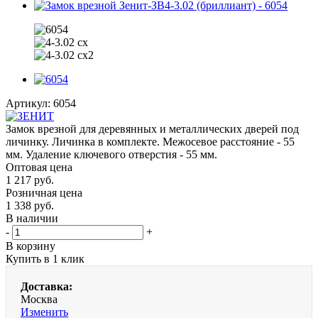
Артикул:
6054
Замок врезной для деревянных и металлических дверей под
личинку. Личинка в комплекте. Межосевое расстояние - 55
мм. Удаление ключевого отверстия - 55 мм.
Оптовая цена
1 217
руб.
Розничная цена
1 338
руб.
В наличии
-
+
В корзину
Купить в 1 клик
Доставка:
Москва
Изменить