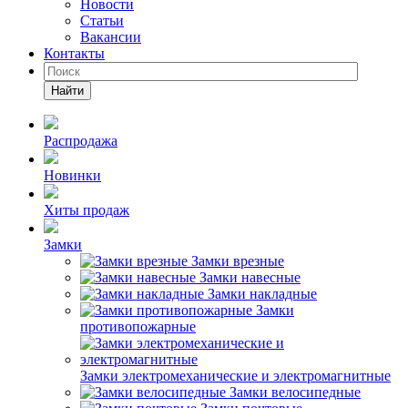
Новости
Статьи
Вакансии
Контакты
Найти
Распродажа
Новинки
Хиты продаж
Замки
Замки врезные
Замки навесные
Замки накладные
Замки
противопожарные
Замки электромеханические и электромагнитные
Замки велосипедные