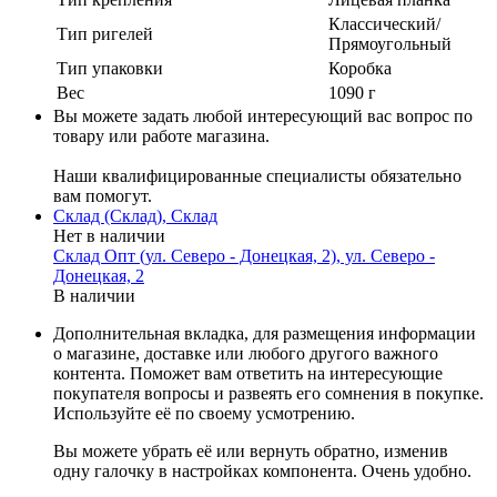
Классический/
Тип ригелей
Прямоугольный
Тип упаковки
Коробка
Вес
1090 г
Вы можете задать любой интересующий вас вопрос по
товару или работе магазина.
Наши квалифицированные специалисты обязательно
вам помогут.
Склад (Склад), Склад
Нет в наличии
Склад Опт (ул. Северо - Донецкая, 2), ул. Северо -
Донецкая, 2
В наличии
Дополнительная вкладка, для размещения информации
о магазине, доставке или любого другого важного
контента. Поможет вам ответить на интересующие
покупателя вопросы и развеять его сомнения в покупке.
Используйте её по своему усмотрению.
Вы можете убрать её или вернуть обратно, изменив
одну галочку в настройках компонента. Очень удобно.