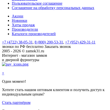
Пользовательское соглашение
Соглашение на обработку персональных данных
Акции
Новинки
Хиты продаж
Производители
Каталоги производителей
+7 (4722) 38-05-31
,
8 (800) 200-53-31
,
+7 (952) 429-31-11
звонки по РФ бесплатно
Заказать звонок
2005 - 2026 © zamok31.ru
Интернет - магазин замков
и дверной фурнитуры
×
Один момент!
Хотите стать нашим оптовым клиентом и получить доступ к
индивидуальным ценам?
Стать партнёром