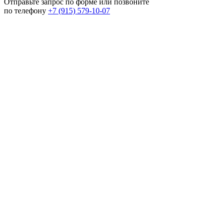
Отправьте запрос по форме или позвоните
по телефону
+7 (915) 579-10-07