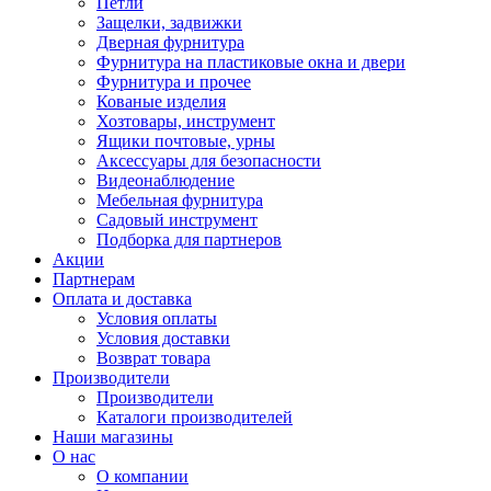
Петли
Защелки, задвижки
Дверная фурнитура
Фурнитура на пластиковые окна и двери
Фурнитура и прочее
Кованые изделия
Хозтовары, инструмент
Ящики почтовые, урны
Аксессуары для безопасности
Видеонаблюдение
Мебельная фурнитура
Садовый инструмент
Подборка для партнеров
Акции
Партнерам
Оплата и доставка
Условия оплаты
Условия доставки
Возврат товара
Производители
Производители
Каталоги производителей
Наши магазины
О нас
О компании