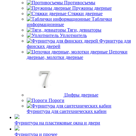
Противосъемы
Пружины дверные
Стяжки дверные
Таблички
информационные
Тяги, девиаторы
Уплотнитель
Фурнитура для
финских дверей
Цепочки
дверные, молотки дверные
Цифры дверные
Пороги
Фурнитура для сантехнических кабин
Фурнитура на пластиковые окна и двери
Фурнитура и прочее