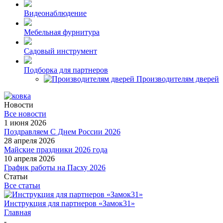
Видеонаблюдение
Мебельная фурнитура
Садовый инструмент
Подборка для партнеров
Производителям дверей
Новости
Все новости
1 июня 2026
Поздравляем С Днем России 2026
28 апреля 2026
Майские праздники 2026 года
10 апреля 2026
График работы на Пасху 2026
Статьи
Все статьи
Инструкция для партнеров «Замок31»
Главная
-