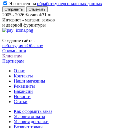
Я согласен на
обработку персональных данных
Отменить
2005 - 2026 © zamok31.ru
Интернет - магазин замков
и дверной фурнитуры
Создание сайта -
веб-студия «Облако»
О компании
Клиентам
Партнерам
О нас
Контакты
Наши магазины
Реквизиты
Вакансии
Новости
Статьи
Как оформить заказ
Условия оплаты
Условия доставки
Возврат товара