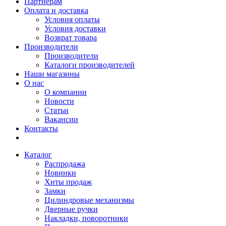
Партнерам
Оплата и доставка
Условия оплаты
Условия доставки
Возврат товара
Производители
Производители
Каталоги производителей
Наши магазины
О нас
О компании
Новости
Статьи
Вакансии
Контакты
Каталог
Распродажа
Новинки
Хиты продаж
Замки
Цилиндровые механизмы
Дверные ручки
Накладки, поворотники