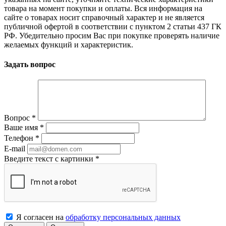
товара на момент покупки и оплаты. Вся информация на
сайте о товарах носит справочный характер и не является
публичной офертой в соответствии с пунктом 2 статьи 437 ГК
РФ. Убедительно просим Вас при покупке проверять наличие
желаемых функций и характеристик.
Задать вопрос
Вопрос
*
Ваше имя
*
Телефон
*
E-mail
Введите текст с картинки
*
Я согласен на
обработку персональных данных