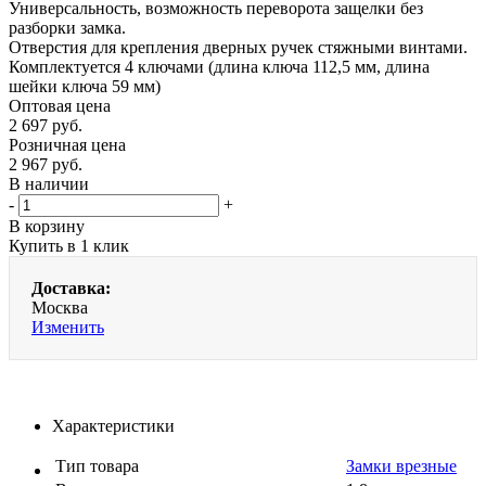
Универсальность, возможность переворота защелки без
разборки замка.
Отверстия для крепления дверных ручек стяжными винтами.
Комплектуется 4 ключами (длина ключа 112,5 мм, длина
шейки ключа 59 мм)
Оптовая цена
2 697
руб.
Розничная цена
2 967
руб.
В наличии
-
+
В корзину
Купить в 1 клик
Доставка:
Москва
Изменить
Характеристики
Тип товара
Замки врезные