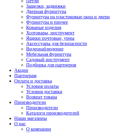
Петли
Защелки, задвижки
Дверная фурнитура
Фурнитура на пластиковые окна и двери
Фурнитура и прочее
Кованые изделия
Хозтовары, инструмент
Ящики почтовые, урны
Аксессуары для безопасности
Видеонаблюдение
Мебельная фурнитура
Садовый инструмент
Подборка для партнеров
Акции
Партнерам
Оплата и доставка
Условия оплаты
Условия доставки
Возврат товара
Производители
Производители
Каталоги производителей
Наши магазины
О нас
О компании