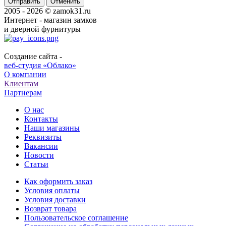
Отменить
2005 - 2026 © zamok31.ru
Интернет - магазин замков
и дверной фурнитуры
Создание сайта -
веб-студия «Облако»
О компании
Клиентам
Партнерам
О нас
Контакты
Наши магазины
Реквизиты
Вакансии
Новости
Статьи
Как оформить заказ
Условия оплаты
Условия доставки
Возврат товара
Пользовательское соглашение