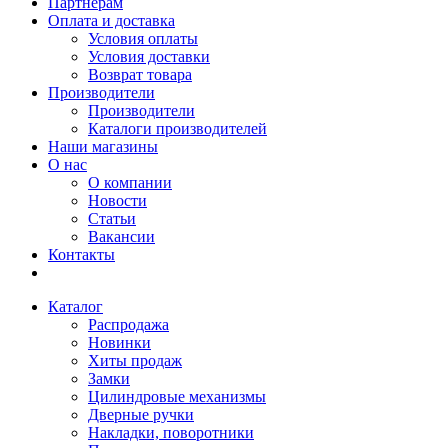
Партнерам
Оплата и доставка
Условия оплаты
Условия доставки
Возврат товара
Производители
Производители
Каталоги производителей
Наши магазины
О нас
О компании
Новости
Статьи
Вакансии
Контакты
Каталог
Распродажа
Новинки
Хиты продаж
Замки
Цилиндровые механизмы
Дверные ручки
Накладки, поворотники