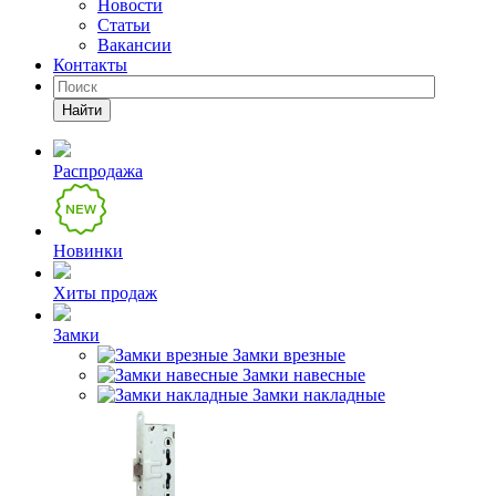
Новости
Статьи
Вакансии
Контакты
Найти
Распродажа
Новинки
Хиты продаж
Замки
Замки врезные
Замки навесные
Замки накладные