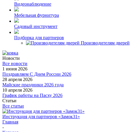
Видеонаблюдение
Мебельная фурнитура
Садовый инструмент
Подборка для партнеров
Производителям дверей
Новости
Все новости
1 июня 2026
Поздравляем С Днем России 2026
28 апреля 2026
Майские праздники 2026 года
10 апреля 2026
График работы на Пасху 2026
Статьи
Все статьи
Инструкция для партнеров «Замок31»
Главная
-