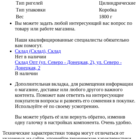
Тип ригелей
Цилиндрические
Тип упаковки
Коробка
Вес
1800 г
Вы можете задать любой интересующий вас вопрос по
товару или работе магазина.
Наши квалифицированные специалисты обязательно
вам помогут.
Склад (Склад), Склад
Нет в наличии
Склад Опт (ул. Северо - Донецкая, 2), ул. Северо -
Донецкая, 2
В наличии
Дополнительная вкладка, для размещения информации
о магазине, доставке или любого другого важного
контента. Поможет вам ответить на интересующие
покупателя вопросы и развеять его сомнения в покупке.
Используйте её по своему усмотрению.
Вы можете убрать её или вернуть обратно, изменив
одну галочку в настройках компонента. Очень удобно.
Технические характеристики товара могут отличаться от
указанных на сайте, уточняйте технические характеристики