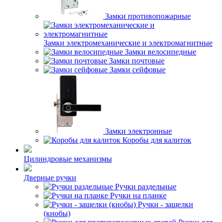
Замки противопожарные
Замки электромеханические и электромагнитные
Замки велосипедные
Замки почтовые
Замки сейфовые
Замки электронные
Коробы для калиток
Цилиндровые механизмы
Дверные ручки
Ручки раздельные
Ручки на планке
Ручки - защелки
(кнобы)