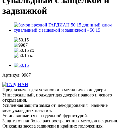
сувальдный с защелкой и
задвижкой
Артикул:
9987
Предназначен для установки в металлические двери.
Универсальный, подходит для дверей правого и левого
открывания.
Усиленная защита замка от декодирования - наличие
межсувальдных пластин.
Устанавливается с раздельной фурнитурой.
Защита от наиболее распространенных методов вскрытия.
Фиксация засова задвижки в крайних положениях.