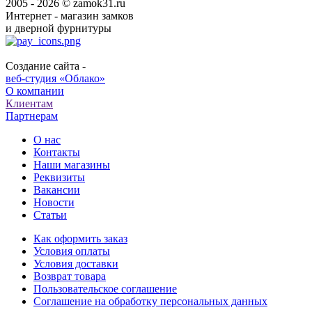
2005 - 2026 © zamok31.ru
Интернет - магазин замков
и дверной фурнитуры
Создание сайта -
веб-студия «Облако»
О компании
Клиентам
Партнерам
О нас
Контакты
Наши магазины
Реквизиты
Вакансии
Новости
Статьи
Как оформить заказ
Условия оплаты
Условия доставки
Возврат товара
Пользовательское соглашение
Соглашение на обработку персональных данных