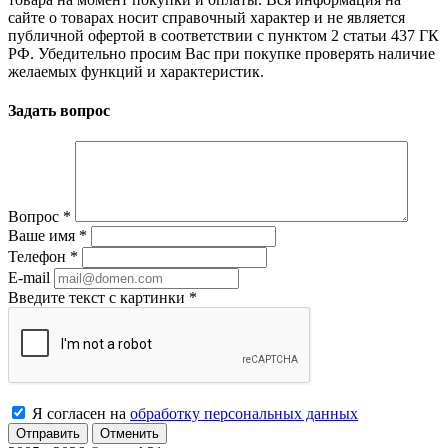
сайте о товарах носит справочный характер и не является
публичной офертой в соответствии с пунктом 2 статьи 437 ГК
РФ. Убедительно просим Вас при покупке проверять наличие
желаемых функций и характеристик.
Задать вопрос
Вопрос
*
Ваше имя
*
Телефон
*
E-mail
Введите текст с картинки
*
Я согласен на
обработку персональных данных
Отменить