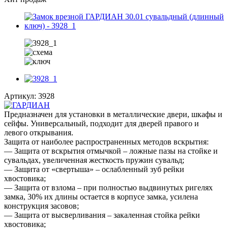
Артикул:
3928
Предназначен для установки в металлические двери, шкафы и
сейфы. Универсальный, подходит для дверей правого и
левого открывания.
Защита от наиболее распространенных методов вскрытия:
— Защита от вскрытия отмычкой – ложные пазы на стойке и
сувальдах, увеличенная жесткость пружин сувальд;
— Защита от «свертыша» – ослабленный зуб рейки
хвостовика;
— Защита от взлома – при полностью выдвинутых ригелях
замка, 30% их длины остается в корпусе замка, усилена
конструкция засовов;
— Защита от высверливания – закаленная стойка рейки
хвостовика;