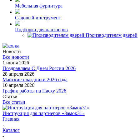
Мебельная фурнитура
Садовый инструмент
Подборка для партнеров
Производителям дверей
Новости
Все новости
1 июня 2026
Поздравляем С Днем России 2026
28 апреля 2026
Майские праздники 2026 года
10 апреля 2026
График работы на Пасху 2026
Статьи
Все статьи
Инструкция для партнеров «Замок31»
Главная
-
Каталог
-