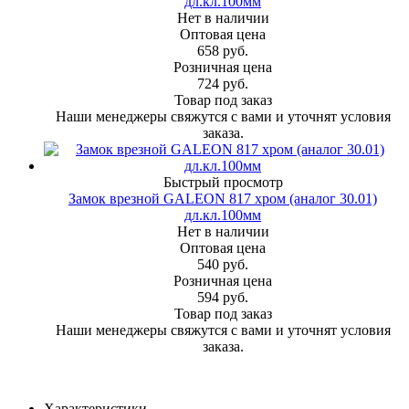
дл.кл.100мм
Нет в наличии
Оптовая цена
658
руб.
Розничная цена
724
руб.
Товар под заказ
Наши менеджеры свяжутся с вами и уточнят условия
заказа.
Быстрый просмотр
Замок врезной GALEON 817 хром (аналог 30.01)
дл.кл.100мм
Нет в наличии
Оптовая цена
540
руб.
Розничная цена
594
руб.
Товар под заказ
Наши менеджеры свяжутся с вами и уточнят условия
заказа.
Характеристики