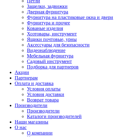
Петли
Защелки, задвижки
Дверная фурнитура
Фурнитура на пластиковые окна и двери
Фурнитура и прочее
Кованые изделия
Хозтовары, инструмент
Ящики почтовые, урны
Аксессуары для безопасности
Видеонаблюдение
Мебельная фурнитура
Садовый инструмент
Подборка для партнеров
Акции
Партнерам
Оплата и доставка
Условия оплаты
Условия доставки
Возврат товара
Производители
Производители
Каталоги производителей
Наши магазины
О нас
О компании