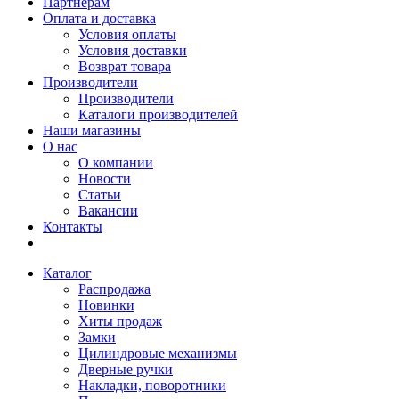
Партнерам
Оплата и доставка
Условия оплаты
Условия доставки
Возврат товара
Производители
Производители
Каталоги производителей
Наши магазины
О нас
О компании
Новости
Статьи
Вакансии
Контакты
Каталог
Распродажа
Новинки
Хиты продаж
Замки
Цилиндровые механизмы
Дверные ручки
Накладки, поворотники