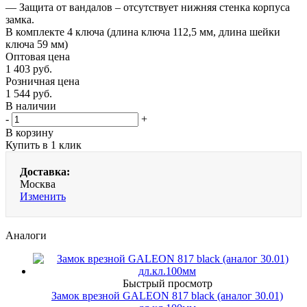
— Защита от вандалов – отсутствует нижняя стенка корпуса
замка.
В комплекте 4 ключа (длина ключа 112,5 мм, длина шейки
ключа 59 мм)
Оптовая цена
1 403
руб.
Розничная цена
1 544
руб.
В наличии
-
+
В корзину
Купить в 1 клик
Доставка:
Москва
Изменить
Аналоги
Быстрый просмотр
Замок врезной GALEON 817 black (аналог 30.01)