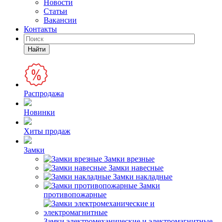
Новости
Статьи
Вакансии
Контакты
Найти
Распродажа
Новинки
Хиты продаж
Замки
Замки врезные
Замки навесные
Замки накладные
Замки
противопожарные
Замки электромеханические и электромагнитные