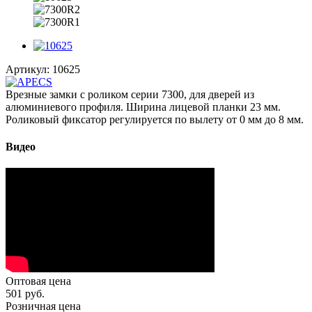
Артикул:
10625
Врезные замки с роликом серии 7300, для дверей из
алюминиевого профиля. Ширина лицевой планки 23 мм.
Роликовый фиксатор регулируется по вылету от 0 мм до 8 мм.
Видео
Оптовая цена
501
руб.
Розничная цена