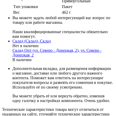
Прямоугольный
Тип упаковки
Пакет
Вес
462 г
Вы можете задать любой интересующий вас вопрос по
товару или работе магазина.
Наши квалифицированные специалисты обязательно
вам помогут.
Склад (Склад), Склад
Нет в наличии
Склад Опт (ул. Северо - Донецкая, 2), ул. Северо -
Донецкая, 2
В наличии
Дополнительная вкладка, для размещения информации
о магазине, доставке или любого другого важного
контента. Поможет вам ответить на интересующие
покупателя вопросы и развеять его сомнения в покупке.
Используйте её по своему усмотрению.
Вы можете убрать её или вернуть обратно, изменив
одну галочку в настройках компонента. Очень удобно.
Технические характеристики товара могут отличаться от
указанных на сайте, уточняйте технические характеристики