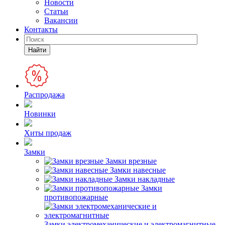
Новости
Статьи
Вакансии
Контакты
Найти
Распродажа
Новинки
Хиты продаж
Замки
Замки врезные
Замки навесные
Замки накладные
Замки
противопожарные
Замки электромеханические и электромагнитные