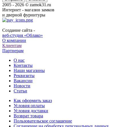
2005 - 2026 © zamok31.ru
Интернет - магазин замков
и дверной фурнитуры
Создание сайта -
веб-студия «Облако»
О компании
Клиентам
Партнерам
О нас
Контакты
Наши магазины
Реквизиты
Вакансии
Новости
Статьи
Как оформить заказ
Условия оплаты
Условия доставки
Возврат товара
Пользовательское соглашение
Соглашение на обработку персональных данных