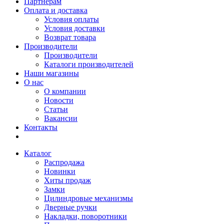
Партнерам
Оплата и доставка
Условия оплаты
Условия доставки
Возврат товара
Производители
Производители
Каталоги производителей
Наши магазины
О нас
О компании
Новости
Статьи
Вакансии
Контакты
Каталог
Распродажа
Новинки
Хиты продаж
Замки
Цилиндровые механизмы
Дверные ручки
Накладки, поворотники