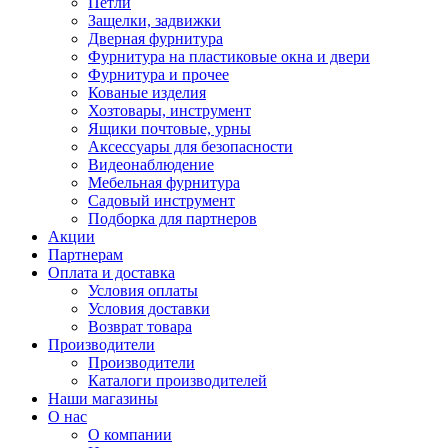
Петли
Защелки, задвижки
Дверная фурнитура
Фурнитура на пластиковые окна и двери
Фурнитура и прочее
Кованые изделия
Хозтовары, инструмент
Ящики почтовые, урны
Аксессуары для безопасности
Видеонаблюдение
Мебельная фурнитура
Садовый инструмент
Подборка для партнеров
Акции
Партнерам
Оплата и доставка
Условия оплаты
Условия доставки
Возврат товара
Производители
Производители
Каталоги производителей
Наши магазины
О нас
О компании