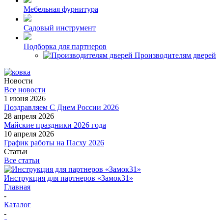
Мебельная фурнитура
Садовый инструмент
Подборка для партнеров
Производителям дверей
Новости
Все новости
1 июня 2026
Поздравляем С Днем России 2026
28 апреля 2026
Майские праздники 2026 года
10 апреля 2026
График работы на Пасху 2026
Статьи
Все статьи
Инструкция для партнеров «Замок31»
Главная
-
Каталог
-