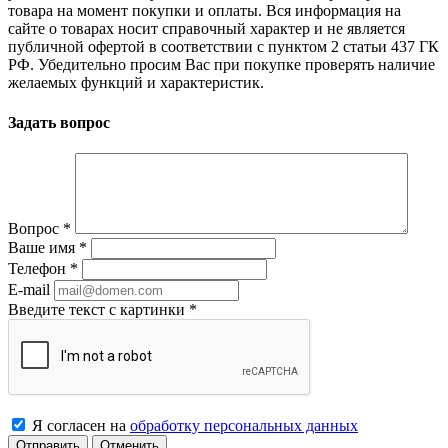
товара на момент покупки и оплаты. Вся информация на
сайте о товарах носит справочный характер и не является
публичной офертой в соответствии с пунктом 2 статьи 437 ГК
РФ. Убедительно просим Вас при покупке проверять наличие
желаемых функций и характеристик.
Задать вопрос
Вопрос
*
Ваше имя
*
Телефон
*
E-mail
Введите текст с картинки
*
Я согласен на
обработку персональных данных
Отменить