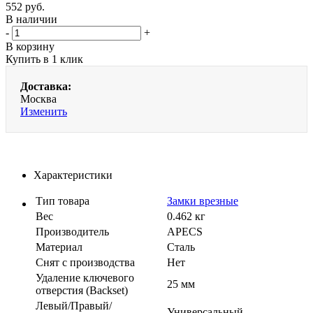
552
руб.
В наличии
-
+
В корзину
Купить в 1 клик
Доставка:
Москва
Изменить
Характеристики
Тип товара
Замки врезные
Вес
0.462 кг
Производитель
APECS
Материал
Сталь
Cнят с производства
Нет
Удаление ключевого
25 мм
отверстия (Backset)
Левый/Правый/
Универсальный