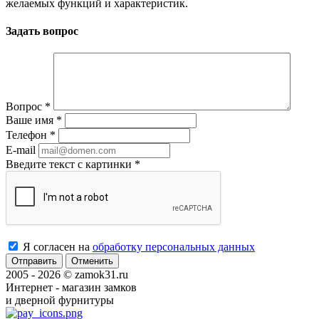
желаемых функций и характеристик.
Задать вопрос
Вопрос
*
Ваше имя
*
Телефон
*
E-mail
Введите текст с картинки
*
Я согласен на
обработку персональных данных
Отменить
2005 - 2026 © zamok31.ru
Интернет - магазин замков
и дверной фурнитуры