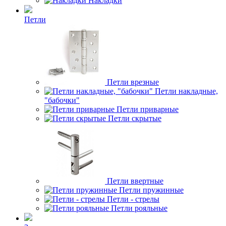
Накладки
Петли
Петли врезные
Петли накладные,
"бабочки"
Петли приварные
Петли скрытые
Петли ввертные
Петли пружинные
Петли - стрелы
Петли рояльные