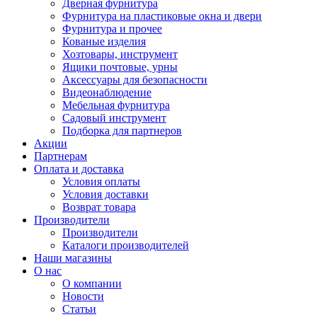
Дверная фурнитура
Фурнитура на пластиковые окна и двери
Фурнитура и прочее
Кованые изделия
Хозтовары, инструмент
Ящики почтовые, урны
Аксессуары для безопасности
Видеонаблюдение
Мебельная фурнитура
Садовый инструмент
Подборка для партнеров
Акции
Партнерам
Оплата и доставка
Условия оплаты
Условия доставки
Возврат товара
Производители
Производители
Каталоги производителей
Наши магазины
О нас
О компании
Новости
Статьи