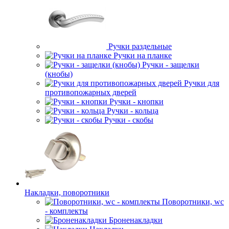
Ручки раздельные
Ручки на планке
Ручки - защелки
(кнобы)
Ручки для
противопожарных дверей
Ручки - кнопки
Ручки - кольца
Ручки - скобы
Накладки, поворотники
Поворотники, wc
- комплекты
Броненакладки