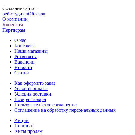
Создание сайта -
веб-студия «Облако»
О компании
Клиентам
Партнерам
О нас
Контакты
Наши магазины
Реквизиты
Вакансии
Новости
Статьи
Как оформить заказ
Условия оплаты
Условия доставки
Возврат товара
Пользовательское соглашение
Соглашение на обработку персональных данных
Акции
Новинки
Хиты продаж