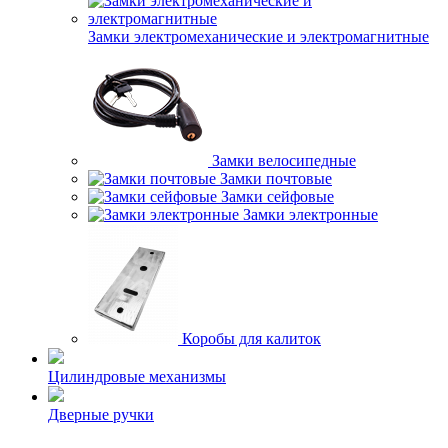
Замки электромеханические и электромагнитные
Замки велосипедные
Замки почтовые
Замки сейфовые
Замки электронные
Коробы для калиток
Цилиндровые механизмы
Дверные ручки