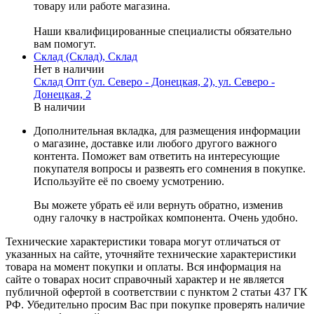
товару или работе магазина.
Наши квалифицированные специалисты обязательно
вам помогут.
Склад (Склад), Склад
Нет в наличии
Склад Опт (ул. Северо - Донецкая, 2), ул. Северо -
Донецкая, 2
В наличии
Дополнительная вкладка, для размещения информации
о магазине, доставке или любого другого важного
контента. Поможет вам ответить на интересующие
покупателя вопросы и развеять его сомнения в покупке.
Используйте её по своему усмотрению.
Вы можете убрать её или вернуть обратно, изменив
одну галочку в настройках компонента. Очень удобно.
Технические характеристики товара могут отличаться от
указанных на сайте, уточняйте технические характеристики
товара на момент покупки и оплаты. Вся информация на
сайте о товарах носит справочный характер и не является
публичной офертой в соответствии с пунктом 2 статьи 437 ГК
РФ. Убедительно просим Вас при покупке проверять наличие