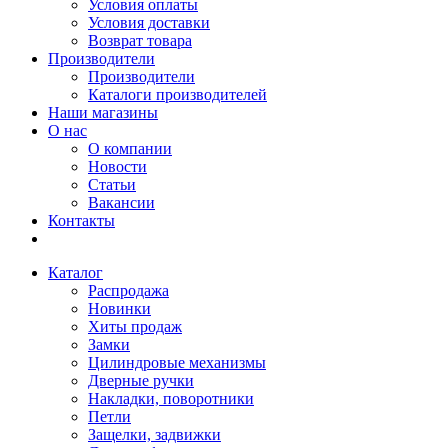
Условия оплаты
Условия доставки
Возврат товара
Производители
Производители
Каталоги производителей
Наши магазины
О нас
О компании
Новости
Статьи
Вакансии
Контакты
Каталог
Распродажа
Новинки
Хиты продаж
Замки
Цилиндровые механизмы
Дверные ручки
Накладки, поворотники
Петли
Защелки, задвижки