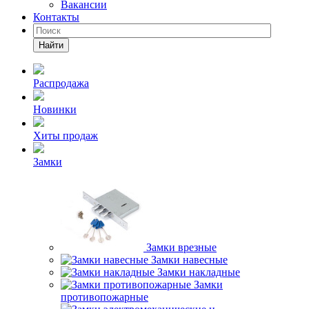
Вакансии
Контакты
Найти
Распродажа
Новинки
Хиты продаж
Замки
Замки врезные
Замки навесные
Замки накладные
Замки
противопожарные