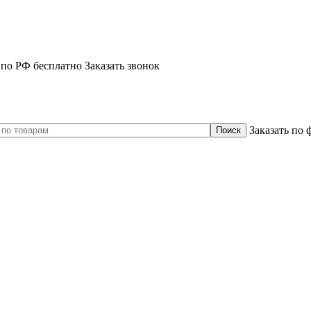
 по РФ бесплатно
Заказать звонок
Заказать по 