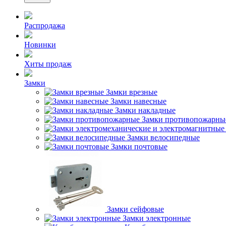
Распродажа
Новинки
Хиты продаж
Замки
Замки врезные
Замки навесные
Замки накладные
Замки противопожарны
Замки велосипедные
Замки почтовые
Замки сейфовые
Замки электронные