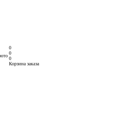
0
0
фото
0
Корзина заказа