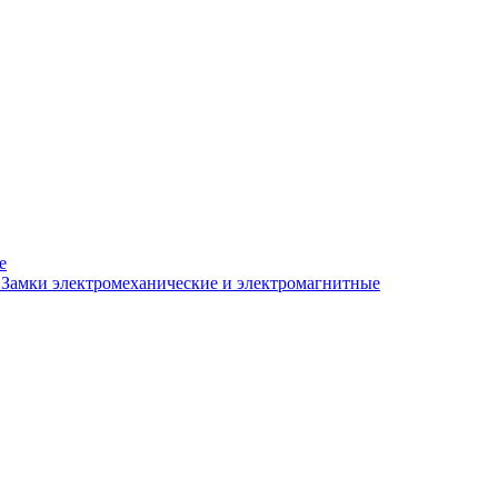
е
Замки электромеханические и электромагнитные