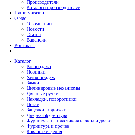
Производители
Каталоги производителей
Наши магазины
О нас
О компании
Новости
Статьи
Вакансии
Контакты
Каталог
Распродажа
Новинки
Хиты продаж
Замки
Цилиндровые механизмы
Дверные ручки
Накладки, поворотники
Петли
Защелки, задвижки
Дверная фурнитура
Фурнитура на пластиковые окна и двери
Фурнитура и прочее
Кованые изделия