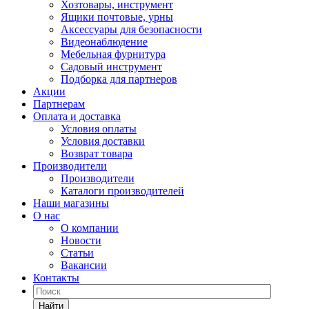
Хозтовары, инструмент
Ящики почтовые, урны
Аксессуары для безопасности
Видеонаблюдение
Мебельная фурнитура
Садовый инструмент
Подборка для партнеров
Акции
Партнерам
Оплата и доставка
Условия оплаты
Условия доставки
Возврат товара
Производители
Производители
Каталоги производителей
Наши магазины
О нас
О компании
Новости
Статьи
Вакансии
Контакты
Найти