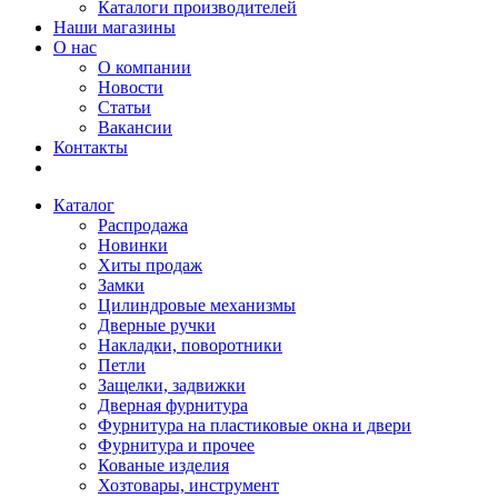
Каталоги производителей
Наши магазины
О нас
О компании
Новости
Статьи
Вакансии
Контакты
Каталог
Распродажа
Новинки
Хиты продаж
Замки
Цилиндровые механизмы
Дверные ручки
Накладки, поворотники
Петли
Защелки, задвижки
Дверная фурнитура
Фурнитура на пластиковые окна и двери
Фурнитура и прочее
Кованые изделия
Хозтовары, инструмент