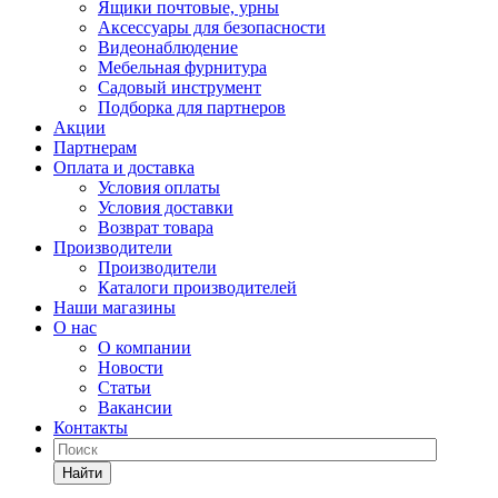
Ящики почтовые, урны
Аксессуары для безопасности
Видеонаблюдение
Мебельная фурнитура
Садовый инструмент
Подборка для партнеров
Акции
Партнерам
Оплата и доставка
Условия оплаты
Условия доставки
Возврат товара
Производители
Производители
Каталоги производителей
Наши магазины
О нас
О компании
Новости
Статьи
Вакансии
Контакты
Найти