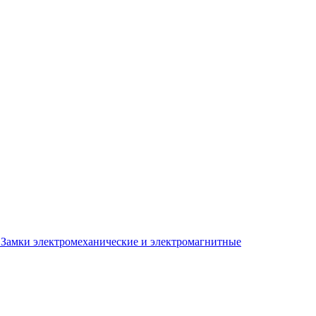
Замки электромеханические и электромагнитные