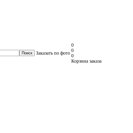
0
0
Заказать по фото
0
Корзина заказа