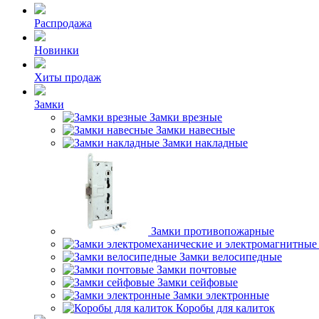
Распродажа
Новинки
Хиты продаж
Замки
Замки врезные
Замки навесные
Замки накладные
Замки противопожарные
Замки велосипедные
Замки почтовые
Замки сейфовые
Замки электронные
Коробы для калиток