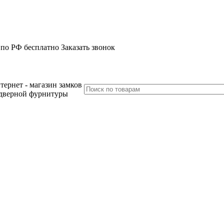
 по РФ бесплатно
Заказать звонок
тернет - магазин замков
дверной фурнитуры