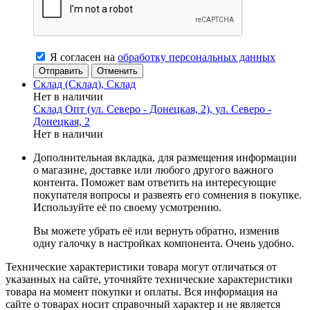
Я согласен на
обработку персональных данных
Отменить
Склад (Склад), Склад
Нет в наличии
Склад Опт (ул. Северо - Донецкая, 2), ул. Северо -
Донецкая, 2
Нет в наличии
Дополнительная вкладка, для размещения информации
о магазине, доставке или любого другого важного
контента. Поможет вам ответить на интересующие
покупателя вопросы и развеять его сомнения в покупке.
Используйте её по своему усмотрению.
Вы можете убрать её или вернуть обратно, изменив
одну галочку в настройках компонента. Очень удобно.
Технические характеристики товара могут отличаться от
указанных на сайте, уточняйте технические характеристики
товара на момент покупки и оплаты. Вся информация на
сайте о товарах носит справочный характер и не является