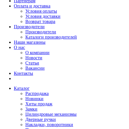
Партнерам
Оплата и доставка
Условия оплаты
Условия доставки
Возврат товара
Производители
Производители
Каталоги производителей
Наши магазины
О нас
О компании
Новости
Статьи
Вакансии
Контакты
Каталог
Распродажа
Новинки
Хиты продаж
Замки
Цилиндровые механизмы
Дверные ручки
Накладки, поворотники