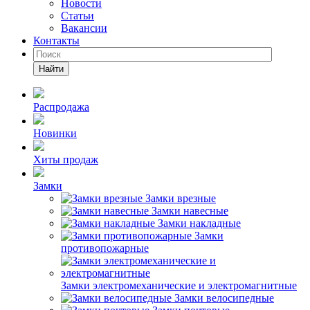
Новости
Статьи
Вакансии
Контакты
Найти
Распродажа
Новинки
Хиты продаж
Замки
Замки врезные
Замки навесные
Замки накладные
Замки
противопожарные
Замки электромеханические и электромагнитные
Замки велосипедные