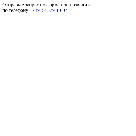
Отправьте запрос по форме или позвоните
по телефону
+7 (915) 579-10-07