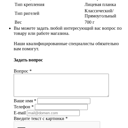
Тип крепления
Лицевая планка
Классический/
Тип ригелей
Прямоугольный
Вес
700 г
Вы можете задать любой интересующий вас вопрос по
товару или работе магазина.
Наши квалифицированные специалисты обязательно
вам помогут.
Задать вопрос
Вопрос
*
Ваше имя
*
Телефон
*
E-mail
Введите текст с картинки
*