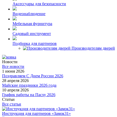
Аксессуары для безопасности
Видеонаблюдение
Мебельная фурнитура
Садовый инструмент
Подборка для партнеров
Производителям дверей
Новости
Все новости
1 июня 2026
Поздравляем С Днем России 2026
28 апреля 2026
Майские праздники 2026 года
10 апреля 2026
График работы на Пасху 2026
Статьи
Все статьи
Инструкция для партнеров «Замок31»