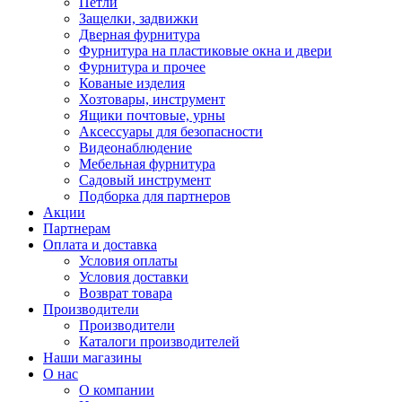
Петли
Защелки, задвижки
Дверная фурнитура
Фурнитура на пластиковые окна и двери
Фурнитура и прочее
Кованые изделия
Хозтовары, инструмент
Ящики почтовые, урны
Аксессуары для безопасности
Видеонаблюдение
Мебельная фурнитура
Садовый инструмент
Подборка для партнеров
Акции
Партнерам
Оплата и доставка
Условия оплаты
Условия доставки
Возврат товара
Производители
Производители
Каталоги производителей
Наши магазины
О нас
О компании