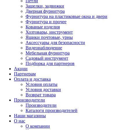
Петли
Защелки, задвижки
Дверная фурнитура
Фурнитура на пластиковые окна и двери
Фурнитура и прочее
Кованые изделия
Хозтовары, инструмент
Ящики почтовые, урны
Аксессуары для безопасности
Видеонаблюдение
Мебельная фурнитура
Садовый инструмент
Подборка для партнеров
Акции
Партнерам
Оплата и доставка
Условия оплаты
Условия доставки
Возврат товара
Производители
Производители
Каталоги производителей
Наши магазины
О нас
О компании