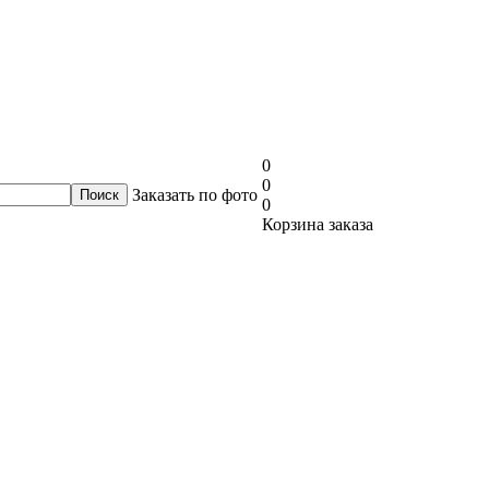
0
0
Заказать по фото
0
Корзина заказа