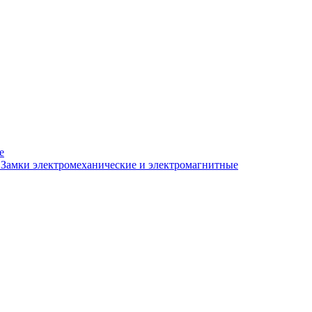
е
Замки электромеханические и электромагнитные