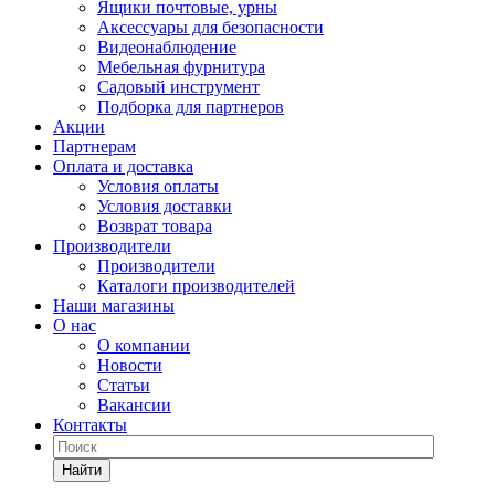
Ящики почтовые, урны
Аксессуары для безопасности
Видеонаблюдение
Мебельная фурнитура
Садовый инструмент
Подборка для партнеров
Акции
Партнерам
Оплата и доставка
Условия оплаты
Условия доставки
Возврат товара
Производители
Производители
Каталоги производителей
Наши магазины
О нас
О компании
Новости
Статьи
Вакансии
Контакты
Найти