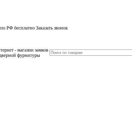
 по РФ бесплатно
Заказать звонок
тернет - магазин замков
дверной фурнитуры