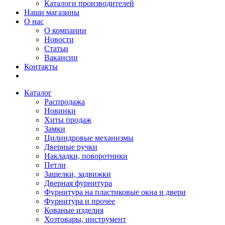
Каталоги производителей
Наши магазины
О нас
О компании
Новости
Статьи
Вакансии
Контакты
Каталог
Распродажа
Новинки
Хиты продаж
Замки
Цилиндровые механизмы
Дверные ручки
Накладки, поворотники
Петли
Защелки, задвижки
Дверная фурнитура
Фурнитура на пластиковые окна и двери
Фурнитура и прочее
Кованые изделия
Хозтовары, инструмент