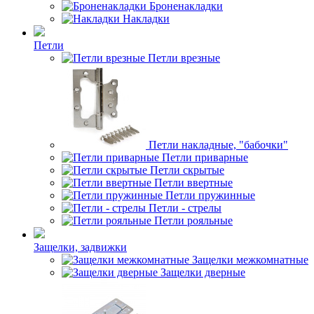
Броненакладки
Накладки
Петли
Петли врезные
Петли накладные, "бабочки"
Петли приварные
Петли скрытые
Петли ввертные
Петли пружинные
Петли - стрелы
Петли рояльные
Защелки, задвижки
Защелки межкомнатные
Защелки дверные