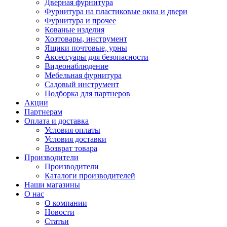
Дверная фурнитура
Фурнитура на пластиковые окна и двери
Фурнитура и прочее
Кованые изделия
Хозтовары, инструмент
Ящики почтовые, урны
Аксессуары для безопасности
Видеонаблюдение
Мебельная фурнитура
Садовый инструмент
Подборка для партнеров
Акции
Партнерам
Оплата и доставка
Условия оплаты
Условия доставки
Возврат товара
Производители
Производители
Каталоги производителей
Наши магазины
О нас
О компании
Новости
Статьи