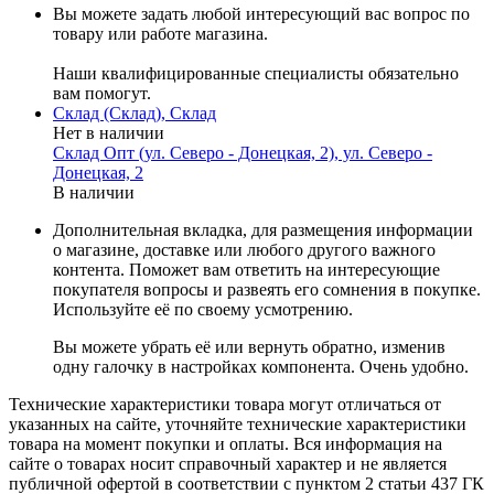
Вы можете задать любой интересующий вас вопрос по
товару или работе магазина.
Наши квалифицированные специалисты обязательно
вам помогут.
Склад (Склад), Склад
Нет в наличии
Склад Опт (ул. Северо - Донецкая, 2), ул. Северо -
Донецкая, 2
В наличии
Дополнительная вкладка, для размещения информации
о магазине, доставке или любого другого важного
контента. Поможет вам ответить на интересующие
покупателя вопросы и развеять его сомнения в покупке.
Используйте её по своему усмотрению.
Вы можете убрать её или вернуть обратно, изменив
одну галочку в настройках компонента. Очень удобно.
Технические характеристики товара могут отличаться от
указанных на сайте, уточняйте технические характеристики
товара на момент покупки и оплаты. Вся информация на
сайте о товарах носит справочный характер и не является
публичной офертой в соответствии с пунктом 2 статьи 437 ГК