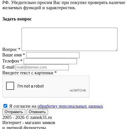
РФ. Убедительно просим Вас при покупке проверять наличие
желаемых функций и характеристик.
Задать вопрос
Вопрос
*
Ваше имя
*
Телефон
*
E-mail
Введите текст с картинки
*
Я согласен на
обработку персональных данных
Отменить
2005 - 2026 © zamok31.ru
Интернет - магазин замков
и дверной фурнитуры