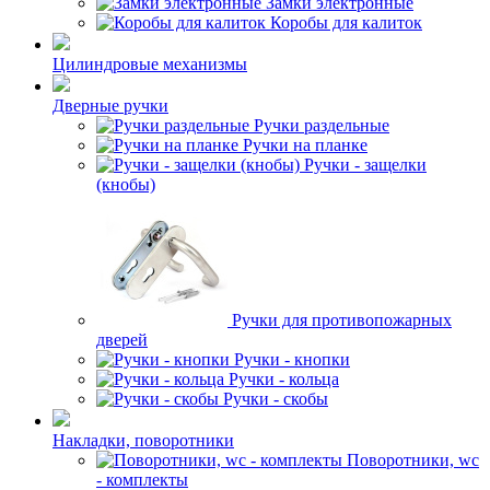
Замки электронные
Коробы для калиток
Цилиндровые механизмы
Дверные ручки
Ручки раздельные
Ручки на планке
Ручки - защелки
(кнобы)
Ручки для противопожарных
дверей
Ручки - кнопки
Ручки - кольца
Ручки - скобы
Накладки, поворотники
Поворотники, wc
- комплекты