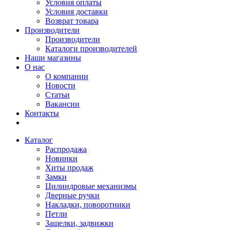
Условия оплаты
Условия доставки
Возврат товара
Производители
Производители
Каталоги производителей
Наши магазины
О нас
О компании
Новости
Статьи
Вакансии
Контакты
Каталог
Распродажа
Новинки
Хиты продаж
Замки
Цилиндровые механизмы
Дверные ручки
Накладки, поворотники
Петли
Защелки, задвижки