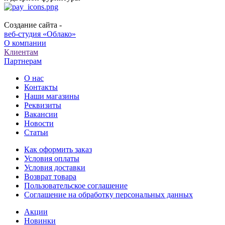
Создание сайта -
веб-студия «Облако»
О компании
Клиентам
Партнерам
О нас
Контакты
Наши магазины
Реквизиты
Вакансии
Новости
Статьи
Как оформить заказ
Условия оплаты
Условия доставки
Возврат товара
Пользовательское соглашение
Соглашение на обработку персональных данных
Акции
Новинки