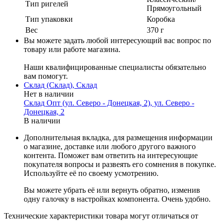
Тип ригелей
Прямоугольный
Тип упаковки
Коробка
Вес
370 г
Вы можете задать любой интересующий вас вопрос по
товару или работе магазина.
Наши квалифицированные специалисты обязательно
вам помогут.
Склад (Склад), Склад
Нет в наличии
Склад Опт (ул. Северо - Донецкая, 2), ул. Северо -
Донецкая, 2
В наличии
Дополнительная вкладка, для размещения информации
о магазине, доставке или любого другого важного
контента. Поможет вам ответить на интересующие
покупателя вопросы и развеять его сомнения в покупке.
Используйте её по своему усмотрению.
Вы можете убрать её или вернуть обратно, изменив
одну галочку в настройках компонента. Очень удобно.
Технические характеристики товара могут отличаться от