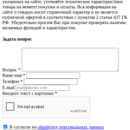
указанных на сайте, уточняйте технические характеристики
товара на момент покупки и оплаты. Вся информация на
сайте о товарах носит справочный характер и не является
публичной офертой в соответствии с пунктом 2 статьи 437 ГК
РФ. Убедительно просим Вас при покупке проверять наличие
желаемых функций и характеристик.
Задать вопрос
Вопрос
*
Ваше имя
*
Телефон
*
E-mail
Введите текст с картинки
*
Я согласен на
обработку персональных данных