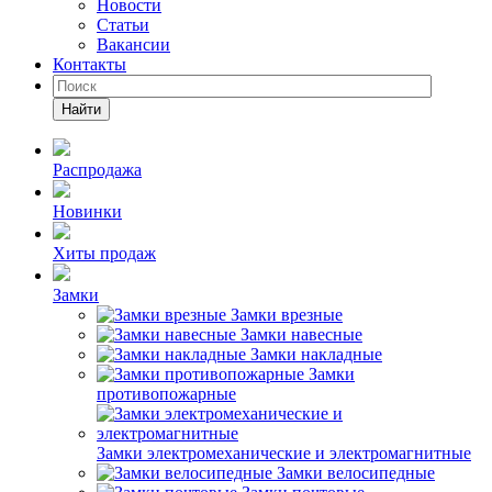
Новости
Статьи
Вакансии
Контакты
Найти
Распродажа
Новинки
Хиты продаж
Замки
Замки врезные
Замки навесные
Замки накладные
Замки
противопожарные
Замки электромеханические и электромагнитные
Замки велосипедные