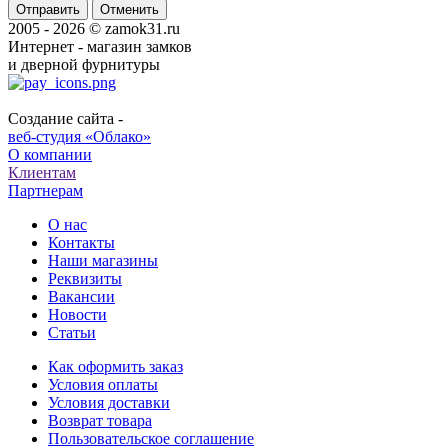
Отменить
2005 - 2026 © zamok31.ru
Интернет - магазин замков
и дверной фурнитуры
Создание сайта -
веб-студия «Облако»
О компании
Клиентам
Партнерам
О нас
Контакты
Наши магазины
Реквизиты
Вакансии
Новости
Статьи
Как оформить заказ
Условия оплаты
Условия доставки
Возврат товара
Пользовательское соглашение