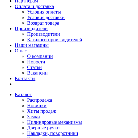
Партнерам
Оплата и доставка
Условия оплаты
Условия доставки
Возврат товара
Производители
Производители
Каталоги производителей
Наши магазины
О нас
О компании
Новости
Статьи
Вакансии
Контакты
Каталог
Распродажа
Новинки
Хиты продаж
Замки
Цилиндровые механизмы
Дверные ручки
Накладки, поворотники