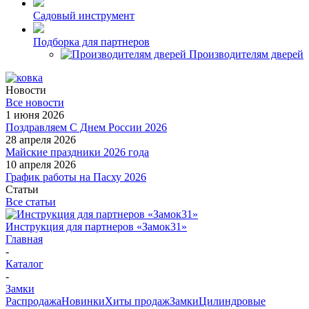
Садовый инструмент
Подборка для партнеров
Производителям дверей
Новости
Все новости
1 июня 2026
Поздравляем С Днем России 2026
28 апреля 2026
Майские праздники 2026 года
10 апреля 2026
График работы на Пасху 2026
Статьи
Все статьи
Инструкция для партнеров «Замок31»
Главная
-
Каталог
-
Замки
Распродажа
Новинки
Хиты продаж
Замки
Цилиндровые