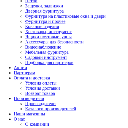
Петли
Защелки, задвижки
Дверная фурнитура
Фурнитура на пластиковые окна и двери
Фурнитура и прочее
Кованые изделия
Хозтовары, инструмент
Ящики почтовые, урны
Аксессуары для безопасности
Видеонаблюдение
Мебельная фурнитура
Садовый инструмент
Подборка для партнеров
Акции
Партнерам
Оплата и доставка
Условия оплаты
Условия доставки
Возврат товара
Производители
Производители
Каталоги производителей
Наши магазины
О нас
О компании