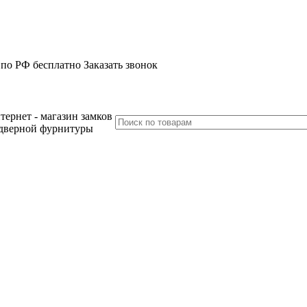
 по РФ бесплатно
Заказать звонок
тернет - магазин замков
дверной фурнитуры