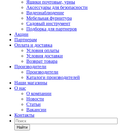
Ящики почтовые, урны
Аксессуары для безопасности
Видеонаблюдение
Мебельная фурнитура
Садовый инструмент
Подборка для партнеров
Акции
Партнерам
Оплата и доставка
Условия оплаты
Условия доставки
Возврат товара
Производители
Производители
Каталоги производителей
Наши магазины
О нас
О компании
Новости
Статьи
Вакансии
Контакты
Найти