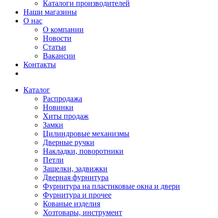
Каталоги производителей
Наши магазины
О нас
О компании
Новости
Статьи
Вакансии
Контакты
Каталог
Распродажа
Новинки
Хиты продаж
Замки
Цилиндровые механизмы
Дверные ручки
Накладки, поворотники
Петли
Защелки, задвижки
Дверная фурнитура
Фурнитура на пластиковые окна и двери
Фурнитура и прочее
Кованые изделия
Хозтовары, инструмент