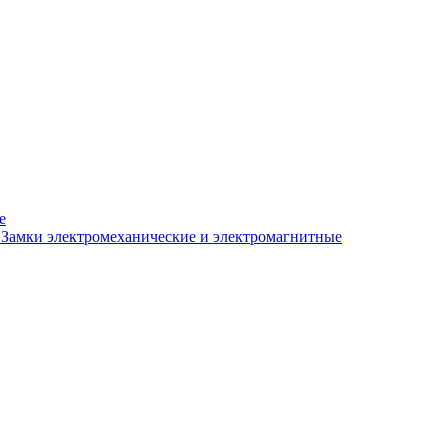
е
Замки электромеханические и электромагнитные