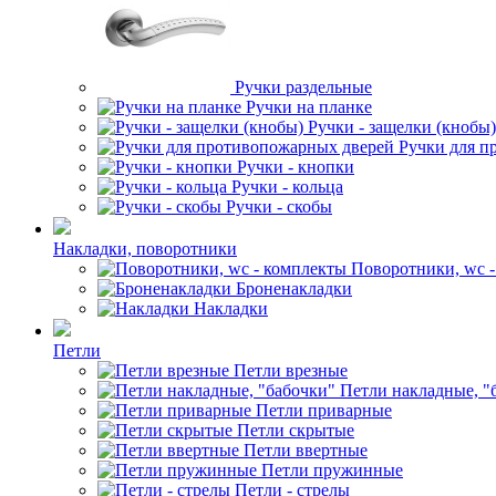
Ручки раздельные
Ручки на планке
Ручки - защелки (кнобы)
Ручки для п
Ручки - кнопки
Ручки - кольца
Ручки - скобы
Накладки, поворотники
Поворотники, wc 
Броненакладки
Накладки
Петли
Петли врезные
Петли накладные, "
Петли приварные
Петли скрытые
Петли ввертные
Петли пружинные
Петли - стрелы