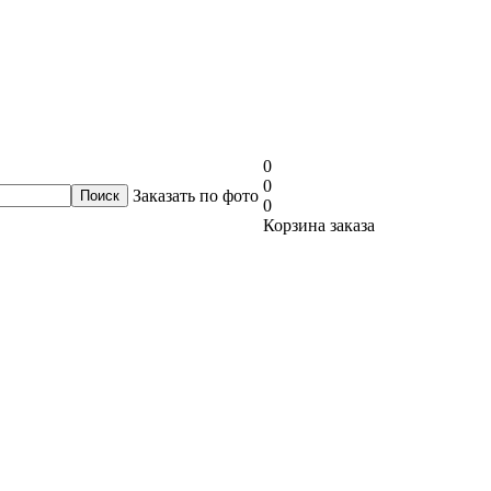
0
0
Заказать по фото
0
Корзина заказа