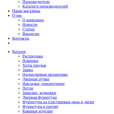
Производители
Каталоги производителей
Наши магазины
О нас
О компании
Новости
Статьи
Вакансии
Контакты
Каталог
Распродажа
Новинки
Хиты продаж
Замки
Цилиндровые механизмы
Дверные ручки
Накладки, поворотники
Петли
Защелки, задвижки
Дверная фурнитура
Фурнитура на пластиковые окна и двери
Фурнитура и прочее
Кованые изделия