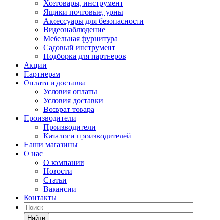
Хозтовары, инструмент
Ящики почтовые, урны
Аксессуары для безопасности
Видеонаблюдение
Мебельная фурнитура
Садовый инструмент
Подборка для партнеров
Акции
Партнерам
Оплата и доставка
Условия оплаты
Условия доставки
Возврат товара
Производители
Производители
Каталоги производителей
Наши магазины
О нас
О компании
Новости
Статьи
Вакансии
Контакты
Найти