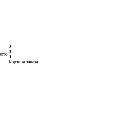
0
0
фото
0
Корзина заказа