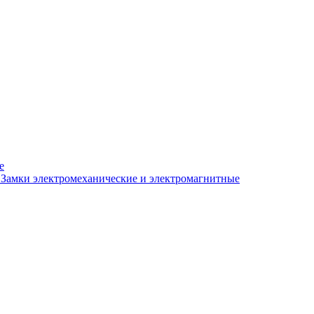
е
Замки электромеханические и электромагнитные