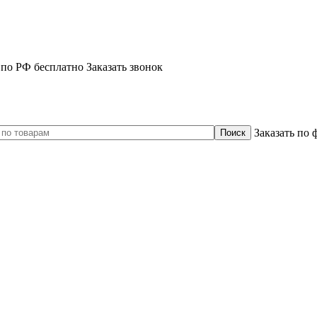
 по РФ бесплатно
Заказать звонок
Заказать по 