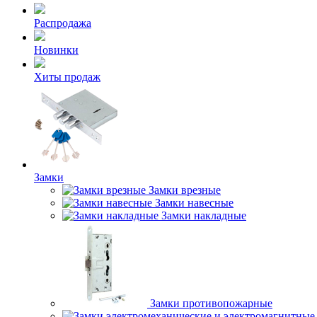
Распродажа
Новинки
Хиты продаж
Замки
Замки врезные
Замки навесные
Замки накладные
Замки противопожарные