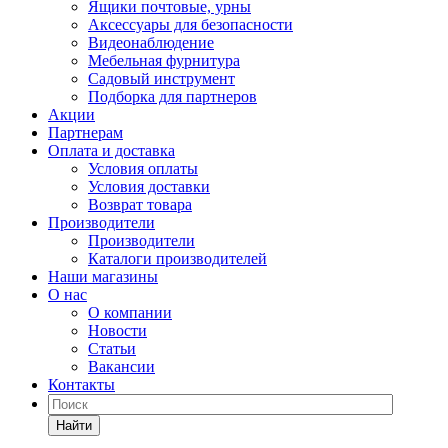
Ящики почтовые, урны
Аксессуары для безопасности
Видеонаблюдение
Мебельная фурнитура
Садовый инструмент
Подборка для партнеров
Акции
Партнерам
Оплата и доставка
Условия оплаты
Условия доставки
Возврат товара
Производители
Производители
Каталоги производителей
Наши магазины
О нас
О компании
Новости
Статьи
Вакансии
Контакты
Найти