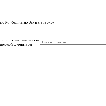
 по РФ бесплатно
Заказать звонок
тернет - магазин замков
дверной фурнитуры