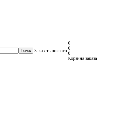
0
0
Заказать по фото
0
Корзина заказа