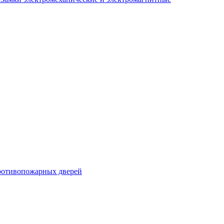
ротивопожарных дверей