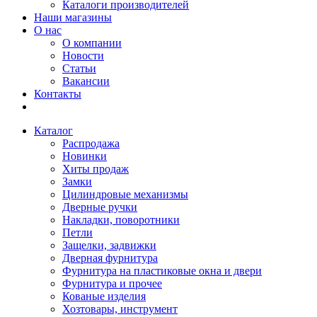
Каталоги производителей
Наши магазины
О нас
О компании
Новости
Статьи
Вакансии
Контакты
Каталог
Распродажа
Новинки
Хиты продаж
Замки
Цилиндровые механизмы
Дверные ручки
Накладки, поворотники
Петли
Защелки, задвижки
Дверная фурнитура
Фурнитура на пластиковые окна и двери
Фурнитура и прочее
Кованые изделия
Хозтовары, инструмент