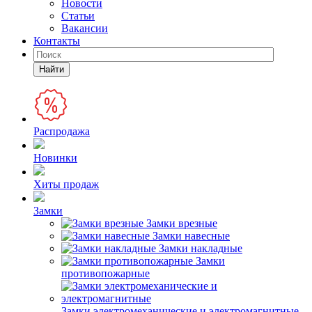
Новости
Статьи
Вакансии
Контакты
Найти
Распродажа
Новинки
Хиты продаж
Замки
Замки врезные
Замки навесные
Замки накладные
Замки
противопожарные
Замки электромеханические и электромагнитные