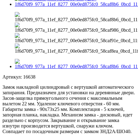
Артикул:
16638
Замок накладной цилиндровый с вертушкой автоматического
запирания. Предназначен для установки на деревянные двери.
Засов-защелка прямоугольного сечения с максимальным
вылетом 22 мм. Удаление ключевого отверстия - 60 мм.
Габариты замка - 90х73х25 мм. Комплектация - 5 ключей,
запорная планка, накладка. Механизм замка - дисковый, идет
раздельно с корпусом. Закрывание и открывание замка
изнутри производится вертушкой, снаружи ключом.
Совпадает по посадочным размерам с замком ЗНД2А/ШО40.