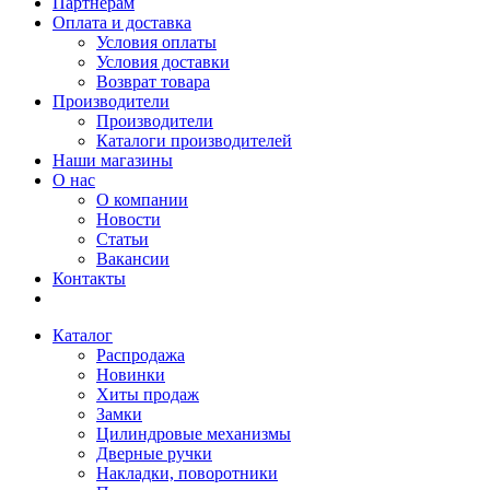
Партнерам
Оплата и доставка
Условия оплаты
Условия доставки
Возврат товара
Производители
Производители
Каталоги производителей
Наши магазины
О нас
О компании
Новости
Статьи
Вакансии
Контакты
Каталог
Распродажа
Новинки
Хиты продаж
Замки
Цилиндровые механизмы
Дверные ручки
Накладки, поворотники