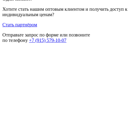
Хотите стать нашим оптовым клиентом и получить доступ к
индивидуальным ценам?
Стать партнёром
Отправьте запрос по форме или позвоните
по телефону
+7 (915) 579-10-07