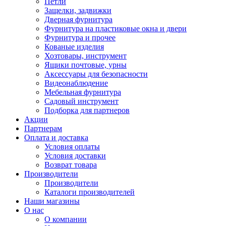
Петли
Защелки, задвижки
Дверная фурнитура
Фурнитура на пластиковые окна и двери
Фурнитура и прочее
Кованые изделия
Хозтовары, инструмент
Ящики почтовые, урны
Аксессуары для безопасности
Видеонаблюдение
Мебельная фурнитура
Садовый инструмент
Подборка для партнеров
Акции
Партнерам
Оплата и доставка
Условия оплаты
Условия доставки
Возврат товара
Производители
Производители
Каталоги производителей
Наши магазины
О нас
О компании