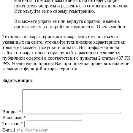
контента. Поможет вам ответить на интересующие
покупателя вопросы и развеять его сомнения в покупке.
Используйте её по своему усмотрению.
Вы можете убрать её или вернуть обратно, изменив
одну галочку в настройках компонента. Очень удобно.
Технические характеристики товара могут отличаться от
указанных на сайте, уточняйте технические характеристики
товара на момент покупки и оплаты. Вся информация на
сайте о товарах носит справочный характер и не является
публичной офертой в соответствии с пунктом 2 статьи 437 ГК
РФ. Убедительно просим Вас при покупке проверять наличие
желаемых функций и характеристик.
Задать вопрос
Вопрос
*
Ваше имя
*
Телефон
*
E-mail