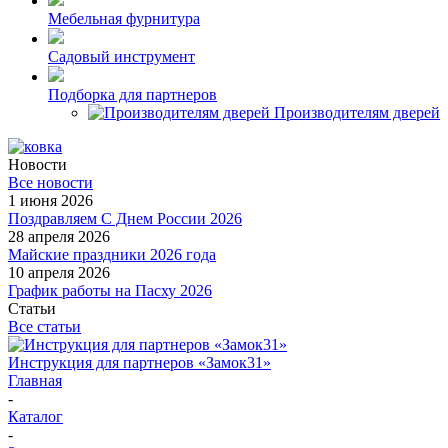
Мебельная фурнитура
Садовый инструмент
Подборка для партнеров
Производителям дверей
Новости
Все новости
1 июня 2026
Поздравляем С Днем России 2026
28 апреля 2026
Майские праздники 2026 года
10 апреля 2026
График работы на Пасху 2026
Статьи
Все статьи
Инструкция для партнеров «Замок31»
Главная
-
Каталог
-