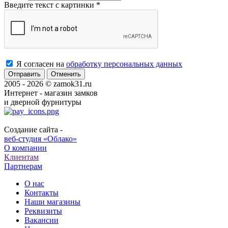
Введите текст с картинки
*
Я согласен на
обработку персональных данных
Отменить
2005 - 2026 © zamok31.ru
Интернет - магазин замков
и дверной фурнитуры
Создание сайта -
веб-студия «Облако»
О компании
Клиентам
Партнерам
О нас
Контакты
Наши магазины
Реквизиты
Вакансии