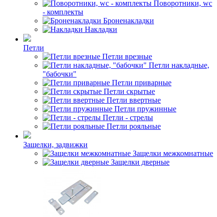
Поворотники, wc
- комплекты
Броненакладки
Накладки
Петли
Петли врезные
Петли накладные,
"бабочки"
Петли приварные
Петли скрытые
Петли ввертные
Петли пружинные
Петли - стрелы
Петли рояльные
Защелки, задвижки
Защелки межкомнатные
Защелки дверные