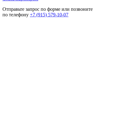
Отправьте запрос по форме или позвоните
по телефону
+7 (915) 579-10-07