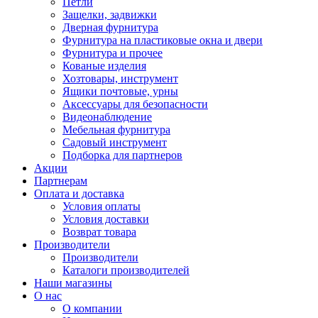
Петли
Защелки, задвижки
Дверная фурнитура
Фурнитура на пластиковые окна и двери
Фурнитура и прочее
Кованые изделия
Хозтовары, инструмент
Ящики почтовые, урны
Аксессуары для безопасности
Видеонаблюдение
Мебельная фурнитура
Садовый инструмент
Подборка для партнеров
Акции
Партнерам
Оплата и доставка
Условия оплаты
Условия доставки
Возврат товара
Производители
Производители
Каталоги производителей
Наши магазины
О нас
О компании