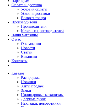
Партнерам
Оплата и доставка
Условия оплаты
Условия доставки
Возврат товара
Производители
Производители
Каталоги производителей
Наши магазины
О нас
О компании
Новости
Статьи
Вакансии
Контакты
Каталог
Распродажа
Новинки
Хиты продаж
Замки
Цилиндровые механизмы
Дверные ручки
Накладки, поворотники