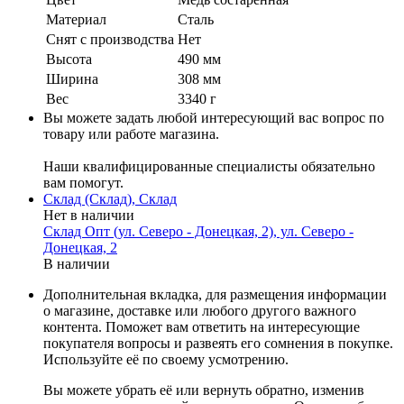
Материал
Сталь
Cнят с производства
Нет
Высота
490 мм
Ширина
308 мм
Вес
3340 г
Вы можете задать любой интересующий вас вопрос по
товару или работе магазина.
Наши квалифицированные специалисты обязательно
вам помогут.
Склад (Склад), Склад
Нет в наличии
Склад Опт (ул. Северо - Донецкая, 2), ул. Северо -
Донецкая, 2
В наличии
Дополнительная вкладка, для размещения информации
о магазине, доставке или любого другого важного
контента. Поможет вам ответить на интересующие
покупателя вопросы и развеять его сомнения в покупке.
Используйте её по своему усмотрению.
Вы можете убрать её или вернуть обратно, изменив