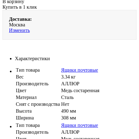
В корзину
Купить в 1 клик
Доставка:
Москва
Изменить
Характеристики
Тип товара
Ящики почтовые
Вес
3.34 кг
Производитель
АЛЛЮР
Цвет
Медь состаренная
Материал
Сталь
Cнят с производства
Нет
Высота
490 мм
Ширина
308 мм
Тип товара
Ящики почтовые
Производитель
АЛЛЮР
Цвет
Медь состаренная