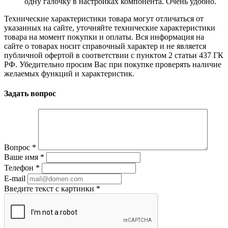
одну галочку в настройках компонента. Очень удобно.
Технические характеристики товара могут отличаться от
указанных на сайте, уточняйте технические характеристики
товара на момент покупки и оплаты. Вся информация на
сайте о товарах носит справочный характер и не является
публичной офертой в соответствии с пунктом 2 статьи 437 ГК
РФ. Убедительно просим Вас при покупке проверять наличие
желаемых функций и характеристик.
Задать вопрос
Вопрос
*
Ваше имя
*
Телефон
*
E-mail
Введите текст с картинки
*