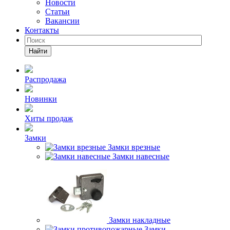
Новости
Статьи
Вакансии
Контакты
Найти
Распродажа
Новинки
Хиты продаж
Замки
Замки врезные
Замки навесные
Замки накладные
Замки