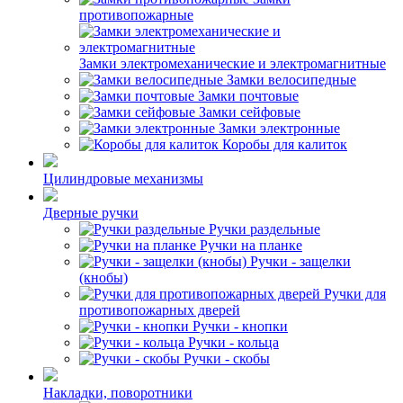
противопожарные
Замки электромеханические и электромагнитные
Замки велосипедные
Замки почтовые
Замки сейфовые
Замки электронные
Коробы для калиток
Цилиндровые механизмы
Дверные ручки
Ручки раздельные
Ручки на планке
Ручки - защелки
(кнобы)
Ручки для
противопожарных дверей
Ручки - кнопки
Ручки - кольца
Ручки - скобы
Накладки, поворотники