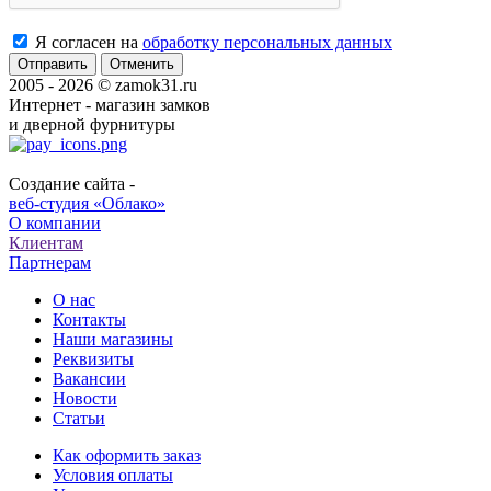
Я согласен на
обработку персональных данных
Отменить
2005 - 2026 © zamok31.ru
Интернет - магазин замков
и дверной фурнитуры
Создание сайта -
веб-студия «Облако»
О компании
Клиентам
Партнерам
О нас
Контакты
Наши магазины
Реквизиты
Вакансии
Новости
Статьи
Как оформить заказ
Условия оплаты