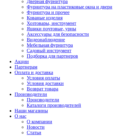
Дверная фурнитура
Фурнитура на пластиковые окна и двери
Фурнитура и прочее
Кованые изделия
Хозтовары, инструмент
Ящики почтовые, урны
Аксессуары для безопасности
Видеонаблюдение
Мебельная фурнитура
Садовый инструмент
Подборка для партнеров
Акции
Партнерам
Оплата и доставка
Условия оплаты
Условия доставки
Возврат товара
Производители
Производители
Каталоги производителей
Наши магазины
О нас
О компании
Новости
Статьи