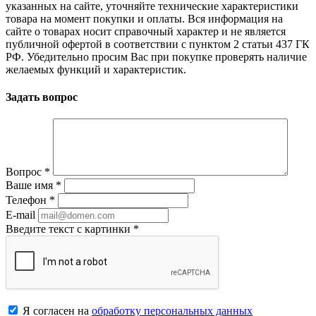
указанных на сайте, уточняйте технические характеристики
товара на момент покупки и оплаты. Вся информация на
сайте о товарах носит справочный характер и не является
публичной офертой в соответствии с пунктом 2 статьи 437 ГК
РФ. Убедительно просим Вас при покупке проверять наличие
желаемых функций и характеристик.
Задать вопрос
Вопрос
*
Ваше имя
*
Телефон
*
E-mail
Введите текст с картинки
*
Я согласен на
обработку персональных данных