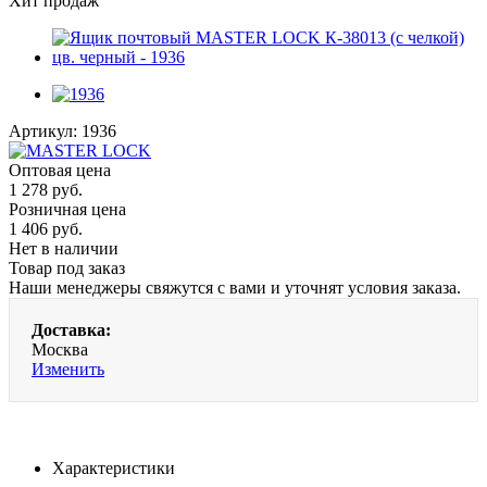
Хит продаж
Артикул:
1936
Оптовая цена
1 278
руб.
Розничная цена
1 406
руб.
Нет в наличии
Товар под заказ
Наши менеджеры свяжутся с вами и уточнят условия заказа.
Доставка:
Москва
Изменить
Характеристики