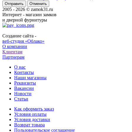
Отменить
2005 - 2026 © zamok31.ru
Интернет - магазин замков
и дверной фурнитуры
Создание сайта -
веб-студия «Облако»
О компании
Клиентам
Партнерам
О нас
Контакты
Наши магазины
Реквизиты
Вакансии
Новости
Статьи
Как оформить заказ
Условия оплаты
Условия доставки
Возврат товара
Пользовательское соглашение