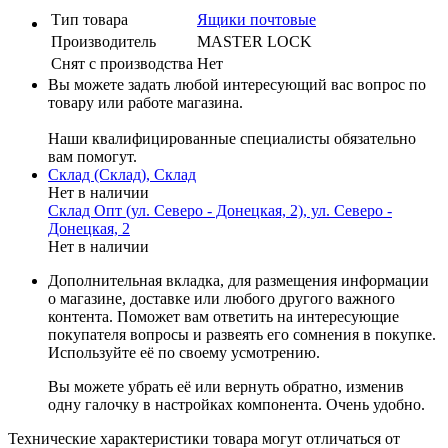
Тип товара
Ящики почтовые
Производитель
MASTER LOCK
Cнят с производства
Нет
Вы можете задать любой интересующий вас вопрос по
товару или работе магазина.
Наши квалифицированные специалисты обязательно
вам помогут.
Склад (Склад), Склад
Нет в наличии
Склад Опт (ул. Северо - Донецкая, 2), ул. Северо -
Донецкая, 2
Нет в наличии
Дополнительная вкладка, для размещения информации
о магазине, доставке или любого другого важного
контента. Поможет вам ответить на интересующие
покупателя вопросы и развеять его сомнения в покупке.
Используйте её по своему усмотрению.
Вы можете убрать её или вернуть обратно, изменив
одну галочку в настройках компонента. Очень удобно.
Технические характеристики товара могут отличаться от