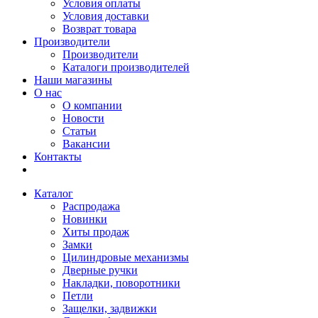
Условия оплаты
Условия доставки
Возврат товара
Производители
Производители
Каталоги производителей
Наши магазины
О нас
О компании
Новости
Статьи
Вакансии
Контакты
Каталог
Распродажа
Новинки
Хиты продаж
Замки
Цилиндровые механизмы
Дверные ручки
Накладки, поворотники
Петли
Защелки, задвижки