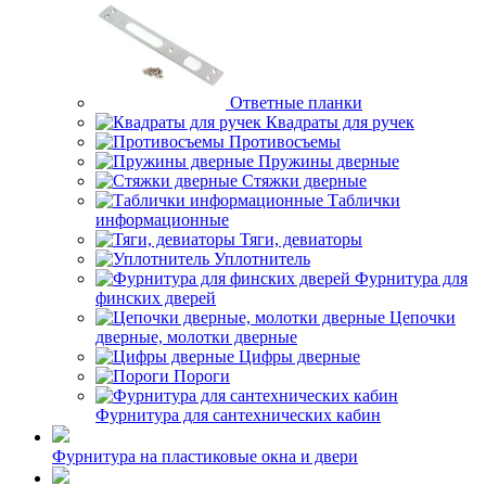
Ответные планки
Квадраты для ручек
Противосъемы
Пружины дверные
Стяжки дверные
Таблички
информационные
Тяги, девиаторы
Уплотнитель
Фурнитура для
финских дверей
Цепочки
дверные, молотки дверные
Цифры дверные
Пороги
Фурнитура для сантехнических кабин
Фурнитура на пластиковые окна и двери