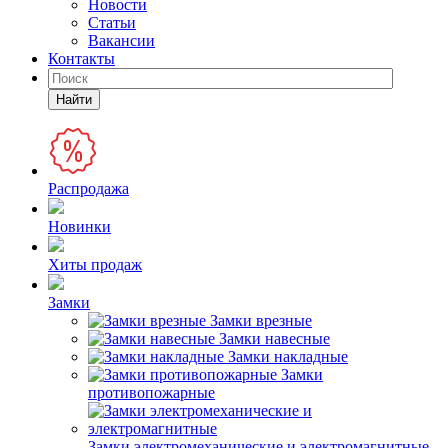
Новости
Статьи
Вакансии
Контакты
Найти
Распродажа
Новинки
Хиты продаж
Замки
Замки врезные
Замки навесные
Замки накладные
Замки
противопожарные
Замки электромеханические и электромагнитные