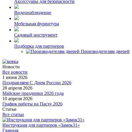
Аксессуары для безопасности
Видеонаблюдение
Мебельная фурнитура
Садовый инструмент
Подборка для партнеров
Производителям дверей
Новости
Все новости
1 июня 2026
Поздравляем С Днем России 2026
28 апреля 2026
Майские праздники 2026 года
10 апреля 2026
График работы на Пасху 2026
Статьи
Все статьи
Инструкция для партнеров «Замок31»
Главная