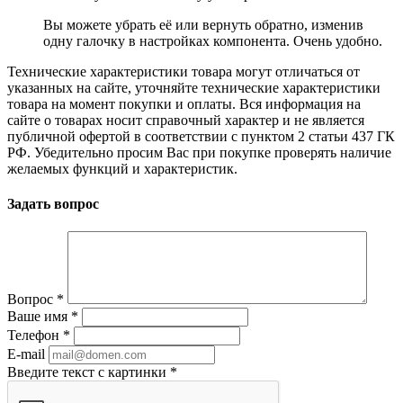
Вы можете убрать её или вернуть обратно, изменив
одну галочку в настройках компонента. Очень удобно.
Технические характеристики товара могут отличаться от
указанных на сайте, уточняйте технические характеристики
товара на момент покупки и оплаты. Вся информация на
сайте о товарах носит справочный характер и не является
публичной офертой в соответствии с пунктом 2 статьи 437 ГК
РФ. Убедительно просим Вас при покупке проверять наличие
желаемых функций и характеристик.
Задать вопрос
Вопрос
*
Ваше имя
*
Телефон
*
E-mail
Введите текст с картинки
*