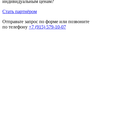
индивидуальным ценам?
Стать партнёром
Отправьте запрос по форме или позвоните
по телефону
+7 (915) 579-10-07