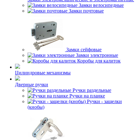
Замки велосипедные
Замки почтовые
Замки сейфовые
Замки электронные
Коробы для калиток
Цилиндровые механизмы
Дверные ручки
Ручки раздельные
Ручки на планке
Ручки - защелки
(кнобы)