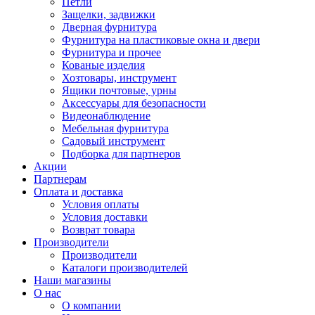
Петли
Защелки, задвижки
Дверная фурнитура
Фурнитура на пластиковые окна и двери
Фурнитура и прочее
Кованые изделия
Хозтовары, инструмент
Ящики почтовые, урны
Аксессуары для безопасности
Видеонаблюдение
Мебельная фурнитура
Садовый инструмент
Подборка для партнеров
Акции
Партнерам
Оплата и доставка
Условия оплаты
Условия доставки
Возврат товара
Производители
Производители
Каталоги производителей
Наши магазины
О нас
О компании