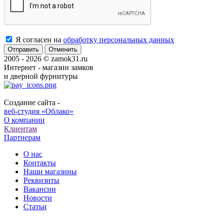
Я согласен на
обработку персональных данных
Отменить
2005 - 2026 © zamok31.ru
Интернет - магазин замков
и дверной фурнитуры
Создание сайта -
веб-студия «Облако»
О компании
Клиентам
Партнерам
О нас
Контакты
Наши магазины
Реквизиты
Вакансии
Новости
Статьи