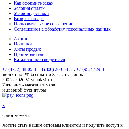
Как оформить заказ
Условия оплаты
Условия доставки
Возврат товара
Пользовательское соглашение
Соглашение на обработку персональных данных
Акции
Новинки
Хиты продаж
Производители
Каталоги производителей
+7 (4722) 38-05-31
,
8 (800) 200-53-31
,
+7 (952) 429-31-11
звонки по РФ бесплатно
Заказать звонок
2005 - 2026 © zamok31.ru
Интернет - магазин замков
и дверной фурнитуры
×
Один момент!
Хотите стать нашим оптовым клиентом и получить доступ к