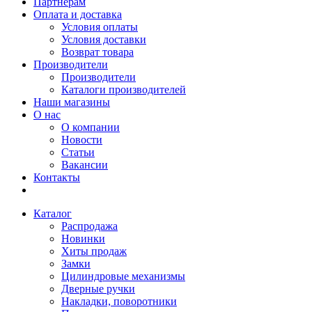
Партнерам
Оплата и доставка
Условия оплаты
Условия доставки
Возврат товара
Производители
Производители
Каталоги производителей
Наши магазины
О нас
О компании
Новости
Статьи
Вакансии
Контакты
Каталог
Распродажа
Новинки
Хиты продаж
Замки
Цилиндровые механизмы
Дверные ручки
Накладки, поворотники