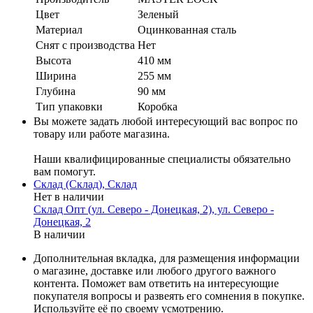
Цвет
Зеленый
Материал
Оцинкованная сталь
Cнят с производства
Нет
Высота
410 мм
Ширина
255 мм
Глубина
90 мм
Тип упаковки
Коробка
Вы можете задать любой интересующий вас вопрос по
товару или работе магазина.
Наши квалифицированные специалисты обязательно
вам помогут.
Склад (Склад), Склад
Нет в наличии
Склад Опт (ул. Северо - Донецкая, 2), ул. Северо -
Донецкая, 2
В наличии
Дополнительная вкладка, для размещения информации
о магазине, доставке или любого другого важного
контента. Поможет вам ответить на интересующие
покупателя вопросы и развеять его сомнения в покупке.
Используйте её по своему усмотрению.