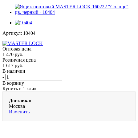
Артикул:
10404
Оптовая цена
1 470
руб.
Розничная цена
1 617
руб.
В наличии
-
+
В корзину
Купить в 1 клик
Доставка:
Москва
Изменить