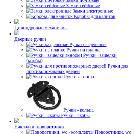
Замки почтовые
Замки сейфовые
Замки электронные
Коробы для калиток
Цилиндровые механизмы
Дверные ручки
Ручки раздельные
Ручки на планке
Ручки - защелки
(кнобы)
Ручки для
противопожарных дверей
Ручки - кнопки
Ручки - кольца
Ручки - скобы
Накладки, поворотники
Поворотники, wc