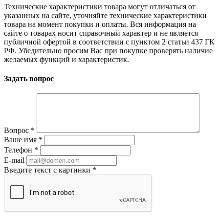
Технические характеристики товара могут отличаться от
указанных на сайте, уточняйте технические характеристики
товара на момент покупки и оплаты. Вся информация на
сайте о товарах носит справочный характер и не является
публичной офертой в соответствии с пунктом 2 статьи 437 ГК
РФ. Убедительно просим Вас при покупке проверять наличие
желаемых функций и характеристик.
Задать вопрос
Вопрос
*
Ваше имя
*
Телефон
*
E-mail
Введите текст с картинки
*