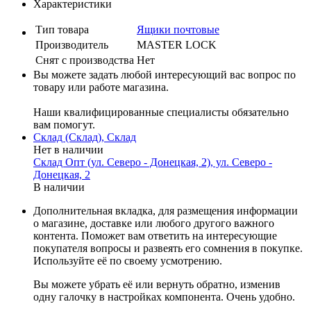
Характеристики
Тип товара
Ящики почтовые
Производитель
MASTER LOCK
Cнят с производства
Нет
Вы можете задать любой интересующий вас вопрос по
товару или работе магазина.
Наши квалифицированные специалисты обязательно
вам помогут.
Склад (Склад), Склад
Нет в наличии
Склад Опт (ул. Северо - Донецкая, 2), ул. Северо -
Донецкая, 2
В наличии
Дополнительная вкладка, для размещения информации
о магазине, доставке или любого другого важного
контента. Поможет вам ответить на интересующие
покупателя вопросы и развеять его сомнения в покупке.
Используйте её по своему усмотрению.
Вы можете убрать её или вернуть обратно, изменив
одну галочку в настройках компонента. Очень удобно.