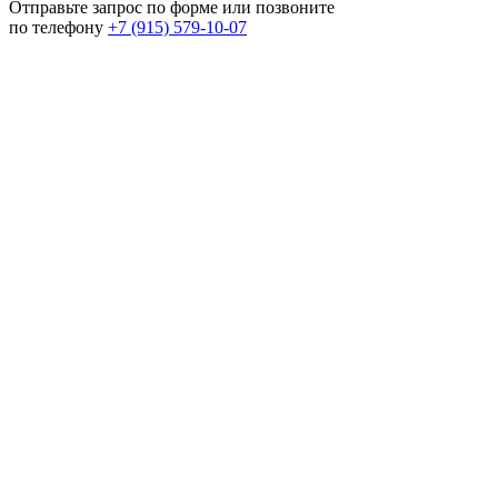
Отправьте запрос по форме или позвоните
по телефону
+7 (915) 579-10-07