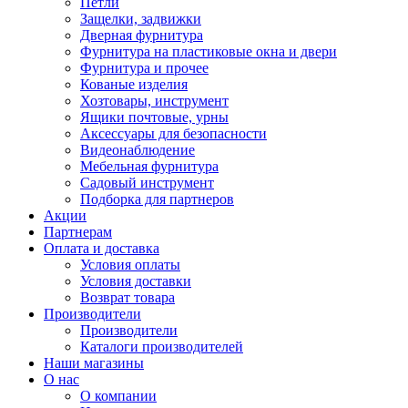
Петли
Защелки, задвижки
Дверная фурнитура
Фурнитура на пластиковые окна и двери
Фурнитура и прочее
Кованые изделия
Хозтовары, инструмент
Ящики почтовые, урны
Аксессуары для безопасности
Видеонаблюдение
Мебельная фурнитура
Садовый инструмент
Подборка для партнеров
Акции
Партнерам
Оплата и доставка
Условия оплаты
Условия доставки
Возврат товара
Производители
Производители
Каталоги производителей
Наши магазины
О нас
О компании