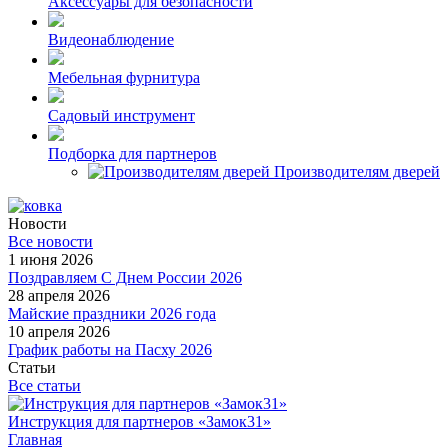
Аксессуары для безопасности
Видеонаблюдение
Мебельная фурнитура
Садовый инструмент
Подборка для партнеров
Производителям дверей
Новости
Все новости
1 июня 2026
Поздравляем С Днем России 2026
28 апреля 2026
Майские праздники 2026 года
10 апреля 2026
График работы на Пасху 2026
Статьи
Все статьи
Инструкция для партнеров «Замок31»
Главная