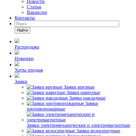
Новости
Статьи
Вакансии
Контакты
Найти
Распродажа
Новинки
Хиты продаж
Замки
Замки врезные
Замки навесные
Замки накладные
Замки
противопожарные
Замки электромеханические и электромагнитные
Замки велосипедные