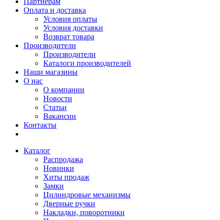
Партнерам
Оплата и доставка
Условия оплаты
Условия доставки
Возврат товара
Производители
Производители
Каталоги производителей
Наши магазины
О нас
О компании
Новости
Статьи
Вакансии
Контакты
Каталог
Распродажа
Новинки
Хиты продаж
Замки
Цилиндровые механизмы
Дверные ручки
Накладки, поворотники