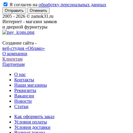
Я согласен на
обработку персональных данных
Отменить
2005 - 2026 © zamok31.ru
Интернет - магазин замков
и дверной фурнитуры
Создание сайта -
веб-студия «Облако»
О компании
Клиентам
Партнерам
О нас
Контакты
Наши магазины
Реквизиты
Вакансии
Новости
Статьи
Как оформить заказ
Условия оплаты
Условия доставки
Возврат товара