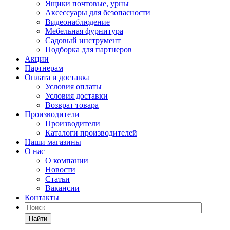
Ящики почтовые, урны
Аксессуары для безопасности
Видеонаблюдение
Мебельная фурнитура
Садовый инструмент
Подборка для партнеров
Акции
Партнерам
Оплата и доставка
Условия оплаты
Условия доставки
Возврат товара
Производители
Производители
Каталоги производителей
Наши магазины
О нас
О компании
Новости
Статьи
Вакансии
Контакты
Найти