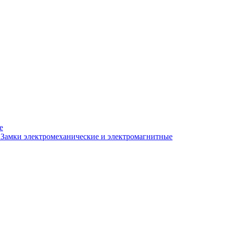
е
Замки электромеханические и электромагнитные