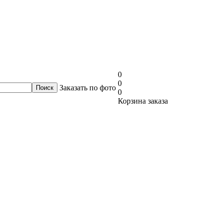
0
0
Заказать по фото
0
Корзина заказа