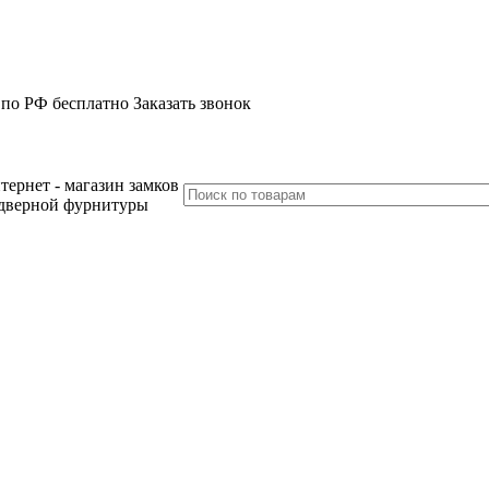
 по РФ бесплатно
Заказать звонок
тернет - магазин замков
дверной фурнитуры