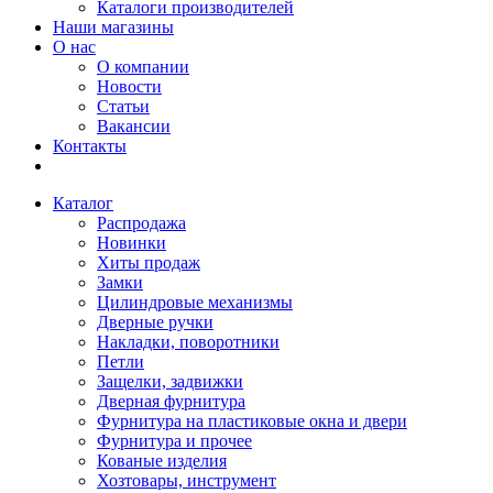
Каталоги производителей
Наши магазины
О нас
О компании
Новости
Статьи
Вакансии
Контакты
Каталог
Распродажа
Новинки
Хиты продаж
Замки
Цилиндровые механизмы
Дверные ручки
Накладки, поворотники
Петли
Защелки, задвижки
Дверная фурнитура
Фурнитура на пластиковые окна и двери
Фурнитура и прочее
Кованые изделия
Хозтовары, инструмент