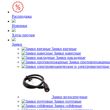
Распродажа
Новинки
Хиты продаж
Замки
Замки врезные
Замки навесные
Замки накладные
Замки противопожарны
Замки велосипедные
Замки почтовые
Замки сейфовые