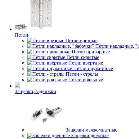
Петли
Петли врезные
Петли накладные, "
Петли приварные
Петли скрытые
Петли ввертные
Петли пружинные
Петли - стрелы
Петли рояльные
Защелки, задвижки
Защелки межкомнатные
Защелки дверные