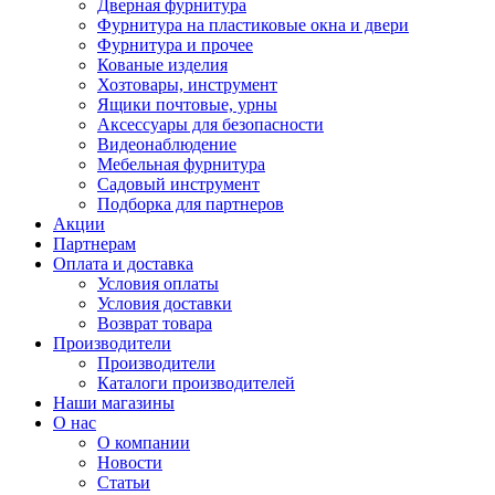
Дверная фурнитура
Фурнитура на пластиковые окна и двери
Фурнитура и прочее
Кованые изделия
Хозтовары, инструмент
Ящики почтовые, урны
Аксессуары для безопасности
Видеонаблюдение
Мебельная фурнитура
Садовый инструмент
Подборка для партнеров
Акции
Партнерам
Оплата и доставка
Условия оплаты
Условия доставки
Возврат товара
Производители
Производители
Каталоги производителей
Наши магазины
О нас
О компании
Новости
Статьи