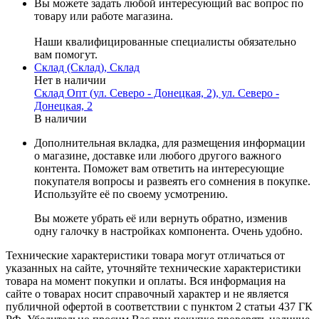
Вы можете задать любой интересующий вас вопрос по
товару или работе магазина.
Наши квалифицированные специалисты обязательно
вам помогут.
Склад (Склад), Склад
Нет в наличии
Склад Опт (ул. Северо - Донецкая, 2), ул. Северо -
Донецкая, 2
В наличии
Дополнительная вкладка, для размещения информации
о магазине, доставке или любого другого важного
контента. Поможет вам ответить на интересующие
покупателя вопросы и развеять его сомнения в покупке.
Используйте её по своему усмотрению.
Вы можете убрать её или вернуть обратно, изменив
одну галочку в настройках компонента. Очень удобно.
Технические характеристики товара могут отличаться от
указанных на сайте, уточняйте технические характеристики
товара на момент покупки и оплаты. Вся информация на
сайте о товарах носит справочный характер и не является
публичной офертой в соответствии с пунктом 2 статьи 437 ГК