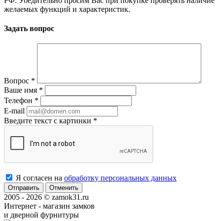
РФ. Убедительно просим Вас при покупке проверять наличие
желаемых функций и характеристик.
Задать вопрос
Вопрос
*
Ваше имя
*
Телефон
*
E-mail
Введите текст с картинки
*
Я согласен на
обработку персональных данных
Отменить
2005 - 2026 © zamok31.ru
Интернет - магазин замков
и дверной фурнитуры