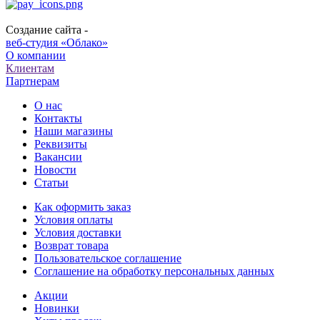
Создание сайта -
веб-студия «Облако»
О компании
Клиентам
Партнерам
О нас
Контакты
Наши магазины
Реквизиты
Вакансии
Новости
Статьи
Как оформить заказ
Условия оплаты
Условия доставки
Возврат товара
Пользовательское соглашение
Соглашение на обработку персональных данных
Акции
Новинки