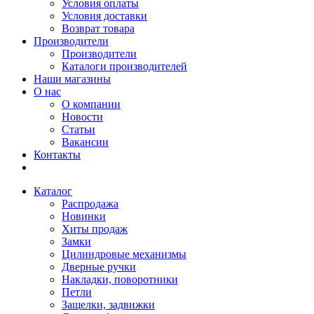
Условия оплаты
Условия доставки
Возврат товара
Производители
Производители
Каталоги производителей
Наши магазины
О нас
О компании
Новости
Статьи
Вакансии
Контакты
Каталог
Распродажа
Новинки
Хиты продаж
Замки
Цилиндровые механизмы
Дверные ручки
Накладки, поворотники
Петли
Защелки, задвижки