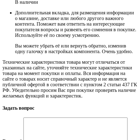
В наличии
Дополнительная вкладка, для размещения информации
о магазине, доставке или любого другого важного
контента. Поможет вам ответить на интересующие
покупателя вопросы и развеять его сомнения в покупке.
Используйте её по своему усмотрению.
Вы можете убрать её или вернуть обратно, изменив
одну галочку в настройках компонента. Очень удобно.
Технические характеристики товара могут отличаться от
указанных на сайте, уточняйте технические характеристики
товара на момент покупки и оплаты. Вся информация на
сайте о товарах носит справочный характер и не является
публичной офертой в соответствии с пунктом 2 статьи 437 ГК
РФ. Убедительно просим Вас при покупке проверять наличие
желаемых функций и характеристик.
Задать вопрос