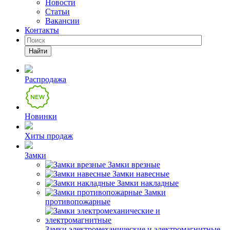
Новости
Статьи
Вакансии
Контакты
Найти
Распродажа
Новинки
Хиты продаж
Замки
Замки врезные
Замки навесные
Замки накладные
Замки
противопожарные
Замки электромеханические и электромагнитные