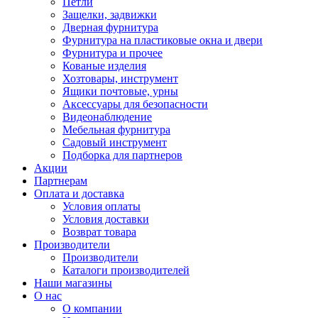
Петли
Защелки, задвижки
Дверная фурнитура
Фурнитура на пластиковые окна и двери
Фурнитура и прочее
Кованые изделия
Хозтовары, инструмент
Ящики почтовые, урны
Аксессуары для безопасности
Видеонаблюдение
Мебельная фурнитура
Садовый инструмент
Подборка для партнеров
Акции
Партнерам
Оплата и доставка
Условия оплаты
Условия доставки
Возврат товара
Производители
Производители
Каталоги производителей
Наши магазины
О нас
О компании