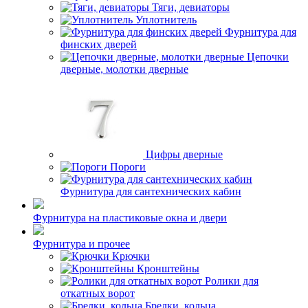
Тяги, девиаторы
Уплотнитель
Фурнитура для
финских дверей
Цепочки
дверные, молотки дверные
Цифры дверные
Пороги
Фурнитура для сантехнических кабин
Фурнитура на пластиковые окна и двери
Фурнитура и прочее
Крючки
Кронштейны
Ролики для
откатных ворот
Брелки, кольца