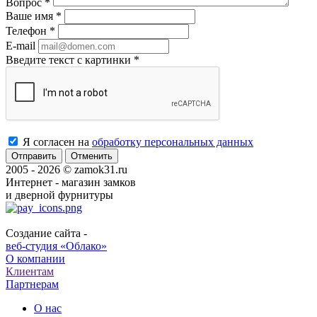
Вопрос
*
Ваше имя
*
Телефон
*
E-mail
Введите текст с картинки
*
Я согласен на
обработку персональных данных
Отменить
2005 - 2026 © zamok31.ru
Интернет - магазин замков
и дверной фурнитуры
Создание сайта -
веб-студия «Облако»
О компании
Клиентам
Партнерам
О нас