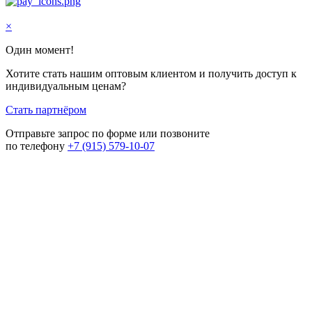
×
Один момент!
Хотите стать нашим оптовым клиентом и получить доступ к
индивидуальным ценам?
Стать партнёром
Отправьте запрос по форме или позвоните
по телефону
+7 (915) 579-10-07