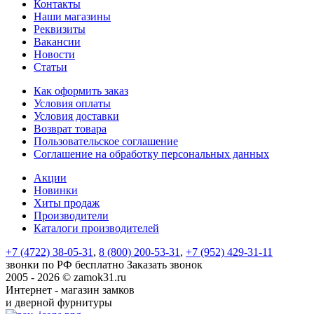
Контакты
Наши магазины
Реквизиты
Вакансии
Новости
Статьи
Как оформить заказ
Условия оплаты
Условия доставки
Возврат товара
Пользовательское соглашение
Соглашение на обработку персональных данных
Акции
Новинки
Хиты продаж
Производители
Каталоги производителей
+7 (4722) 38-05-31
,
8 (800) 200-53-31
,
+7 (952) 429-31-11
звонки по РФ бесплатно
Заказать звонок
2005 - 2026 © zamok31.ru
Интернет - магазин замков
и дверной фурнитуры