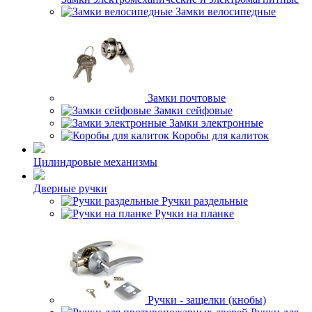
Замки велосипедные
Замки почтовые
Замки сейфовые
Замки электронные
Коробы для калиток
Цилиндровые механизмы
Дверные ручки
Ручки раздельные
Ручки на планке
Ручки - защелки (кнобы)