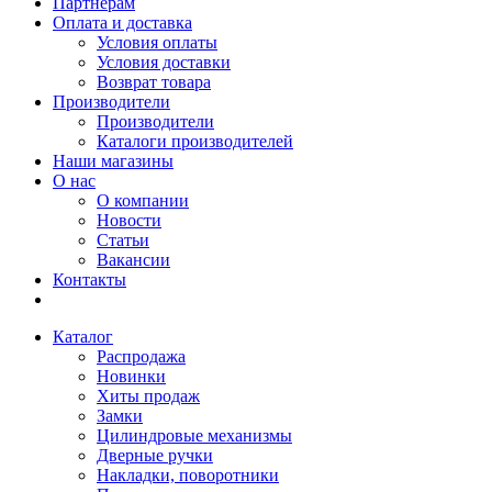
Партнерам
Оплата и доставка
Условия оплаты
Условия доставки
Возврат товара
Производители
Производители
Каталоги производителей
Наши магазины
О нас
О компании
Новости
Статьи
Вакансии
Контакты
Каталог
Распродажа
Новинки
Хиты продаж
Замки
Цилиндровые механизмы
Дверные ручки
Накладки, поворотники