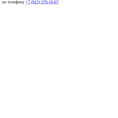
по телефону
+7 (915) 579-10-07