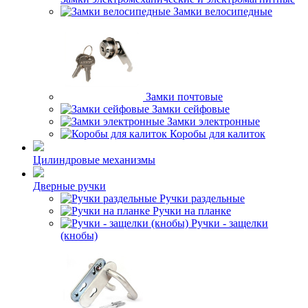
Замки велосипедные
Замки почтовые
Замки сейфовые
Замки электронные
Коробы для калиток
Цилиндровые механизмы
Дверные ручки
Ручки раздельные
Ручки на планке
Ручки - защелки
(кнобы)