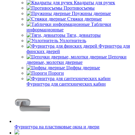
Квадраты для ручек
Противосъемы
Пружины дверные
Стяжки дверные
Таблички
информационные
Тяги, девиаторы
Уплотнитель
Фурнитура для
финских дверей
Цепочки
дверные, молотки дверные
Цифры дверные
Пороги
Фурнитура для сантехнических кабин
Фурнитура на пластиковые окна и двери