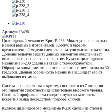
Артикул:
13496
Цилиндровый механизм Крит P-238. Может устанавливаться
в замки разных изготовителей. Корпус и барабан
представленной модели сделаны из латуни высокого качества.
Дополнительную защиту данных элементов обеспечивает
полировка и специальное покрытие. Кулачок цилиндрового
механизма P-238 сделан из стали с термообработкой.
Обращаем внимание, что он отклонен от оси механизма на 30
градусов. Данная особенность механизма защищает его от
выбивания из замка.
Система с поперечным секретом, состоящим из 7 штифтов –
это гарантия секретности действительно высокого уровня.
Сложный профиль ключа сводит к нулю возможность
вскрытия замка посредством подбора ключей.
Кулачок цилиндрового механизма P-238 сделан из стали и