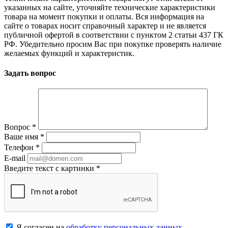
указанных на сайте, уточняйте технические характеристики
товара на момент покупки и оплаты. Вся информация на
сайте о товарах носит справочный характер и не является
публичной офертой в соответствии с пунктом 2 статьи 437 ГК
РФ. Убедительно просим Вас при покупке проверять наличие
желаемых функций и характеристик.
Задать вопрос
Вопрос
*
Ваше имя
*
Телефон
*
E-mail
Введите текст с картинки
*
Я согласен на
обработку персональных данных