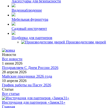
Аксессуары для безопасности
Видеонаблюдение
Мебельная фурнитура
Садовый инструмент
Подборка для партнеров
Производителям дверей
Новости
Все новости
1 июня 2026
Поздравляем С Днем России 2026
28 апреля 2026
Майские праздники 2026 года
10 апреля 2026
График работы на Пасху 2026
Статьи
Все статьи
Инструкция для партнеров «Замок31»
Главная