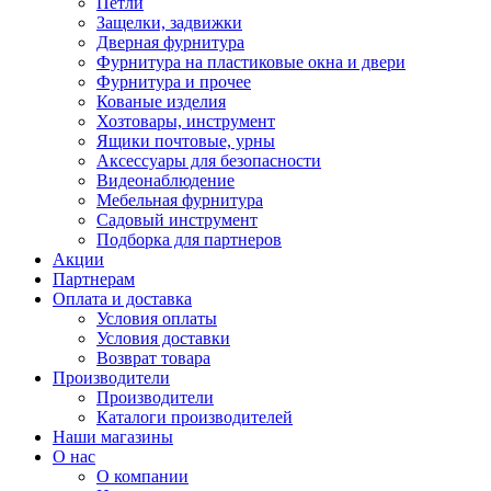
Петли
Защелки, задвижки
Дверная фурнитура
Фурнитура на пластиковые окна и двери
Фурнитура и прочее
Кованые изделия
Хозтовары, инструмент
Ящики почтовые, урны
Аксессуары для безопасности
Видеонаблюдение
Мебельная фурнитура
Садовый инструмент
Подборка для партнеров
Акции
Партнерам
Оплата и доставка
Условия оплаты
Условия доставки
Возврат товара
Производители
Производители
Каталоги производителей
Наши магазины
О нас
О компании