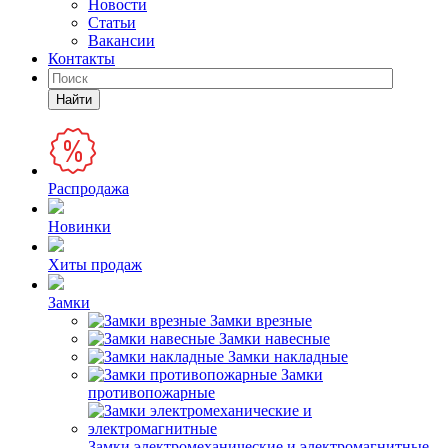
Новости
Статьи
Вакансии
Контакты
Найти
Распродажа
Новинки
Хиты продаж
Замки
Замки врезные
Замки навесные
Замки накладные
Замки
противопожарные
Замки электромеханические и электромагнитные