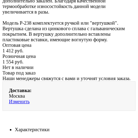
дополнительно закален. Благодаря качественной
термообработке износостойкость данной модели
увеличивается в разы.
Модель P-238 комплектуется ручкой или "вертушкой".
Вертушка сделана из цинкового сплава с гальваническим
покрытием. В вертушку дополнительно вставлены
пластиковые вставки, имеющие вогнутую форму.
Оптовая цена
1 412
руб.
Розничная цена
1 554
руб.
Нет в наличии
Товар под заказ
Наши менеджеры свяжутся с вами и уточнят условия заказа.
Доставка:
Москва
Изменить
Характеристики