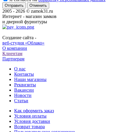
Отменить
2005 - 2026 © zamok31.ru
Интернет - магазин замков
и дверной фурнитуры
Создание сайта -
веб-студия «Облако»
О компании
Клиентам
Партнерам
О нас
Контакты
Наши магазины
Реквизиты
Вакансии
Новости
Статьи
Как оформить заказ
Условия оплаты
Условия доставки
Возврат товара
Пользовательское соглашение