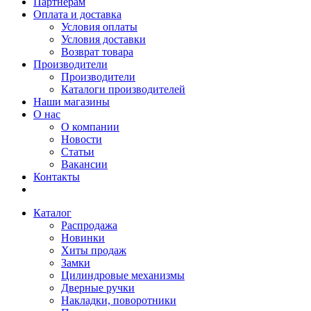
Партнерам
Оплата и доставка
Условия оплаты
Условия доставки
Возврат товара
Производители
Производители
Каталоги производителей
Наши магазины
О нас
О компании
Новости
Статьи
Вакансии
Контакты
Каталог
Распродажа
Новинки
Хиты продаж
Замки
Цилиндровые механизмы
Дверные ручки
Накладки, поворотники