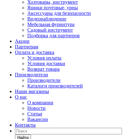
Хозтовары, инструмент
Ящики почтовые, урны
Аксессуары для безопасности
Видеонаблюдение
Мебельная фурнитура
Садовый инструмент
Подборка для партнеров
Акции
Партнерам
Оплата и доставка
Условия оплаты
Условия доставки
Возврат товара
Производители
Производители
Каталоги производителей
Наши магазины
О нас
О компании
Новости
Статьи
Вакансии
Контакты
Найти