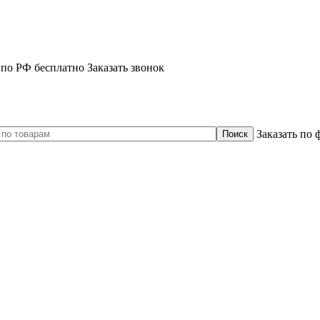
 по РФ бесплатно
Заказать звонок
Заказать по 