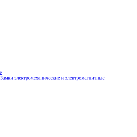
е
Замки электромеханические и электромагнитные