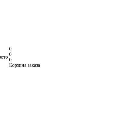
0
0
фото
0
Корзина заказа