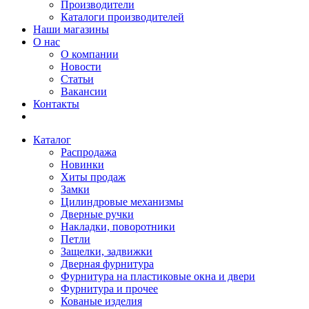
Производители
Каталоги производителей
Наши магазины
О нас
О компании
Новости
Статьи
Вакансии
Контакты
Каталог
Распродажа
Новинки
Хиты продаж
Замки
Цилиндровые механизмы
Дверные ручки
Накладки, поворотники
Петли
Защелки, задвижки
Дверная фурнитура
Фурнитура на пластиковые окна и двери
Фурнитура и прочее
Кованые изделия