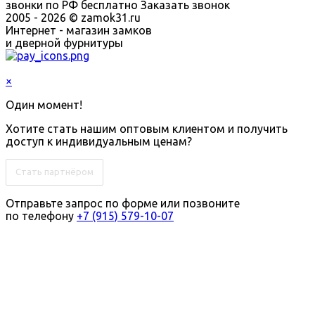
звонки по РФ бесплатно
Заказать звонок
2005 - 2026 © zamok31.ru
Интернет - магазин замков
и дверной фурнитуры
×
Один момент!
Хотите стать нашим оптовым клиентом и получить
доступ к индивидуальным ценам?
Стать партнёром
Отправьте запрос по форме или позвоните
по телефону
+7 (915) 579-10-07