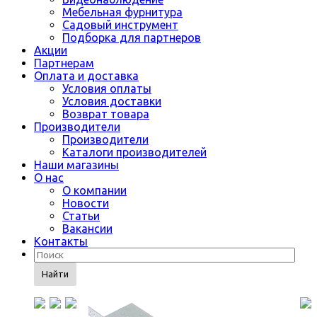
Мебельная фурнитура
Садовый инструмент
Подборка для партнеров
Акции
Партнерам
Оплата и доставка
Условия оплаты
Условия доставки
Возврат товара
Производители
Производители
Каталоги производителей
Наши магазины
О нас
О компании
Новости
Статьи
Вакансии
Контакты
Найти