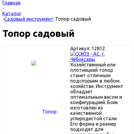
Главная
-
Каталог
-
Садовый инструмент
-
Топор садовый
Топор садовый
Артикул:
12812
Хозяйственный или
плотницкий топор
станет отличным
подспорьем в любом
хозяйстве. Инструмент
обладает
оптимальным весом и
конфигурацией. Боек
изготовлен из
качественной
углеродистой стали.
Его форма и размер
подходят для