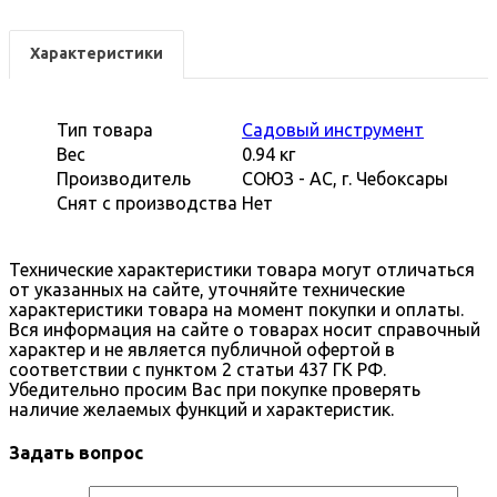
Характеристики
Тип товара
Садовый инструмент
Вес
0.94 кг
Производитель
СОЮЗ - АС, г. Чебоксары
Cнят с производства
Нет
Технические характеристики товара могут отличаться
от указанных на сайте, уточняйте технические
характеристики товара на момент покупки и оплаты.
Вся информация на сайте о товарах носит справочный
характер и не является публичной офертой в
соответствии с пунктом 2 статьи 437 ГК РФ.
Убедительно просим Вас при покупке проверять
наличие желаемых функций и характеристик.
Задать вопрос