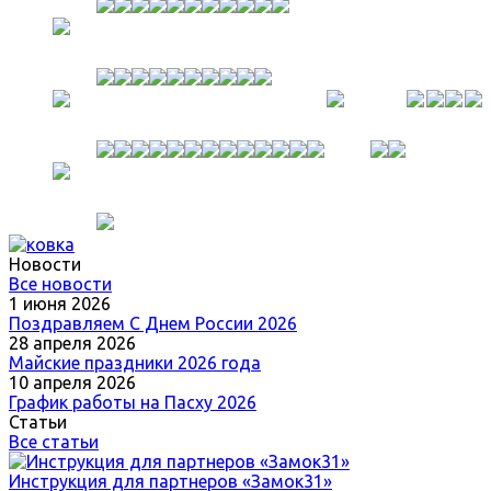
Новости
Все новости
1 июня 2026
Поздравляем С Днем России 2026
28 апреля 2026
Майские праздники 2026 года
10 апреля 2026
График работы на Пасху 2026
Статьи
Все статьи
Инструкция для партнеров «Замок31»