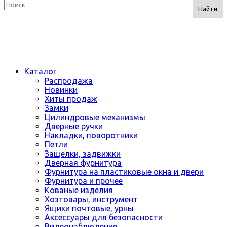
Найти
Каталог
Распродажа
Новинки
Хиты продаж
Замки
Цилиндровые механизмы
Дверные ручки
Накладки, поворотники
Петли
Защелки, задвижки
Дверная фурнитура
Фурнитура на пластиковые окна и двери
Фурнитура и прочее
Кованые изделия
Хозтовары, инструмент
Ящики почтовые, урны
Аксессуары для безопасности
Видеонаблюдение