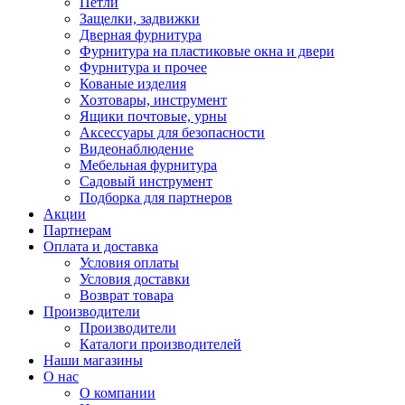
Петли
Защелки, задвижки
Дверная фурнитура
Фурнитура на пластиковые окна и двери
Фурнитура и прочее
Кованые изделия
Хозтовары, инструмент
Ящики почтовые, урны
Аксессуары для безопасности
Видеонаблюдение
Мебельная фурнитура
Садовый инструмент
Подборка для партнеров
Акции
Партнерам
Оплата и доставка
Условия оплаты
Условия доставки
Возврат товара
Производители
Производители
Каталоги производителей
Наши магазины
О нас
О компании