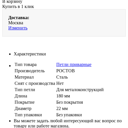
В корзину
Купить в 1 клик
Доставка:
Москва
Изменить
Характеристики
Тип товара
Петли приварные
Производитель
РОСТОВ
Материал
Сталь
Cнят с производства
Нет
Тип петли
Для металоконструкций
Длина
180 мм
Покрытие
Без покрытия
Диаметр
22 мм
Тип упаковки
Без упаковки
Вы можете задать любой интересующий вас вопрос по
товару или работе магазина.