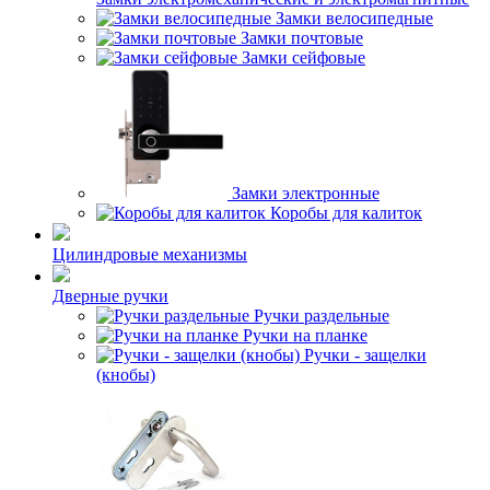
Замки велосипедные
Замки почтовые
Замки сейфовые
Замки электронные
Коробы для калиток
Цилиндровые механизмы
Дверные ручки
Ручки раздельные
Ручки на планке
Ручки - защелки
(кнобы)