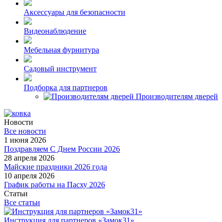
Аксессуары для безопасности
Видеонаблюдение
Мебельная фурнитура
Садовый инструмент
Подборка для партнеров
Производителям дверей
Новости
Все новости
1 июня 2026
Поздравляем С Днем России 2026
28 апреля 2026
Майские праздники 2026 года
10 апреля 2026
График работы на Пасху 2026
Статьи
Все статьи
Инструкция для партнеров «Замок31»