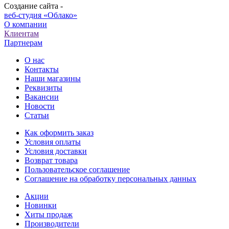
Создание сайта -
веб-студия «Облако»
О компании
Клиентам
Партнерам
О нас
Контакты
Наши магазины
Реквизиты
Вакансии
Новости
Статьи
Как оформить заказ
Условия оплаты
Условия доставки
Возврат товара
Пользовательское соглашение
Соглашение на обработку персональных данных
Акции
Новинки
Хиты продаж
Производители