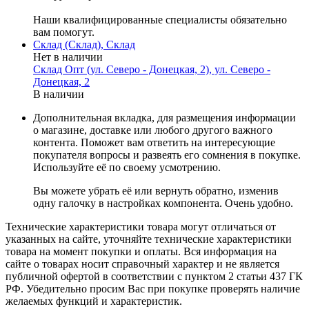
Наши квалифицированные специалисты обязательно
вам помогут.
Склад (Склад), Склад
Нет в наличии
Склад Опт (ул. Северо - Донецкая, 2), ул. Северо -
Донецкая, 2
В наличии
Дополнительная вкладка, для размещения информации
о магазине, доставке или любого другого важного
контента. Поможет вам ответить на интересующие
покупателя вопросы и развеять его сомнения в покупке.
Используйте её по своему усмотрению.
Вы можете убрать её или вернуть обратно, изменив
одну галочку в настройках компонента. Очень удобно.
Технические характеристики товара могут отличаться от
указанных на сайте, уточняйте технические характеристики
товара на момент покупки и оплаты. Вся информация на
сайте о товарах носит справочный характер и не является
публичной офертой в соответствии с пунктом 2 статьи 437 ГК
РФ. Убедительно просим Вас при покупке проверять наличие
желаемых функций и характеристик.