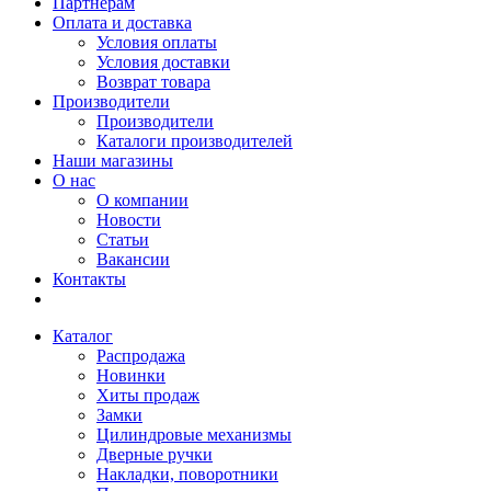
Партнерам
Оплата и доставка
Условия оплаты
Условия доставки
Возврат товара
Производители
Производители
Каталоги производителей
Наши магазины
О нас
О компании
Новости
Статьи
Вакансии
Контакты
Каталог
Распродажа
Новинки
Хиты продаж
Замки
Цилиндровые механизмы
Дверные ручки
Накладки, поворотники