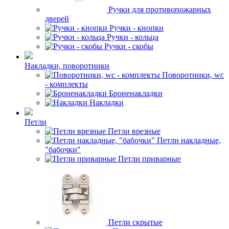
Ручки для противопожарных
дверей
Ручки - кнопки
Ручки - кольца
Ручки - скобы
Накладки, поворотники
Поворотники, wc
- комплекты
Броненакладки
Накладки
Петли
Петли врезные
Петли накладные,
"бабочки"
Петли приварные
Петли скрытые