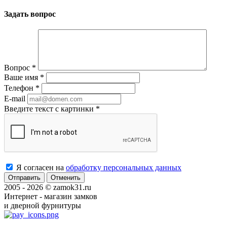
Задать вопрос
Вопрос
*
Ваше имя
*
Телефон
*
E-mail
Введите текст с картинки
*
Я согласен на
обработку персональных данных
Отменить
2005 - 2026 © zamok31.ru
Интернет - магазин замков
и дверной фурнитуры