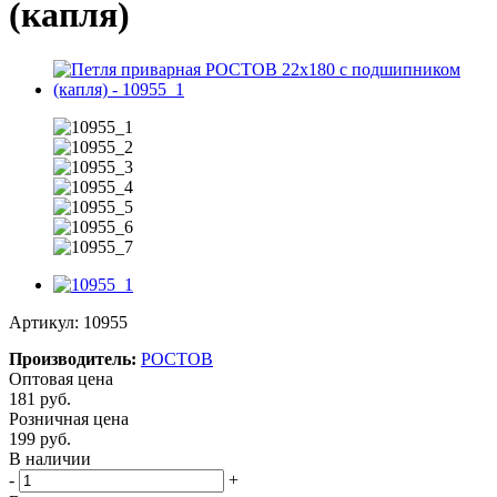
(капля)
Артикул:
10955
Производитель:
РОСТОВ
Оптовая цена
181
руб.
Розничная цена
199
руб.
В наличии
-
+