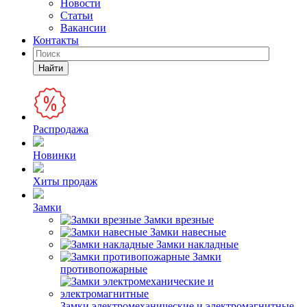
Новости
Статьи
Вакансии
Контакты
Найти
Распродажа
Новинки
Хиты продаж
Замки
Замки врезные
Замки навесные
Замки накладные
Замки
противопожарные
Замки электромеханические и электромагнитные