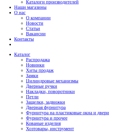
Каталоги производителей
Наши магазины
О нас
О компании
Новости
Статьи
Вакансии
Контакты
Каталог
Распродажа
Новинки
Хиты продаж
Замки
Цилиндровые механизмы
Дверные ручки
Накладки, поворотники
Петли
Защелки, задвижки
Дверная фурнитура
Фурнитура на пластиковые окна и двери
Фурнитура и прочее
Кованые изделия
Хозтовары, инструмент