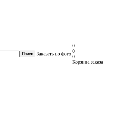
0
0
Заказать по фото
0
Корзина заказа