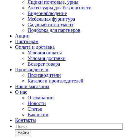
Ящики почтовые, урны
Аксессуары для безопасности
Видеонаблюдение
Мебельная фурнитура
Садовый инструмент
Подборка для партнеров
Акции
Партнерам
Оплата и доставка
Условия оплаты
Условия доставки
Возврат товара
Производители
Производители
Каталоги производителей
Наши магазины
О нас
О компании
Новости
Статьи
Вакансии
Контакты
Найти