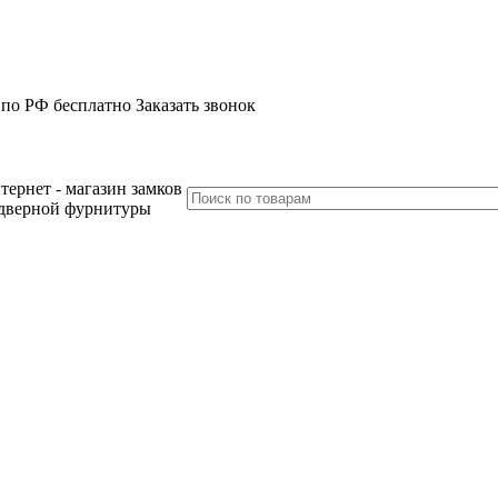
 по РФ бесплатно
Заказать звонок
тернет - магазин замков
дверной фурнитуры