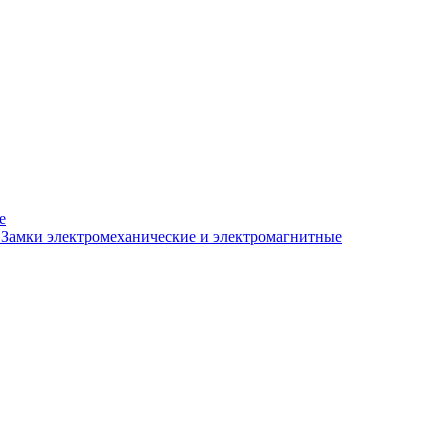
е
Замки электромеханические и электромагнитные