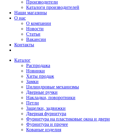
Производители
Каталоги производителей
Наши магазины
О нас
О компании
Новости
Статьи
Вакансии
Контакты
Каталог
Распродажа
Новинки
Хиты продаж
Замки
Цилиндровые механизмы
Дверные ручки
Накладки, поворотники
Петли
Защелки, задвижки
Дверная фурнитура
Фурнитура на пластиковые окна и двери
Фурнитура и прочее
Кованые изделия