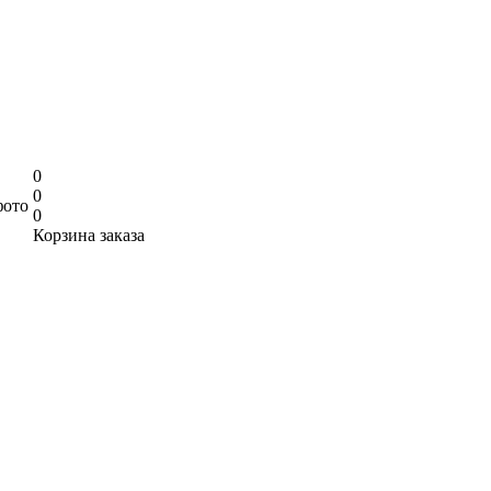
0
0
фото
0
Корзина заказа