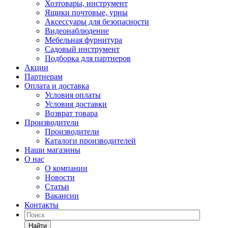
Хозтовары, инструмент
Ящики почтовые, урны
Аксессуары для безопасности
Видеонаблюдение
Мебельная фурнитура
Садовый инструмент
Подборка для партнеров
Акции
Партнерам
Оплата и доставка
Условия оплаты
Условия доставки
Возврат товара
Производители
Производители
Каталоги производителей
Наши магазины
О нас
О компании
Новости
Статьи
Вакансии
Контакты
Найти