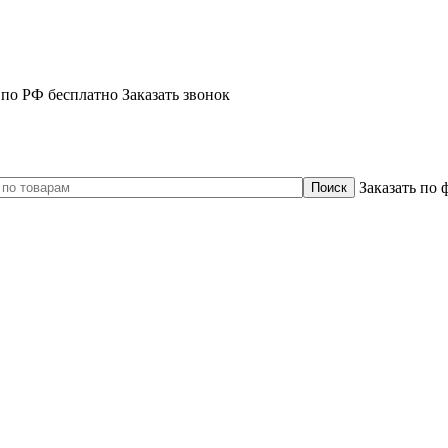
 по РФ бесплатно
Заказать звонок
Заказать по 