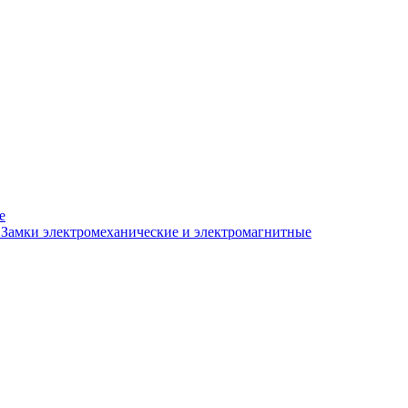
е
Замки электромеханические и электромагнитные