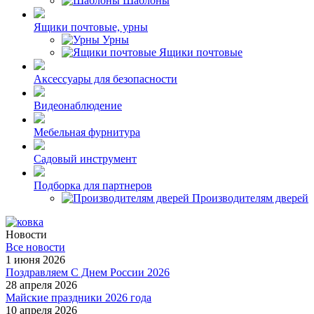
Шаблоны
Ящики почтовые, урны
Урны
Ящики почтовые
Аксессуары для безопасности
Видеонаблюдение
Мебельная фурнитура
Садовый инструмент
Подборка для партнеров
Производителям дверей
Новости
Все новости
1 июня 2026
Поздравляем С Днем России 2026
28 апреля 2026
Майские праздники 2026 года
10 апреля 2026