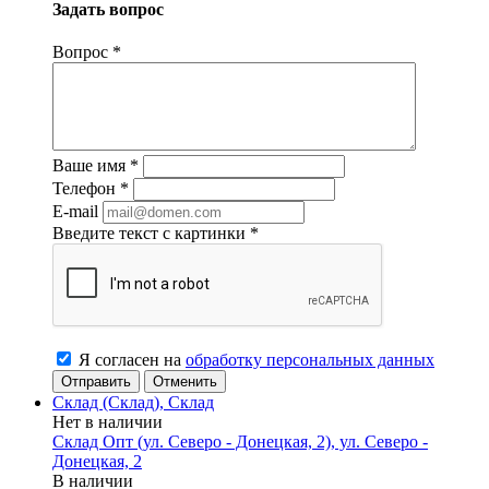
Задать вопрос
Вопрос
*
Ваше имя
*
Телефон
*
E-mail
Введите текст с картинки
*
Я согласен на
обработку персональных данных
Отменить
Склад (Склад), Склад
Нет в наличии
Склад Опт (ул. Северо - Донецкая, 2), ул. Северо -
Донецкая, 2
В наличии