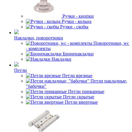
Ручки - кнопки
Ручки - кольца
Ручки - скобы
Накладки, поворотники
Поворотники, wc
- комплекты
Броненакладки
Накладки
Петли
Петли врезные
Петли накладные,
"бабочки"
Петли приварные
Петли скрытые
Петли ввертные