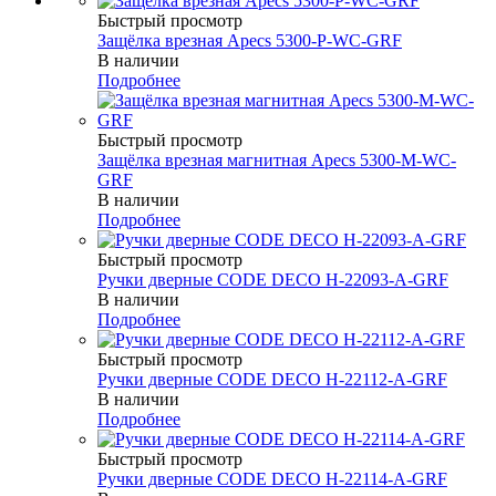
Быстрый просмотр
Защёлка врезная Apecs 5300-P-WC-GRF
В наличии
Подробнее
Быстрый просмотр
Защёлка врезная магнитная Apecs 5300-M-WC-
GRF
В наличии
Подробнее
Быстрый просмотр
Ручки дверные CODE DECO H-22093-A-GRF
В наличии
Подробнее
Быстрый просмотр
Ручки дверные CODE DECO H-22112-A-GRF
В наличии
Подробнее
Быстрый просмотр
Ручки дверные CODE DECO H-22114-A-GRF