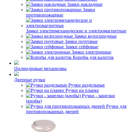
Замки накладные
Замки
противопожарные
Замки электромеханические и электромагнитные
Замки велосипедные
Замки почтовые
Замки сейфовые
Замки электронные
Коробы для калиток
Цилиндровые механизмы
Дверные ручки
Ручки раздельные
Ручки на планке
Ручки - защелки
(кнобы)
Ручки для
противопожарных дверей