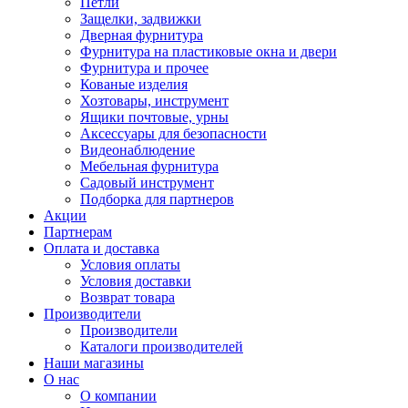
Петли
Защелки, задвижки
Дверная фурнитура
Фурнитура на пластиковые окна и двери
Фурнитура и прочее
Кованые изделия
Хозтовары, инструмент
Ящики почтовые, урны
Аксессуары для безопасности
Видеонаблюдение
Мебельная фурнитура
Садовый инструмент
Подборка для партнеров
Акции
Партнерам
Оплата и доставка
Условия оплаты
Условия доставки
Возврат товара
Производители
Производители
Каталоги производителей
Наши магазины
О нас
О компании