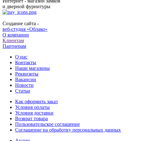
Интернет - магазин замков
и дверной фурнитуры
Создание сайта -
веб-студия «Облако»
О компании
Клиентам
Партнерам
О нас
Контакты
Наши магазины
Реквизиты
Вакансии
Новости
Статьи
Как оформить заказ
Условия оплаты
Условия доставки
Возврат товара
Пользовательское соглашение
Соглашение на обработку персональных данных
Акции