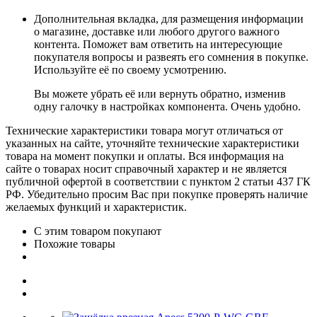
Дополнительная вкладка, для размещения информации
о магазине, доставке или любого другого важного
контента. Поможет вам ответить на интересующие
покупателя вопросы и развеять его сомнения в покупке.
Используйте её по своему усмотрению.
Вы можете убрать её или вернуть обратно, изменив
одну галочку в настройках компонента. Очень удобно.
Технические характеристики товара могут отличаться от
указанных на сайте, уточняйте технические характеристики
товара на момент покупки и оплаты. Вся информация на
сайте о товарах носит справочный характер и не является
публичной офертой в соответствии с пунктом 2 статьи 437 ГК
РФ. Убедительно просим Вас при покупке проверять наличие
желаемых функций и характеристик.
С этим товаром покупают
Похожие товары