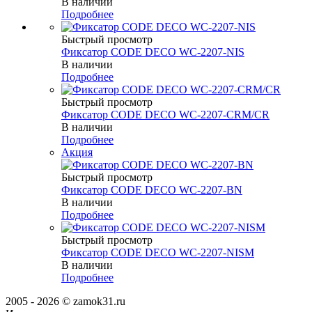
В наличии
Подробнее
Быстрый просмотр
Фиксатор CODE DECO WC-2207-NIS
В наличии
Подробнее
Быстрый просмотр
Фиксатор CODE DECO WC-2207-CRM/CR
В наличии
Подробнее
Акция
Быстрый просмотр
Фиксатор CODE DECO WC-2207-BN
В наличии
Подробнее
Быстрый просмотр
Фиксатор CODE DECO WC-2207-NISM
В наличии
Подробнее
2005 - 2026 © zamok31.ru