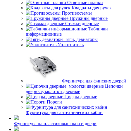
Ответные планки
Квадраты для ручек
Противосъемы
Пружины дверные
Стяжки дверные
Таблички
информационные
Тяги, девиаторы
Уплотнитель
Фурнитура для финских дверей
Цепочки
дверные, молотки дверные
Цифры дверные
Пороги
Фурнитура для сантехнических кабин
Фурнитура на пластиковые окна и двери