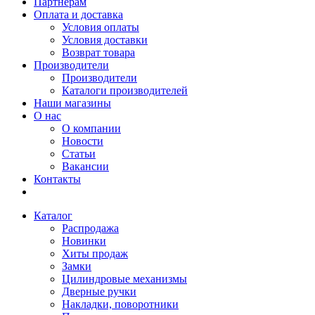
Партнерам
Оплата и доставка
Условия оплаты
Условия доставки
Возврат товара
Производители
Производители
Каталоги производителей
Наши магазины
О нас
О компании
Новости
Статьи
Вакансии
Контакты
Каталог
Распродажа
Новинки
Хиты продаж
Замки
Цилиндровые механизмы
Дверные ручки
Накладки, поворотники