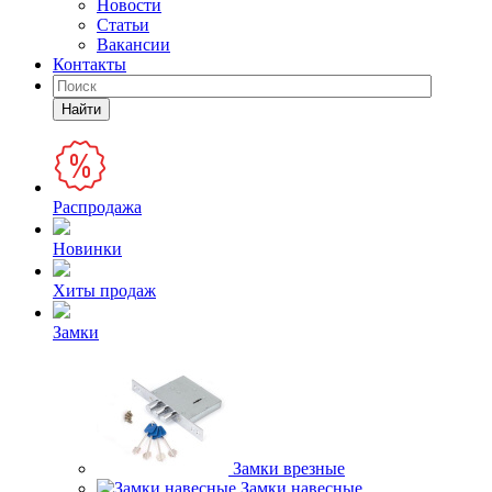
Новости
Статьи
Вакансии
Контакты
Найти
Распродажа
Новинки
Хиты продаж
Замки
Замки врезные
Замки навесные