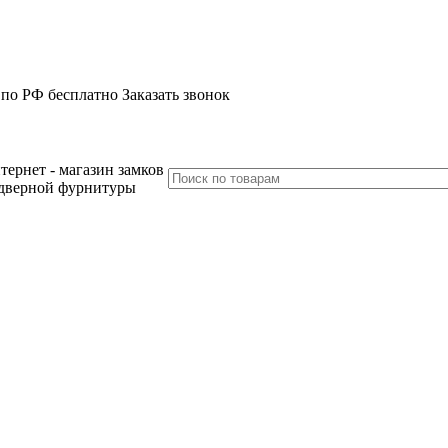
 по РФ бесплатно
Заказать звонок
тернет - магазин замков
дверной фурнитуры