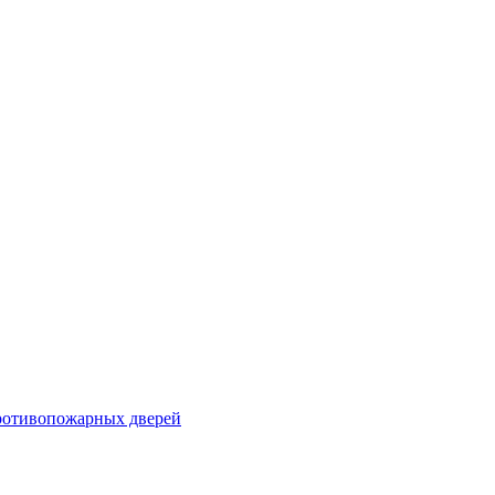
ротивопожарных дверей