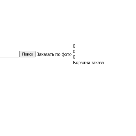
0
0
Заказать по фото
0
Корзина заказа