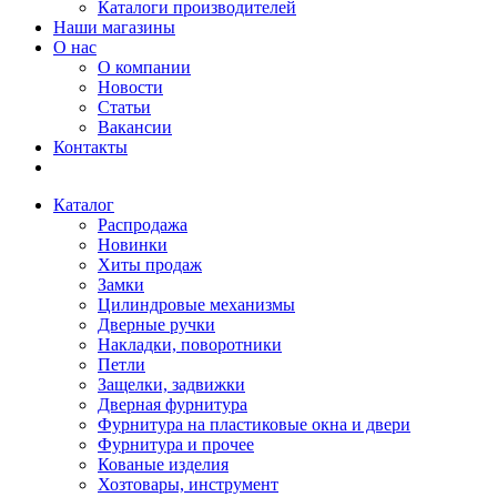
Каталоги производителей
Наши магазины
О нас
О компании
Новости
Статьи
Вакансии
Контакты
Каталог
Распродажа
Новинки
Хиты продаж
Замки
Цилиндровые механизмы
Дверные ручки
Накладки, поворотники
Петли
Защелки, задвижки
Дверная фурнитура
Фурнитура на пластиковые окна и двери
Фурнитура и прочее
Кованые изделия
Хозтовары, инструмент