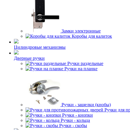
Замки электронные
Коробы для калиток
Цилиндровые механизмы
Дверные ручки
Ручки раздельные
Ручки на планке
Ручки - защелки (кнобы)
Ручки для п
Ручки - кнопки
Ручки - кольца
Ручки - скобы