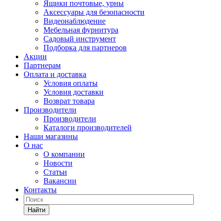
Ящики почтовые, урны
Аксессуары для безопасности
Видеонаблюдение
Мебельная фурнитура
Садовый инструмент
Подборка для партнеров
Акции
Партнерам
Оплата и доставка
Условия оплаты
Условия доставки
Возврат товара
Производители
Производители
Каталоги производителей
Наши магазины
О нас
О компании
Новости
Статьи
Вакансии
Контакты
Найти