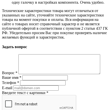
одну галочку в настройках компонента. Очень удобно.
Технические характеристики товара могут отличаться от
указанных на сайте, уточняйте технические характеристики
товара на момент покупки и оплаты. Вся информация на
сайте о товарах носит справочный характер и не является
публичной офертой в соответствии с пунктом 2 статьи 437 ГК
РФ. Убедительно просим Вас при покупке проверять наличие
желаемых функций и характеристик.
Задать вопрос
Вопрос
*
Ваше имя
*
Телефон
*
E-mail
Введите текст с картинки
*