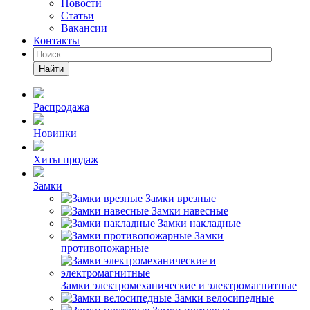
Новости
Статьи
Вакансии
Контакты
Найти
Распродажа
Новинки
Хиты продаж
Замки
Замки врезные
Замки навесные
Замки накладные
Замки
противопожарные
Замки электромеханические и электромагнитные
Замки велосипедные