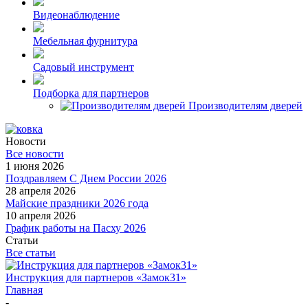
Видеонаблюдение
Мебельная фурнитура
Садовый инструмент
Подборка для партнеров
Производителям дверей
Новости
Все новости
1 июня 2026
Поздравляем С Днем России 2026
28 апреля 2026
Майские праздники 2026 года
10 апреля 2026
График работы на Пасху 2026
Статьи
Все статьи
Инструкция для партнеров «Замок31»
Главная
-