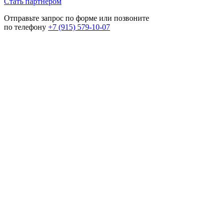
Стать партнёром
Отправьте запрос по форме или позвоните
по телефону
+7 (915) 579-10-07