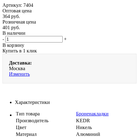
Артикул:
7404
Оптовая цена
364
руб.
Розничная цена
401
руб.
В наличии
-
+
В корзину
Купить в 1 клик
Доставка:
Москва
Изменить
Характеристики
Тип товара
Броненакладки
Производитель
KEDR
Цвет
Никель
Материал
Алюминий