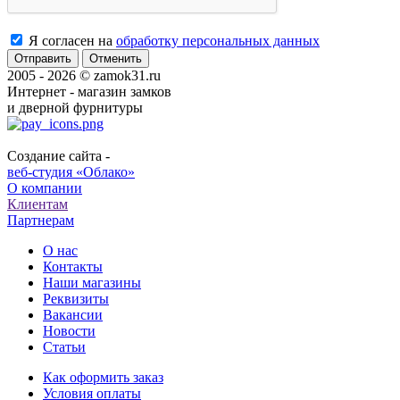
Я согласен на
обработку персональных данных
Отменить
2005 - 2026 © zamok31.ru
Интернет - магазин замков
и дверной фурнитуры
Создание сайта -
веб-студия «Облако»
О компании
Клиентам
Партнерам
О нас
Контакты
Наши магазины
Реквизиты
Вакансии
Новости
Статьи
Как оформить заказ
Условия оплаты