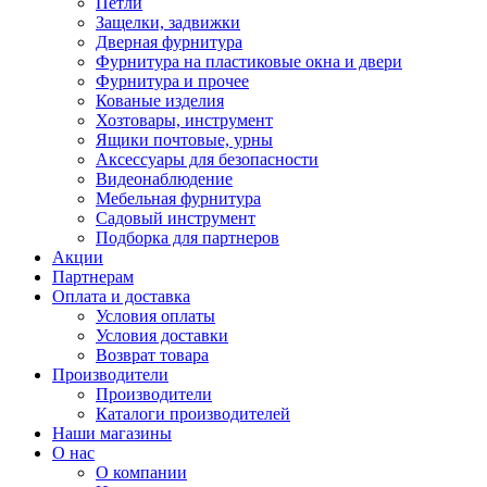
Петли
Защелки, задвижки
Дверная фурнитура
Фурнитура на пластиковые окна и двери
Фурнитура и прочее
Кованые изделия
Хозтовары, инструмент
Ящики почтовые, урны
Аксессуары для безопасности
Видеонаблюдение
Мебельная фурнитура
Садовый инструмент
Подборка для партнеров
Акции
Партнерам
Оплата и доставка
Условия оплаты
Условия доставки
Возврат товара
Производители
Производители
Каталоги производителей
Наши магазины
О нас
О компании