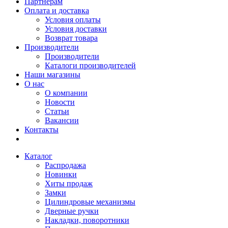
Партнерам
Оплата и доставка
Условия оплаты
Условия доставки
Возврат товара
Производители
Производители
Каталоги производителей
Наши магазины
О нас
О компании
Новости
Статьи
Вакансии
Контакты
Каталог
Распродажа
Новинки
Хиты продаж
Замки
Цилиндровые механизмы
Дверные ручки
Накладки, поворотники