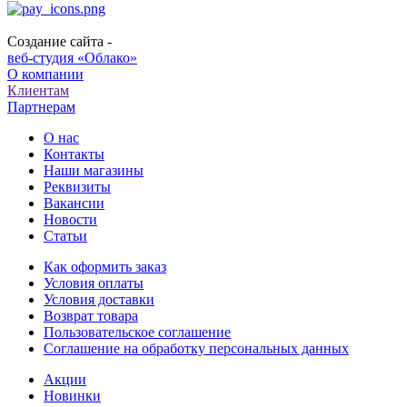
Создание сайта -
веб-студия «Облако»
О компании
Клиентам
Партнерам
О нас
Контакты
Наши магазины
Реквизиты
Вакансии
Новости
Статьи
Как оформить заказ
Условия оплаты
Условия доставки
Возврат товара
Пользовательское соглашение
Соглашение на обработку персональных данных
Акции
Новинки