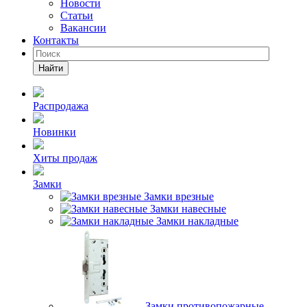
Новости
Статьи
Вакансии
Контакты
Найти
Распродажа
Новинки
Хиты продаж
Замки
Замки врезные
Замки навесные
Замки накладные
Замки противопожарные