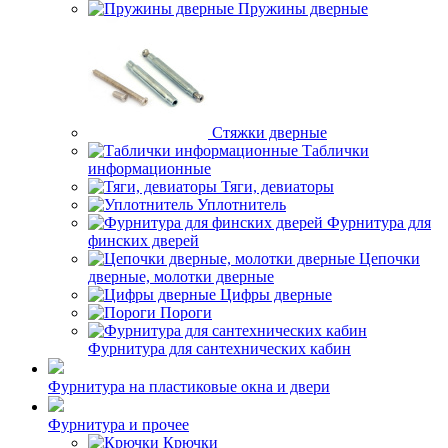
Пружины дверные
Стяжки дверные
Таблички
информационные
Тяги, девиаторы
Уплотнитель
Фурнитура для
финских дверей
Цепочки
дверные, молотки дверные
Цифры дверные
Пороги
Фурнитура для сантехнических кабин
Фурнитура на пластиковые окна и двери
Фурнитура и прочее
Крючки