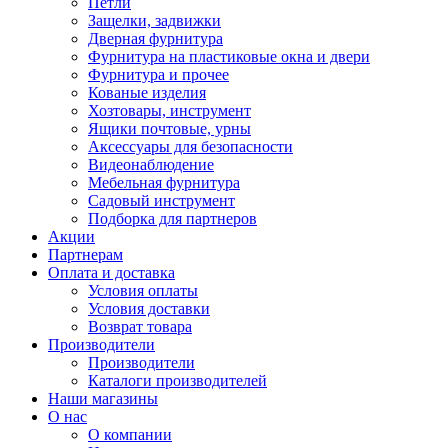
Петли
Защелки, задвижки
Дверная фурнитура
Фурнитура на пластиковые окна и двери
Фурнитура и прочее
Кованые изделия
Хозтовары, инструмент
Ящики почтовые, урны
Аксессуары для безопасности
Видеонаблюдение
Мебельная фурнитура
Садовый инструмент
Подборка для партнеров
Акции
Партнерам
Оплата и доставка
Условия оплаты
Условия доставки
Возврат товара
Производители
Производители
Каталоги производителей
Наши магазины
О нас
О компании