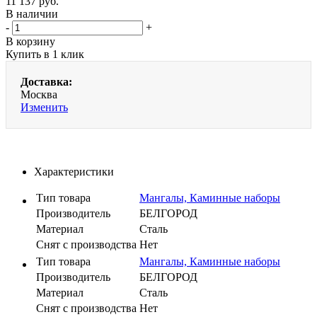
11 137
руб.
В наличии
-
+
В корзину
Купить в 1 клик
Доставка:
Москва
Изменить
Характеристики
Тип товара
Мангалы, Каминные наборы
Производитель
БЕЛГОРОД
Материал
Сталь
Cнят с производства
Нет
Тип товара
Мангалы, Каминные наборы
Производитель
БЕЛГОРОД
Материал
Сталь
Cнят с производства
Нет