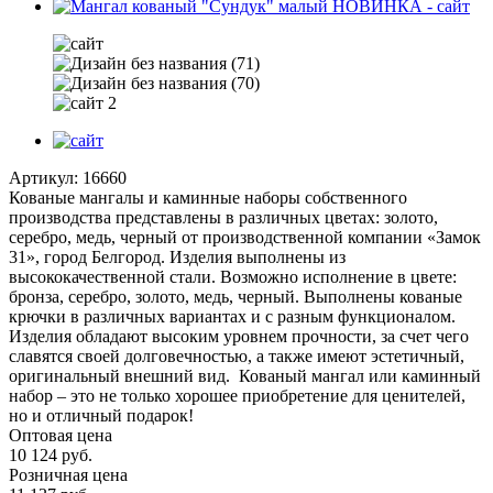
Артикул:
16660
Кованые мангалы и каминные наборы собственного
производства представлены в различных цветах: золото,
серебро, медь, черный от производственной компании «Замок
31», город Белгород. Изделия выполнены из
высококачественной стали. Возможно исполнение в цвете:
бронза, серебро, золото, медь, черный. Выполнены кованые
крючки в различных вариантах и с разным функционалом.
Изделия обладают высоким уровнем прочности, за счет чего
славятся своей долговечностью, а также имеют эстетичный,
оригинальный внешний вид. Кованый мангал или каминный
набор – это не только хорошее приобретение для ценителей,
но и отличный подарок!
Оптовая цена
10 124
руб.
Розничная цена