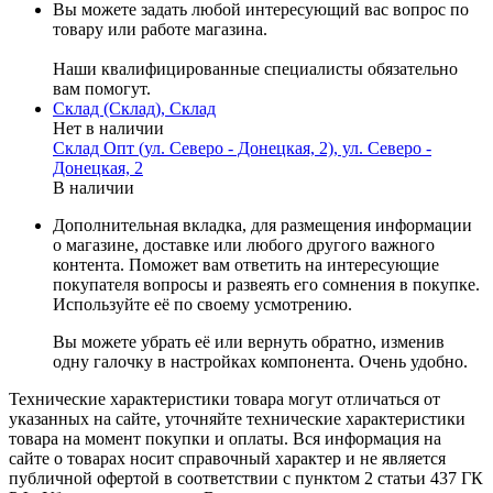
Вы можете задать любой интересующий вас вопрос по
товару или работе магазина.
Наши квалифицированные специалисты обязательно
вам помогут.
Склад (Склад), Склад
Нет в наличии
Склад Опт (ул. Северо - Донецкая, 2), ул. Северо -
Донецкая, 2
В наличии
Дополнительная вкладка, для размещения информации
о магазине, доставке или любого другого важного
контента. Поможет вам ответить на интересующие
покупателя вопросы и развеять его сомнения в покупке.
Используйте её по своему усмотрению.
Вы можете убрать её или вернуть обратно, изменив
одну галочку в настройках компонента. Очень удобно.
Технические характеристики товара могут отличаться от
указанных на сайте, уточняйте технические характеристики
товара на момент покупки и оплаты. Вся информация на
сайте о товарах носит справочный характер и не является
публичной офертой в соответствии с пунктом 2 статьи 437 ГК