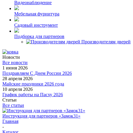
Видеонаблюдение
Мебельная фурнитура
Садовый инструмент
Подборка для партнеров
Производителям дверей
Новости
Все новости
1 июня 2026
Поздравляем С Днем России 2026
28 апреля 2026
Майские праздники 2026 года
10 апреля 2026
График работы на Пасху 2026
Статьи
Все статьи
Инструкция для партнеров «Замок31»
Главная
-
Каталог