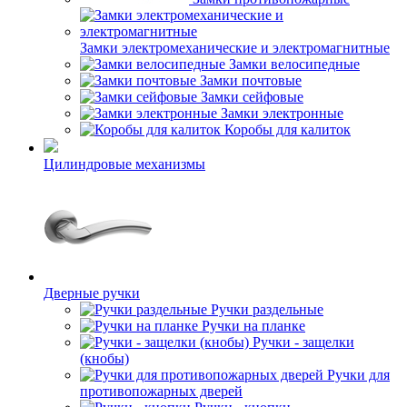
Замки электромеханические и электромагнитные
Замки велосипедные
Замки почтовые
Замки сейфовые
Замки электронные
Коробы для калиток
Цилиндровые механизмы
Дверные ручки
Ручки раздельные
Ручки на планке
Ручки - защелки
(кнобы)
Ручки для
противопожарных дверей