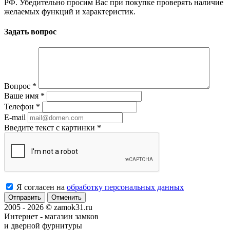
РФ. Убедительно просим Вас при покупке проверять наличие
желаемых функций и характеристик.
Задать вопрос
Вопрос
*
Ваше имя
*
Телефон
*
E-mail
Введите текст с картинки
*
Я согласен на
обработку персональных данных
Отменить
2005 - 2026 © zamok31.ru
Интернет - магазин замков
и дверной фурнитуры