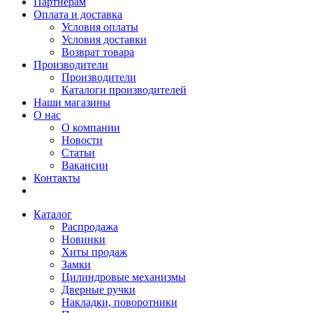
Партнерам
Оплата и доставка
Условия оплаты
Условия доставки
Возврат товара
Производители
Производители
Каталоги производителей
Наши магазины
О нас
О компании
Новости
Статьи
Вакансии
Контакты
Каталог
Распродажа
Новинки
Хиты продаж
Замки
Цилиндровые механизмы
Дверные ручки
Накладки, поворотники