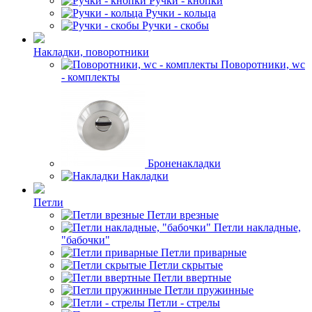
Ручки - кнопки
Ручки - кольца
Ручки - скобы
Накладки, поворотники
Поворотники, wc
- комплекты
Броненакладки
Накладки
Петли
Петли врезные
Петли накладные,
"бабочки"
Петли приварные
Петли скрытые
Петли ввертные
Петли пружинные
Петли - стрелы