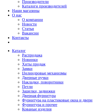
Производители
Каталоги производителей
Наши магазины
О нас
О компании
Новости
Статьи
Вакансии
Контакты
Каталог
Распродажа
Новинки
Хиты продаж
Замки
Цилиндровые механизмы
Дверные ручки
Накладки, поворотники
Петли
Защелки, задвижки
Дверная фурнитура
Фурнитура на пластиковые окна и двери
Фурнитура и прочее
Кованые изделия