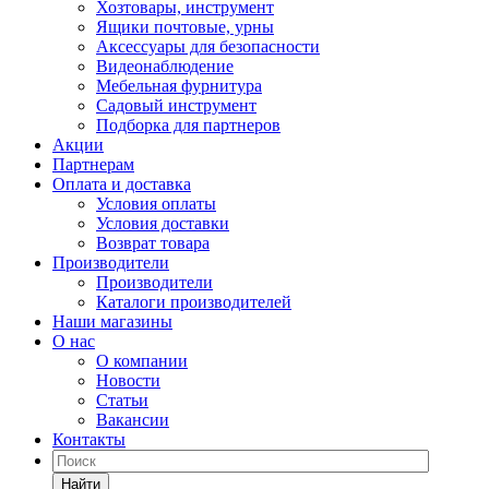
Хозтовары, инструмент
Ящики почтовые, урны
Аксессуары для безопасности
Видеонаблюдение
Мебельная фурнитура
Садовый инструмент
Подборка для партнеров
Акции
Партнерам
Оплата и доставка
Условия оплаты
Условия доставки
Возврат товара
Производители
Производители
Каталоги производителей
Наши магазины
О нас
О компании
Новости
Статьи
Вакансии
Контакты
Найти