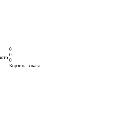
0
0
фото
0
Корзина заказа