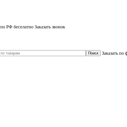
 по РФ бесплатно
Заказать звонок
Заказать по 