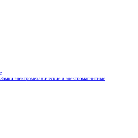
е
Замки электромеханические и электромагнитные