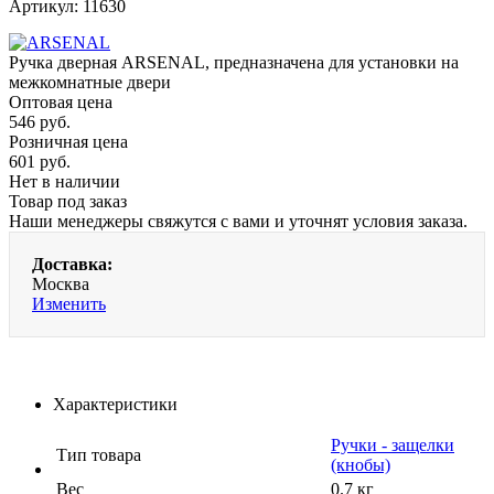
Артикул:
11630
Ручка дверная ARSENAL, предназначена для установки на
межкомнатные двери
Оптовая цена
546
руб.
Розничная цена
601
руб.
Нет в наличии
Товар под заказ
Наши менеджеры свяжутся с вами и уточнят условия заказа.
Доставка:
Москва
Изменить
Характеристики
Ручки - защелки
Тип товара
(кнобы)
Вес
0.7 кг