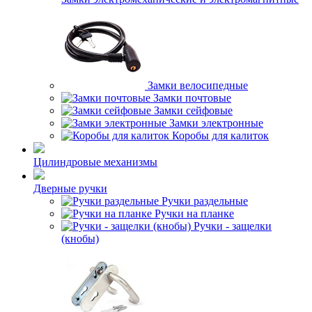
Замки велосипедные
Замки почтовые
Замки сейфовые
Замки электронные
Коробы для калиток
Цилиндровые механизмы
Дверные ручки
Ручки раздельные
Ручки на планке
Ручки - защелки
(кнобы)