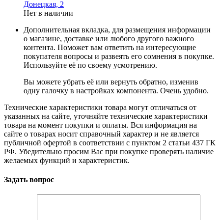
Донецкая, 2
Нет в наличии
Дополнительная вкладка, для размещения информации
о магазине, доставке или любого другого важного
контента. Поможет вам ответить на интересующие
покупателя вопросы и развеять его сомнения в покупке.
Используйте её по своему усмотрению.
Вы можете убрать её или вернуть обратно, изменив
одну галочку в настройках компонента. Очень удобно.
Технические характеристики товара могут отличаться от
указанных на сайте, уточняйте технические характеристики
товара на момент покупки и оплаты. Вся информация на
сайте о товарах носит справочный характер и не является
публичной офертой в соответствии с пунктом 2 статьи 437 ГК
РФ. Убедительно просим Вас при покупке проверять наличие
желаемых функций и характеристик.
Задать вопрос