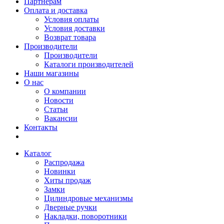
Партнерам
Оплата и доставка
Условия оплаты
Условия доставки
Возврат товара
Производители
Производители
Каталоги производителей
Наши магазины
О нас
О компании
Новости
Статьи
Вакансии
Контакты
Каталог
Распродажа
Новинки
Хиты продаж
Замки
Цилиндровые механизмы
Дверные ручки
Накладки, поворотники