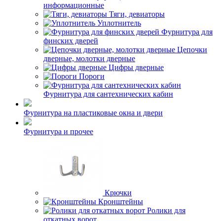
информационные
Тяги, девиаторы
Уплотнитель
Фурнитура для
финских дверей
Цепочки
дверные, молотки дверные
Цифры дверные
Пороги
Фурнитура для сантехнических кабин
Фурнитура на пластиковые окна и двери
Фурнитура и прочее
Крючки
Кронштейны
Ролики для
откатных ворот