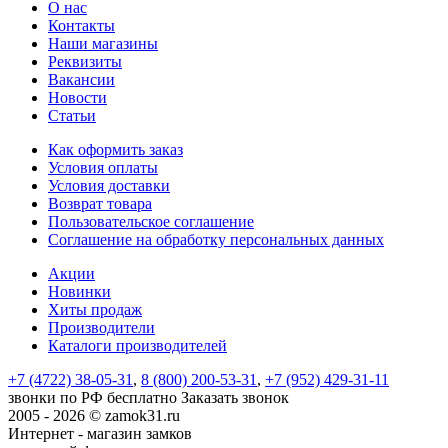
О нас
Контакты
Наши магазины
Реквизиты
Вакансии
Новости
Статьи
Как оформить заказ
Условия оплаты
Условия доставки
Возврат товара
Пользовательское соглашение
Соглашение на обработку персональных данных
Акции
Новинки
Хиты продаж
Производители
Каталоги производителей
+7 (4722) 38-05-31
,
8 (800) 200-53-31
,
+7 (952) 429-31-11
звонки по РФ бесплатно
Заказать звонок
2005 - 2026 © zamok31.ru
Интернет - магазин замков