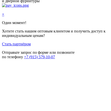
и дверной фурнитуры
×
Один момент!
Хотите стать нашим оптовым клиентом и получить доступ к
индивидуальным ценам?
Стать партнёром
Отправьте запрос по форме или позвоните
по телефону
+7 (915) 579-10-07