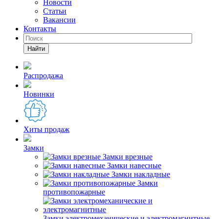
Новости
Статьи
Вакансии
Контакты
Найти
Распродажа
Новинки
Хиты продаж
Замки
Замки врезные
Замки навесные
Замки накладные
Замки
противопожарные
Замки электромеханические и электромагнитные