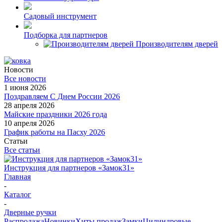
Садовый инструмент
Подборка для партнеров
Производителям дверей
Новости
Все новости
1 июня 2026
Поздравляем С Днем России 2026
28 апреля 2026
Майские праздники 2026 года
10 апреля 2026
График работы на Пасху 2026
Статьи
Все статьи
Инструкция для партнеров «Замок31»
Главная
-
Каталог
-
Дверные ручки
Распродажа
Новинки
Хиты продаж
Замки
Цилиндровые