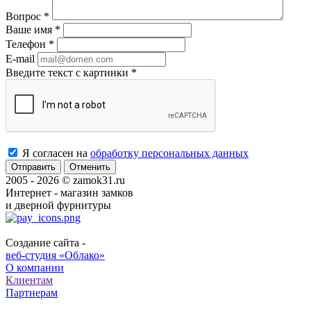
Вопрос
*
Ваше имя
*
Телефон
*
E-mail
Введите текст с картинки
*
Я согласен на
обработку персональных данных
Отменить
2005 - 2026 © zamok31.ru
Интернет - магазин замков
и дверной фурнитуры
Создание сайта -
веб-студия «Облако»
О компании
Клиентам
Партнерам