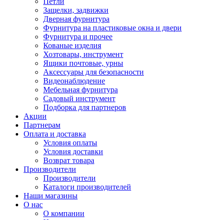
Петли
Защелки, задвижки
Дверная фурнитура
Фурнитура на пластиковые окна и двери
Фурнитура и прочее
Кованые изделия
Хозтовары, инструмент
Ящики почтовые, урны
Аксессуары для безопасности
Видеонаблюдение
Мебельная фурнитура
Садовый инструмент
Подборка для партнеров
Акции
Партнерам
Оплата и доставка
Условия оплаты
Условия доставки
Возврат товара
Производители
Производители
Каталоги производителей
Наши магазины
О нас
О компании