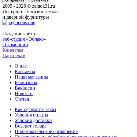
Отменить
2005 - 2026 © zamok31.ru
Интернет - магазин замков
и дверной фурнитуры
Создание сайта -
веб-студия «Облако»
О компании
Клиентам
Партнерам
О нас
Контакты
Наши магазины
Реквизиты
Вакансии
Новости
Статьи
Как оформить заказ
Условия оплаты
Условия доставки
Возврат товара
Пользовательское соглашение
Соглашение на обработку персональных данных