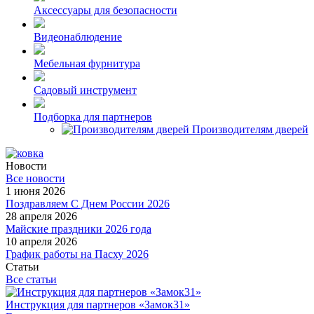
Аксессуары для безопасности
Видеонаблюдение
Мебельная фурнитура
Садовый инструмент
Подборка для партнеров
Производителям дверей
Новости
Все новости
1 июня 2026
Поздравляем С Днем России 2026
28 апреля 2026
Майские праздники 2026 года
10 апреля 2026
График работы на Пасху 2026
Статьи
Все статьи
Инструкция для партнеров «Замок31»