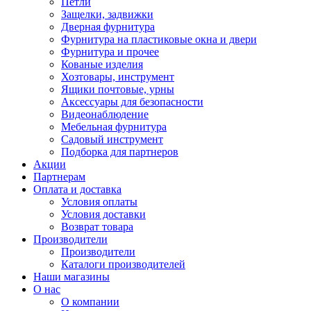
Петли
Защелки, задвижки
Дверная фурнитура
Фурнитура на пластиковые окна и двери
Фурнитура и прочее
Кованые изделия
Хозтовары, инструмент
Ящики почтовые, урны
Аксессуары для безопасности
Видеонаблюдение
Мебельная фурнитура
Садовый инструмент
Подборка для партнеров
Акции
Партнерам
Оплата и доставка
Условия оплаты
Условия доставки
Возврат товара
Производители
Производители
Каталоги производителей
Наши магазины
О нас
О компании