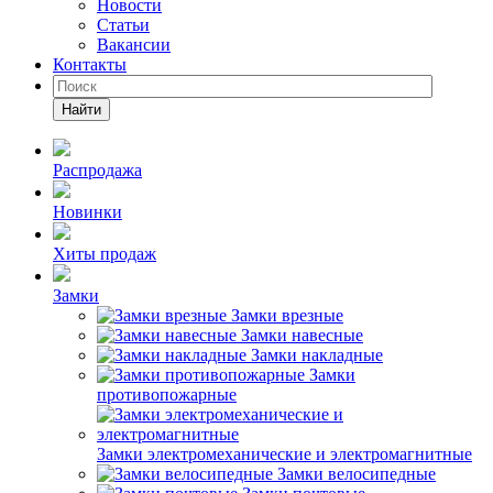
Новости
Статьи
Вакансии
Контакты
Найти
Распродажа
Новинки
Хиты продаж
Замки
Замки врезные
Замки навесные
Замки накладные
Замки
противопожарные
Замки электромеханические и электромагнитные
Замки велосипедные