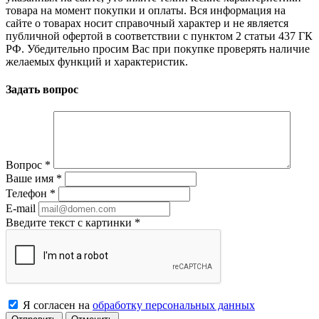
товара на момент покупки и оплаты. Вся информация на
сайте о товарах носит справочный характер и не является
публичной офертой в соответствии с пунктом 2 статьи 437 ГК
РФ. Убедительно просим Вас при покупке проверять наличие
желаемых функций и характеристик.
Задать вопрос
Вопрос
*
Ваше имя
*
Телефон
*
E-mail
Введите текст с картинки
*
Я согласен на
обработку персональных данных