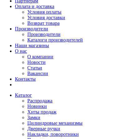
Партнерам
Оплата и доставка
Условия оплаты
Условия доставки
Возврат товара
Производители
Производители
Каталоги производителей
Наши магазины
О нас
О компании
Новости
Статьи
Вакансии
Контакты
Каталог
Распродажа
Новинки
Хиты продаж
Замки
Цилиндровые механизмы
Дверные ручки
Накладки, поворотники