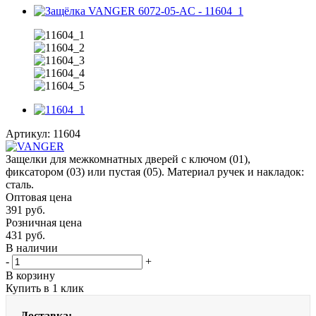
Артикул:
11604
Защелки для межкомнатных дверей с ключом (01),
фиксатором (03) или пустая (05). Материал ручек и накладок:
сталь.
Оптовая цена
391
руб.
Розничная цена
431
руб.
В наличии
-
+
В корзину
Купить в 1 клик
Доставка: